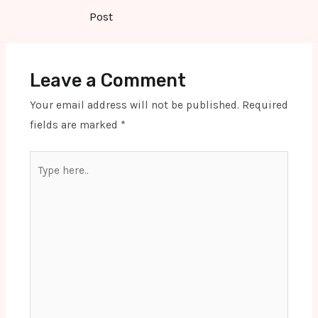
navigation
Post
Leave a Comment
Your email address will not be published.
Required
fields are marked
*
Type
here..