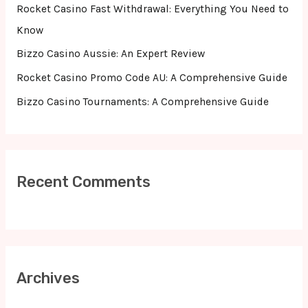
r
Rocket Casino Fast Withdrawal: Everything You Need to
:
Know
Bizzo Casino Aussie: An Expert Review
Rocket Casino Promo Code AU: A Comprehensive Guide
Bizzo Casino Tournaments: A Comprehensive Guide
Recent Comments
Archives