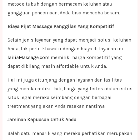
metode tubuh dengan bermacam keluhan atau
gangguan pencernaan, Anda bisa mencoba bekam.
Biaya Pijat Massage Panggilan Yang Kompetitif
Selain jenis layanan yang dapat menjadi solusi keluhan
Anda, tak perlu khawatir dengan biaya di layanan ini.
lailiaMassage.com
memiliki harga kompetitif yang
dapat dibilang masih affordable untuk Anda.
Hal ini juga ditunjang dengan layanan dan fasilitas
yang mereka miliki. Jadi, harga yang tertera dalam situs
situs legal mereka seimbang dengan berbagai
treatment yang akan Anda rasakan nantinya.
Jaminan Kepuasan Untuk Anda
Salah satu menarik yang mereka perhatikan merupakan