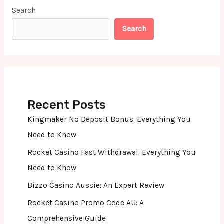
Search
Search
Recent Posts
Kingmaker No Deposit Bonus: Everything You
Need to Know
Rocket Casino Fast Withdrawal: Everything You
Need to Know
Bizzo Casino Aussie: An Expert Review
Rocket Casino Promo Code AU: A
Comprehensive Guide