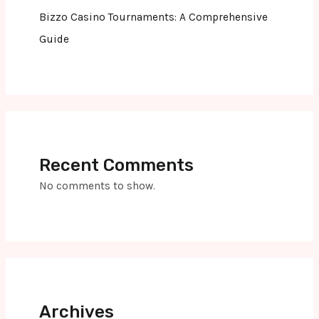
Bizzo Casino Tournaments: A Comprehensive
Guide
Recent Comments
No comments to show.
Archives