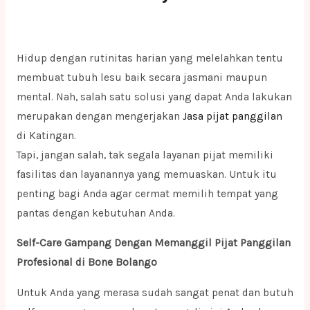
Hidup dengan rutinitas harian yang melelahkan tentu
membuat tubuh lesu baik secara jasmani maupun
mental. Nah, salah satu solusi yang dapat Anda lakukan
merupakan dengan mengerjakan
Jasa pijat panggilan
di Katingan.
Tapi, jangan salah, tak segala layanan pijat memiliki
fasilitas dan layanannya yang memuaskan. Untuk itu
penting bagi Anda agar cermat memilih tempat yang
pantas dengan kebutuhan Anda.
Self-Care Gampang Dengan Memanggil Pijat Panggilan
Profesional di Bone Bolango
Untuk Anda yang merasa sudah sangat penat dan butuh