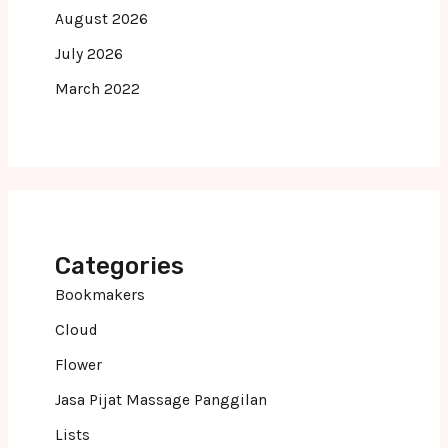
August 2026
July 2026
March 2022
Categories
Bookmakers
Cloud
Flower
Jasa Pijat Massage Panggilan
Lists