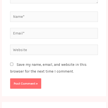
Name*
Email*
Website
Save my name, email, and website in this
browser for the next time I comment.