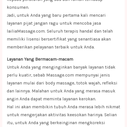
konsumen.
Jadi, untuk Anda yang baru pertama kali mencari
layanan pijat jangan ragu untuk mencoba jasa
lailiaMassage.com. Seluruh terapis handal dan telah
memiliki lisensi bersertifikat yang senantiasa akan
memberikan pelayanan terbaik untuk Anda.
Layanan Yang Bermacam-macam
Untuk Anda yang menginginkan banyak layanan tidak
perlu kuatir, sebab Massage.com mempunyai jenis
layanan mulai dari body massage, totok wajah, refleksi
dan lainnya. Malahan untuk Anda yang merasa masuk
angin Anda dapat meminta layanan kerokan.
Hal ini akan membikin tubuh Anda merasa lebih nikmat
untuk mengerjakan aktivitas keesokan harinya. Selian
itu, untuk Anda yang berkeinginan mengkoreksi