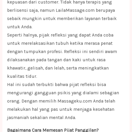
kepuasan dari customer. Tidak hanya terapis yang
berlisensi saja, namun LailaMassage.com berupaya
sebaik mungkin untuk memberikan layanan terbaik
untuk Anda.
Seperti halnya, pijak refleksi yang dapat Anda coba
untuk merelaksasikan tubuh ketika merasa penat
dengan tumpukan profesi. Refleksi ini sendiri awam
dilaksanakan pada tangan dan kaki untuk rasa
khawatir, gelisah, dan lelah, serta meningkatkan
kualitas tidur.
Hal ini sudah terbukti bahwa pijat refleksi bisa
mengurangi gangguan psikis yang dialami sebagian
orang. Dengan memilih Massageku.com Anda telah
melakukan hal yang pas untuk menjaga kesehatan
jasmaniah sekalian mental Anda.
Bagaimana Cara Memesan Pijat Panggilan?