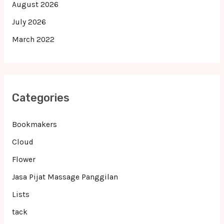
August 2026
July 2026
March 2022
Categories
Bookmakers
Cloud
Flower
Jasa Pijat Massage Panggilan
Lists
tack