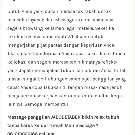
Untuk Anda yang sudah merasa tak tabah untuk
mencoba layanan dari Massageku.com, Anda bisa
segera browsing ke laman legal mereka. Seketika
lakukan reservasi melewati Whatsapp untuk
mengerjakan pijat pantas dengan keperluan Anda.
Jika sudah dikonformasi Anda dapat seketika meluncur
ke lokasi dan segera merasakan nikmatnya refleksi
yang dapat memanjakan tubuh dan pikiran Anda. Itulah
ulasan singat berhubungan saran pijat panggilan yang
dapat Anda coba lakukan di tengah masa-masa jenuh
menjalankan pekerjaan kantor ataupun muatan kerja
lainnya. Semoga membantu!
Massage panggilan JABODETABEK bikin relax tubuh
tanpa harus keluar rumah Mau massage ?
081210026186 call aja