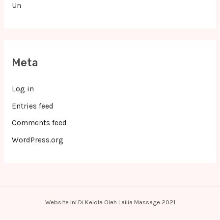
Un
Meta
Log in
Entries feed
Comments feed
WordPress.org
Website Ini Di Kelola Oleh Lailia Massage 2021