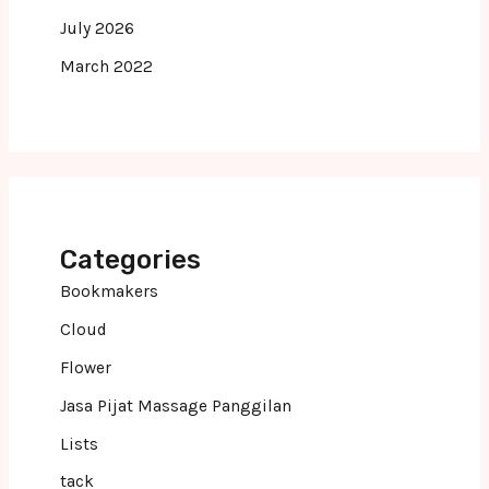
July 2026
March 2022
Categories
Bookmakers
Cloud
Flower
Jasa Pijat Massage Panggilan
Lists
tack