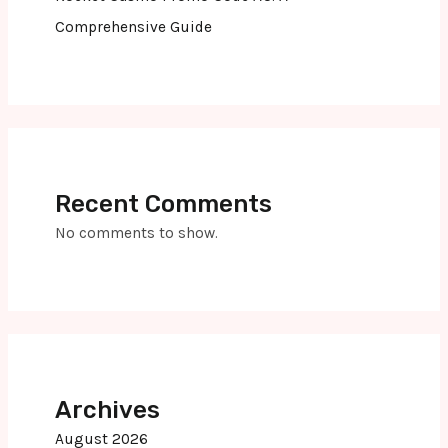
Comprehensive Guide
Recent Comments
No comments to show.
Archives
August 2026