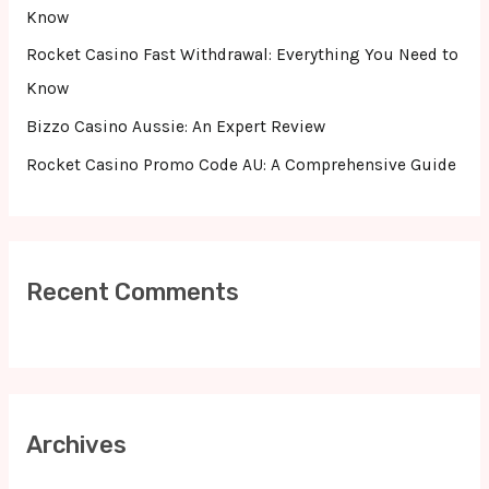
:
Know
Rocket Casino Fast Withdrawal: Everything You Need to
Know
Bizzo Casino Aussie: An Expert Review
Rocket Casino Promo Code AU: A Comprehensive Guide
Recent Comments
Archives