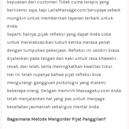
kepuasan dari customer. Tidak cuma terapis yang
berlisensi saja, tapi LailaMassage.com berupaya sebaik
mungkin untuk memberikan layanan terbaik untuk
Anda.
Seperti halnya, pijak refleksi yang dapat Anda coba
untuk merelaksasikan tubuh ketika merasa penat
dengan tumpukan pekerjaan. Refleksi ini sendiri biasa
dijalankan pada tangan dan kaki untuk rasa khawatir,
resah, dan lelah, serta meningkatkan kwalitas tidur.
Hal ini telah rupanya bahwa pijat refleksi bisa
mengurangi gangguan psikologis yang dialami
beberapa orang. Dengan memilih Massageku.com Anda
telah menjalankan hal yang pas untuk menjaga
kesehatan jasmaniah sekaligus mental Anda.
Bagaimana Metode Mengorder Pijat Panggilan?