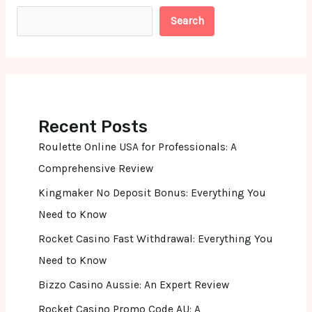
Search
Recent Posts
Roulette Online USA for Professionals: A
Comprehensive Review
Kingmaker No Deposit Bonus: Everything You
Need to Know
Rocket Casino Fast Withdrawal: Everything You
Need to Know
Bizzo Casino Aussie: An Expert Review
Rocket Casino Promo Code AU: A