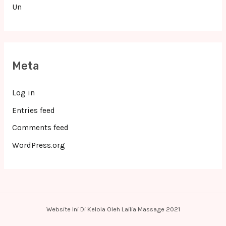
Un
Meta
Log in
Entries feed
Comments feed
WordPress.org
Website Ini Di Kelola Oleh Lailia Massage 2021