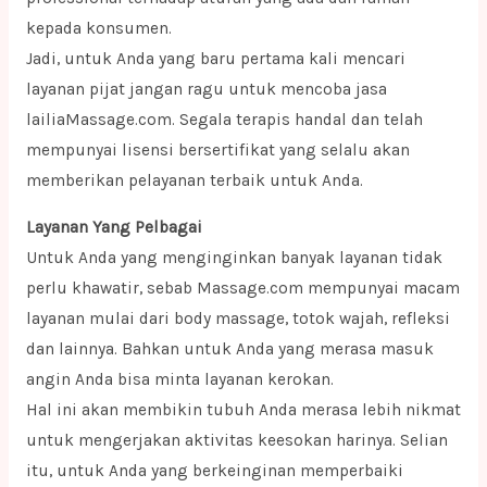
kepada konsumen.
Jadi, untuk Anda yang baru pertama kali mencari
layanan pijat jangan ragu untuk mencoba jasa
lailiaMassage.com. Segala terapis handal dan telah
mempunyai lisensi bersertifikat yang selalu akan
memberikan pelayanan terbaik untuk Anda.
Layanan Yang Pelbagai
Untuk Anda yang menginginkan banyak layanan tidak
perlu khawatir, sebab Massage.com mempunyai macam
layanan mulai dari body massage, totok wajah, refleksi
dan lainnya. Bahkan untuk Anda yang merasa masuk
angin Anda bisa minta layanan kerokan.
Hal ini akan membikin tubuh Anda merasa lebih nikmat
untuk mengerjakan aktivitas keesokan harinya. Selian
itu, untuk Anda yang berkeinginan memperbaiki