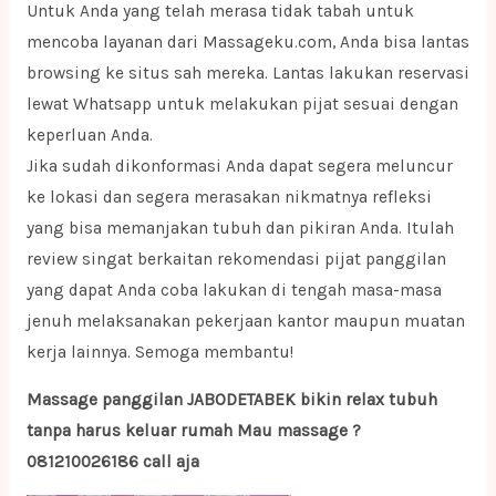
Untuk Anda yang telah merasa tidak tabah untuk
mencoba layanan dari Massageku.com, Anda bisa lantas
browsing ke situs sah mereka. Lantas lakukan reservasi
lewat Whatsapp untuk melakukan pijat sesuai dengan
keperluan Anda.
Jika sudah dikonformasi Anda dapat segera meluncur
ke lokasi dan segera merasakan nikmatnya refleksi
yang bisa memanjakan tubuh dan pikiran Anda. Itulah
review singat berkaitan rekomendasi pijat panggilan
yang dapat Anda coba lakukan di tengah masa-masa
jenuh melaksanakan pekerjaan kantor maupun muatan
kerja lainnya. Semoga membantu!
Massage panggilan JABODETABEK bikin relax tubuh
tanpa harus keluar rumah Mau massage ?
081210026186 call aja