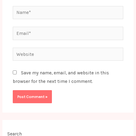
Name*
Email*
Website
Save my name, email, and website in this
browser for the next time I comment.
Search