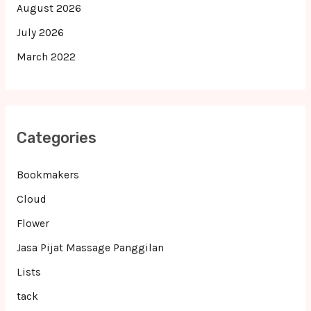
August 2026
July 2026
March 2022
Categories
Bookmakers
Cloud
Flower
Jasa Pijat Massage Panggilan
Lists
tack