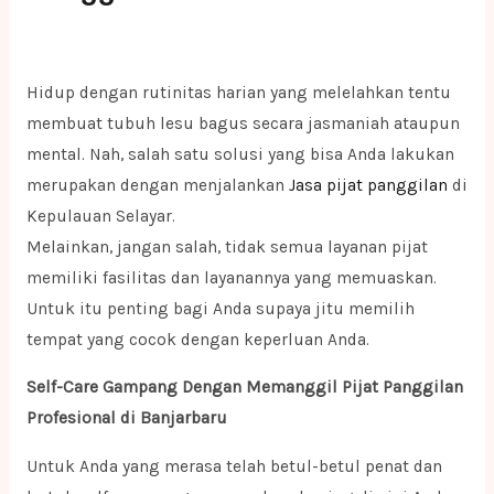
Hidup dengan rutinitas harian yang melelahkan tentu
membuat tubuh lesu bagus secara jasmaniah ataupun
mental. Nah, salah satu solusi yang bisa Anda lakukan
merupakan dengan menjalankan
Jasa pijat panggilan
di
Kepulauan Selayar.
Melainkan, jangan salah, tidak semua layanan pijat
memiliki fasilitas dan layanannya yang memuaskan.
Untuk itu penting bagi Anda supaya jitu memilih
tempat yang cocok dengan keperluan Anda.
Self-Care Gampang Dengan Memanggil Pijat Panggilan
Profesional di Banjarbaru
Untuk Anda yang merasa telah betul-betul penat dan