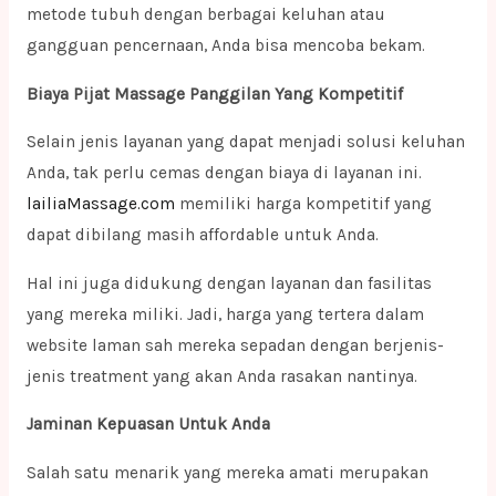
metode tubuh dengan berbagai keluhan atau
gangguan pencernaan, Anda bisa mencoba bekam.
Biaya Pijat Massage Panggilan Yang Kompetitif
Selain jenis layanan yang dapat menjadi solusi keluhan
Anda, tak perlu cemas dengan biaya di layanan ini.
lailiaMassage.com
memiliki harga kompetitif yang
dapat dibilang masih affordable untuk Anda.
Hal ini juga didukung dengan layanan dan fasilitas
yang mereka miliki. Jadi, harga yang tertera dalam
website laman sah mereka sepadan dengan berjenis-
jenis treatment yang akan Anda rasakan nantinya.
Jaminan Kepuasan Untuk Anda
Salah satu menarik yang mereka amati merupakan