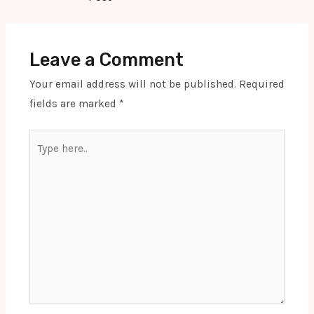
Leave a Comment
Your email address will not be published.
Required
fields are marked
*
Type
here..