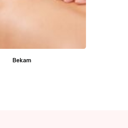
Bekam