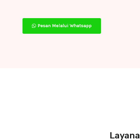
Pesan Melalui Whatsapp
Layana