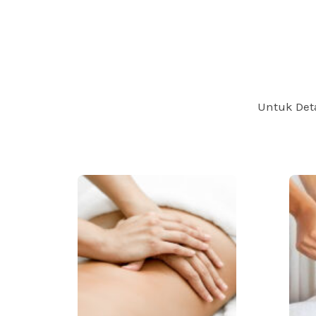
Untuk Det