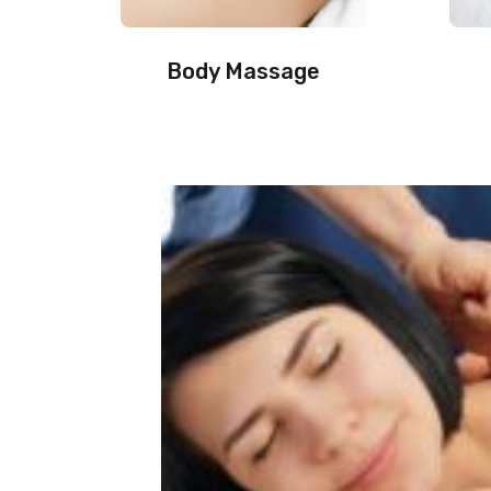
Body Massage