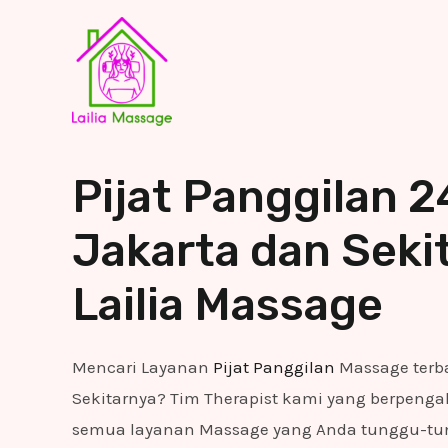
Pijat Panggilan 
Jakarta dan Sekit
Lailia Massage
Mencari Layanan
Pijat Panggilan
Massage terba
Sekitarnya? Tim Therapist kami yang berpen
semua layanan Massage yang Anda tunggu-tu