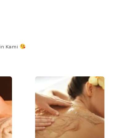
min Kami