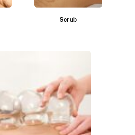
Scrub