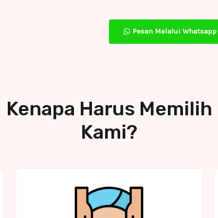
Pesan Melalui Whatsapp
Kenapa Harus Memilih
Kami?