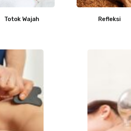
Totok Wajah
Refleksi