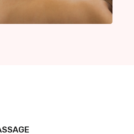
MASSAGE