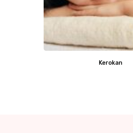
Kerokan