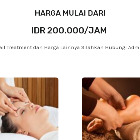
HARGA MULAI DARI
IDR 200.000/JAM
ail Treatment dan Harga Lainnya Silahkan Hubungi Ad