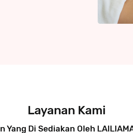
Layanan Kami
n Yang Di Sediakan Oleh LAILIA