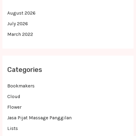
August 2026
July 2026
March 2022
Categories
Bookmakers
Cloud
Flower
Jasa Pijat Massage Panggilan
Lists