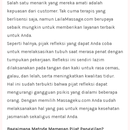
Salah satu menarik yang mereka amati adalah
kepuasan dari customer. Tak cuma terapis yang
berlisensi saja, namun LailaMassage.com berupaya
sebaik mungkin untuk memberikan layanan terbaik
untuk Anda.
Seperti halnya, pijak refleksi yang dapat Anda coba
untuk merelaksasikan tubuh saat merasa penat dengan
tumpukan pekerjaan. Refleksi ini sendiri lazim
dilaksanakan pada tangan dan kaki untuk rasa cemas,
galau, dan lelah, serta meningkatkan kwalitas tidur.
Hal ini sudah terbukti bahwa pijat refleksi dapat
mengurangi gangguan psikis yang dialami beberapa
orang. Dengan memilih Massageku.com Anda sudah
melaksanakan hal yang pas untuk menjaga kesehatan
jasmaniah sekaligus mental Anda.
Bagaimana Metode Memesan Pijat Panggilan?