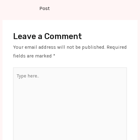
navigation
Post
Leave a Comment
Your email address will not be published.
Required
fields are marked
*
Type
here..