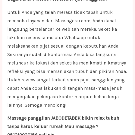
Untuk Anda yang telah merasa tidak tabah untuk
mencoba layanan dari Massageku.com, Anda dapat
langsung berselancar ke web sah mereka. Seketika
lakukan reservasi melalui Whatsapp untuk
melaksanakan pijat sesuai dengan kebutuhan Anda.
Sekiranya sudah dikonformasi Anda bisa langsung
meluncur ke lokasi dan seketika menikmati nikmatnya
refleksi yang bisa memanjakan tubuh dan pikiran Anda.
Itulah review singat terkait saran pijat panggilan yang
dapat Anda coba lakukan di tengah masa-masa jenuh
mengerjakan pekerjaan kantor maupun beban kerja
lainnya. Semoga menolong!
Massage panggilan JABODETABEK bikin relax tubuh
tanpa harus keluar rumah Mau massage ?