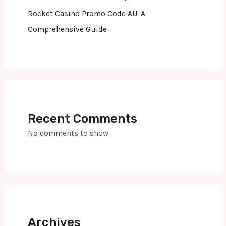
Rocket Casino Promo Code AU: A
Comprehensive Guide
Recent Comments
No comments to show.
Archives