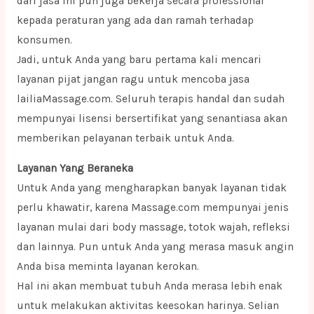
dari jasa ini pun juga bekerja secara professional
kepada peraturan yang ada dan ramah terhadap
konsumen.
Jadi, untuk Anda yang baru pertama kali mencari
layanan pijat jangan ragu untuk mencoba jasa
lailiaMassage.com. Seluruh terapis handal dan sudah
mempunyai lisensi bersertifikat yang senantiasa akan
memberikan pelayanan terbaik untuk Anda.
Layanan Yang Beraneka
Untuk Anda yang mengharapkan banyak layanan tidak
perlu khawatir, karena Massage.com mempunyai jenis
layanan mulai dari body massage, totok wajah, refleksi
dan lainnya. Pun untuk Anda yang merasa masuk angin
Anda bisa meminta layanan kerokan.
Hal ini akan membuat tubuh Anda merasa lebih enak
untuk melakukan aktivitas keesokan harinya. Selian