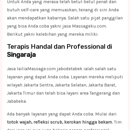
Untuk Anda yang merasa telah betul-betul penat dan
butuh self-care yang memuaskan, tenang di sini Anda
akan mendapatkan kabarnya. Salah satu pijat panggilan
yang bisa Anda coba yakni jasa Massageku.com.
Berikut yakni kelebihan yang mereka miliki:
Terapis Handal dan Professional di
Singaraja
Jasa lailiaMassage.com jabodetabek ialah salah satu
layanan yang dapat Anda coba. Layanan mereka meliputi
wilayah Jakarta Sentra, Jakarta Selatan, Jakarta Barat,
Jakarta Timur dan telah bisa layani area Tangerang dan
Jababeka.
Ada banyak layanan yang dapat Anda coba. Mulai dari
totok wajah, refleksi scrub, kerokan hingga bekam
. Tim