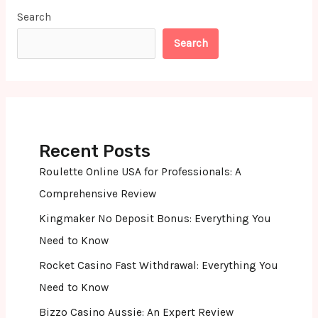
Search
Search
Recent Posts
Roulette Online USA for Professionals: A
Comprehensive Review
Kingmaker No Deposit Bonus: Everything You
Need to Know
Rocket Casino Fast Withdrawal: Everything You
Need to Know
Bizzo Casino Aussie: An Expert Review