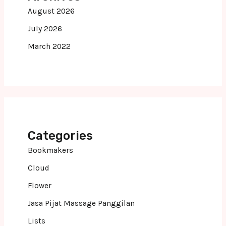
August 2026
July 2026
March 2022
Categories
Bookmakers
Cloud
Flower
Jasa Pijat Massage Panggilan
Lists