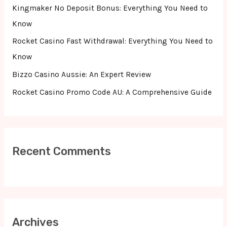
r
Kingmaker No Deposit Bonus: Everything You Need to
:
Know
Rocket Casino Fast Withdrawal: Everything You Need to
Know
Bizzo Casino Aussie: An Expert Review
Rocket Casino Promo Code AU: A Comprehensive Guide
Recent Comments
Archives