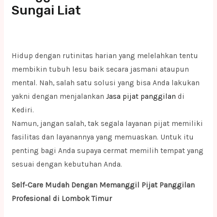
Sungai Liat
Hidup dengan rutinitas harian yang melelahkan tentu
membikin tubuh lesu baik secara jasmani ataupun
mental. Nah, salah satu solusi yang bisa Anda lakukan
yakni dengan menjalankan
Jasa pijat panggilan
di
Kediri.
Namun, jangan salah, tak segala layanan pijat memiliki
fasilitas dan layanannya yang memuaskan. Untuk itu
penting bagi Anda supaya cermat memilih tempat yang
sesuai dengan kebutuhan Anda.
Self-Care Mudah Dengan Memanggil Pijat Panggilan
Profesional di Lombok Timur