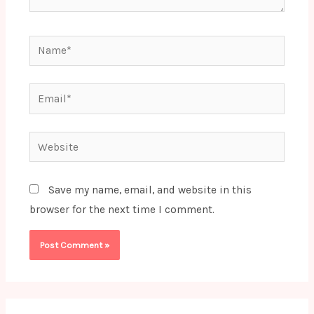
Name*
Email*
Website
Save my name, email, and website in this
browser for the next time I comment.