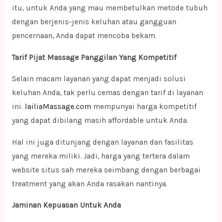
itu, untuk Anda yang mau membetulkan metode tubuh
dengan berjenis-jenis keluhan atau gangguan
pencernaan, Anda dapat mencoba bekam.
Tarif Pijat Massage Panggilan Yang Kompetitif
Selain macam layanan yang dapat menjadi solusi
keluhan Anda, tak perlu cemas dengan tarif di layanan
ini.
lailiaMassage.com
mempunyai harga kompetitif
yang dapat dibilang masih affordable untuk Anda.
Hal ini juga ditunjang dengan layanan dan fasilitas
yang mereka miliki. Jadi, harga yang tertera dalam
website situs sah mereka seimbang dengan berbagai
treatment yang akan Anda rasakan nantinya.
Jaminan Kepuasan Untuk Anda