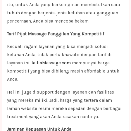
itu, untuk Anda yang berkeinginan membetulkan cara
tubuh dengan berjenis-jenis keluhan atau gangguan
pencernaan, Anda bisa mencoba bekam.
Tarif Pijat Massage Panggilan Yang Kompetitif
Kecuali ragam layanan yang bisa menjadi solusi
keluhan Anda, tidak perlu khawatir dengan tarif di
layanan ini.
lailiaMassage.com
mempunyai harga
kompetitif yang bisa dibilang masih affordable untuk
Anda.
Hal ini juga disupport dengan layanan dan fasilitas
yang mereka miliki. Jadi, harga yang tertera dalam
laman website resmi mereka sepadan dengan berbagai
treatment yang akan Anda rasakan nantinya.
Jaminan Kepuasan Untuk Anda