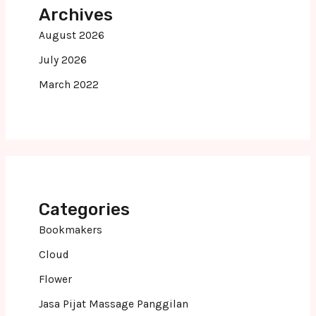
Archives
August 2026
July 2026
March 2022
Categories
Bookmakers
Cloud
Flower
Jasa Pijat Massage Panggilan