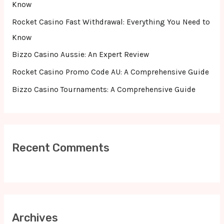
o
Know
r
Rocket Casino Fast Withdrawal: Everything You Need to
:
Know
Bizzo Casino Aussie: An Expert Review
Rocket Casino Promo Code AU: A Comprehensive Guide
Bizzo Casino Tournaments: A Comprehensive Guide
Recent Comments
Archives