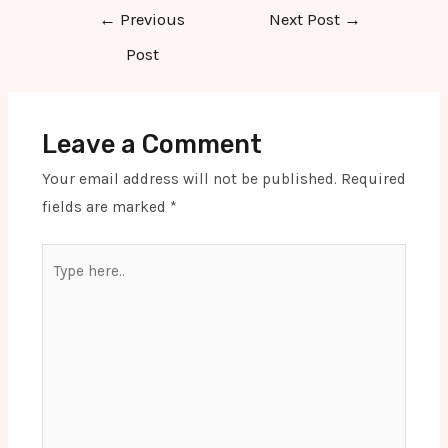
Post
←
Previous
Next Post
→
navigation
Post
Leave a Comment
Your email address will not be published.
Required
fields are marked
*
Type
here..