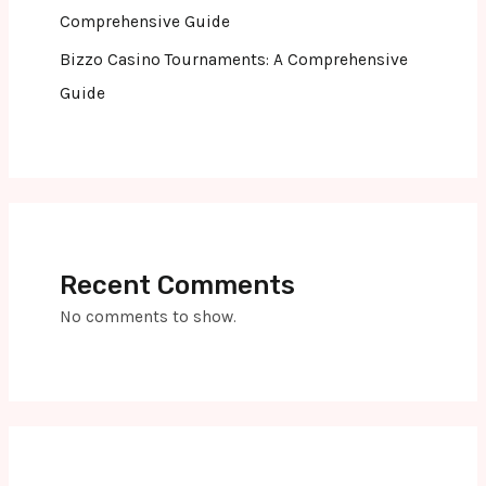
Comprehensive Guide
Bizzo Casino Tournaments: A Comprehensive
Guide
Recent Comments
No comments to show.