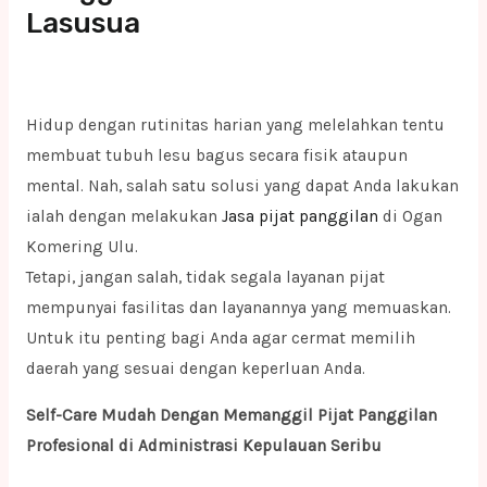
Lasusua
Hidup dengan rutinitas harian yang melelahkan tentu
membuat tubuh lesu bagus secara fisik ataupun
mental. Nah, salah satu solusi yang dapat Anda lakukan
ialah dengan melakukan
Jasa pijat panggilan
di Ogan
Komering Ulu.
Tetapi, jangan salah, tidak segala layanan pijat
mempunyai fasilitas dan layanannya yang memuaskan.
Untuk itu penting bagi Anda agar cermat memilih
daerah yang sesuai dengan keperluan Anda.
Self-Care Mudah Dengan Memanggil Pijat Panggilan
Profesional di Administrasi Kepulauan Seribu