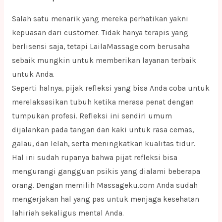
Salah satu menarik yang mereka perhatikan yakni
kepuasan dari customer. Tidak hanya terapis yang
berlisensi saja, tetapi LailaMassage.com berusaha
sebaik mungkin untuk memberikan layanan terbaik
untuk Anda.
Seperti halnya, pijak refleksi yang bisa Anda coba untuk
merelaksasikan tubuh ketika merasa penat dengan
tumpukan profesi. Refleksi ini sendiri umum
dijalankan pada tangan dan kaki untuk rasa cemas,
galau, dan lelah, serta meningkatkan kualitas tidur.
Hal ini sudah rupanya bahwa pijat refleksi bisa
mengurangi gangguan psikis yang dialami beberapa
orang. Dengan memilih Massageku.com Anda sudah
mengerjakan hal yang pas untuk menjaga kesehatan
lahiriah sekaligus mental Anda.