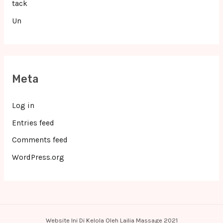
tack
Un
Meta
Log in
Entries feed
Comments feed
WordPress.org
Website Ini Di Kelola Oleh Lailia Massage 2021