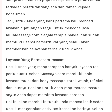
dari jasa ini bahkan juga bekerja secara professional
terhadap peraturan yang ada dan ramah kepada
konsumen.
Jadi, untuk Anda yang baru pertama kali mencari
layanan pijat jangan ragu untuk mencoba jasa
lailiaMassage.com. Segala terapis handal dan sudah
memiliki lisensi bersertifikat yang selalu akan
memberikan pelayanan terbaik untuk Anda.
Layanan Yang Bermacam-macam
Untuk Anda yang mengharapkan banyak layanan tak
perlu kuatir, sebab Massage.com memiliki jenis
layanan mulai dari body massage, totok wajah, refleksi
dan lainnya. Bahkan untuk Anda yang merasa masuk
angin Anda dapat meminta layanan kerokan.
Hal ini akan membikin tubuh Anda merasa lebih sedap
untuk mengerjakan aktivitas keesokan harinya. Selian