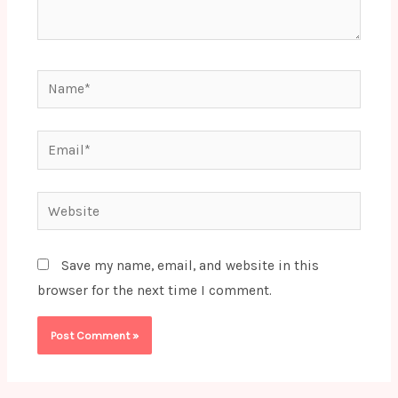
Name*
Email*
Website
Save my name, email, and website in this
browser for the next time I comment.