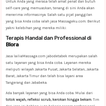
Untuk Anda yang merasa telah amat penat dan butuh
self-care yang memuaskan, tenang di sini Anda akan
menerima informasinya. Salah satu pijat panggilan
yang bisa Anda coba ialah jasa Massageku.com. Berikut
yakni kelebihan yang mereka miliki:
Terapis Handal dan Professional di
Blora
Jasa lailiaMassage.com jabodetabek merupakan salah
satu layanan yang bisa Anda coba. Layanan mereka
meliputi wilayah Jakarta Pusat, Jakarta Selatan, Jakarta
Barat, Jakarta Timur dan telah bisa layani area
Tangerang dan Jababeka.
Ada banyak layanan yang bisa Anda coba. Mulai dari
totok wajah, refleksi scrub, kerokan hingga bekam
. Tim