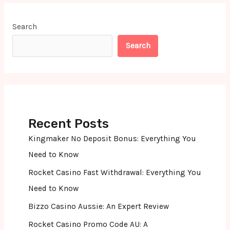
Search
Search
Recent Posts
Kingmaker No Deposit Bonus: Everything You
Need to Know
Rocket Casino Fast Withdrawal: Everything You
Need to Know
Bizzo Casino Aussie: An Expert Review
Rocket Casino Promo Code AU: A