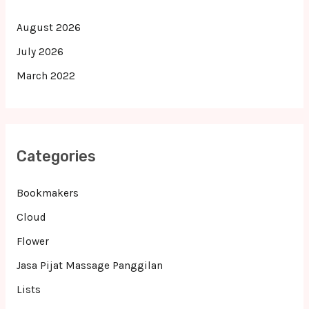
August 2026
July 2026
March 2022
Categories
Bookmakers
Cloud
Flower
Jasa Pijat Massage Panggilan
Lists