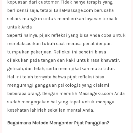
kepuasan dari customer. Tidak hanya terapis yang
berlisensi saja, tetapi LailaMassage.com berusaha
sebaik mungkin untuk memberikan layanan terbaik
untuk Anda.
Seperti halnya, pijak refleksi yang bisa Anda coba untuk
merelaksasikan tubuh saat merasa penat dengan
tumpukan pekerjaan. Refleksi ini sendiri biasa
dilakukan pada tangan dan kaki untuk rasa khawatir,
gelisah, dan lelah, serta meningkatkan mutu tidur.
Hal ini telah ternyata bahwa pijat refleksi bisa
mengurangi gangguan psikologis yang dialami
beberapa orang. Dengan memilih Massageku.com Anda
sudah mengerjakan hal yang tepat untuk menjaga
kesehatan lahiriah sekalian mental Anda.
Bagaimana Metode Mengorder Pijat Panggilan?