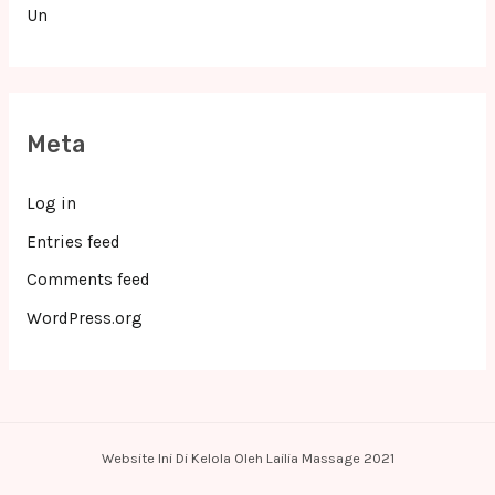
Un
Meta
Log in
Entries feed
Comments feed
WordPress.org
Website Ini Di Kelola Oleh Lailia Massage 2021