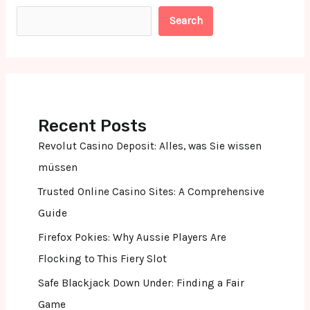
Search
Recent Posts
Revolut Casino Deposit: Alles, was Sie wissen
müssen
Trusted Online Casino Sites: A Comprehensive
Guide
Firefox Pokies: Why Aussie Players Are
Flocking to This Fiery Slot
Safe Blackjack Down Under: Finding a Fair
Game