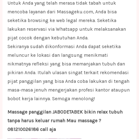
Untuk Anda yang telah merasa tidak tabah untuk
mencoba layanan dari Massageku.com, Anda bisa
seketika browsing ke web legal mereka. Seketika
lakukan reservasi via Whatsapp untuk melaksanakan
pijat cocok dengan kebutuhan Anda.
Sekiranya sudah dikonformasi Anda dapat seketika
meluncur ke lokasi dan langsung menikmati
nikmatnya refleksi yang bisa memanjakan tubuh dan
pikiran Anda. Itulah ulasan singat terkait rekomendasi
pijat panggilan yang bisa Anda coba lakukan di tengah
masa-masa jenuh mengerjakan profesi kantor ataupun
bobot kerja lainnya. Semoga menolong!
Massage panggilan JABODETABEK bikin relax tubuh
tanpa harus keluar rumah Mau massage ?
081210026186 call aja