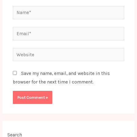
Name*
Email*
Website
Save my name, email, and website in this
browser for the next time I comment.
Search