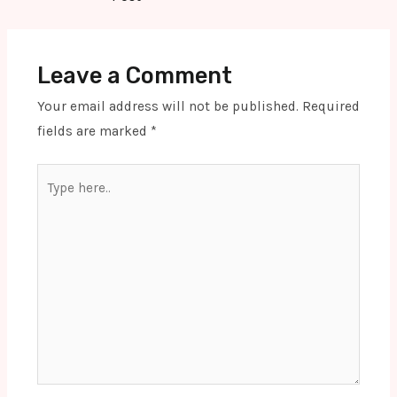
Leave a Comment
Your email address will not be published.
Required
fields are marked
*
Type
here..