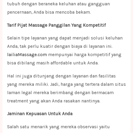
tubuh dengan beraneka keluhan atau gangguan
pencernaan, Anda bisa mencoba bekam.
Tarif Pijat Massage Panggilan Yang Kompetitif
Selain tipe layanan yang dapat menjadi solusi keluhan
Anda, tak perlu kuatir dengan biaya di layanan ini.
lailiaMassage.com
mempunyai harga kompetitif yang
bisa dibilang masih affordable untuk Anda.
Hal ini juga ditunjang dengan layanan dan fasilitas
yang mereka miliki. Jadi, harga yang tertera dalam situs
laman legal mereka berimbang dengan bermacam
treatment yang akan Anda rasakan nantinya.
Jaminan Kepuasan Untuk Anda
Salah satu menarik yang mereka observasi yaitu