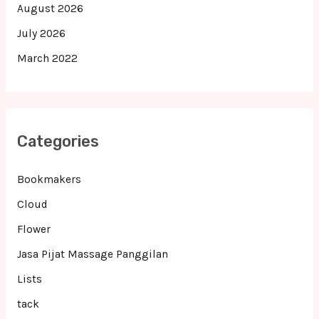
August 2026
July 2026
March 2022
Categories
Bookmakers
Cloud
Flower
Jasa Pijat Massage Panggilan
Lists
tack