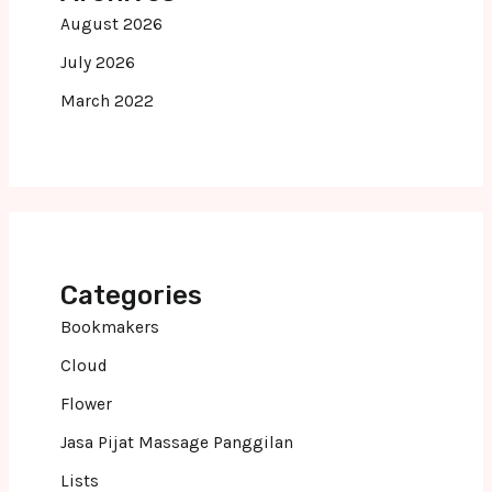
August 2026
July 2026
March 2022
Categories
Bookmakers
Cloud
Flower
Jasa Pijat Massage Panggilan
Lists