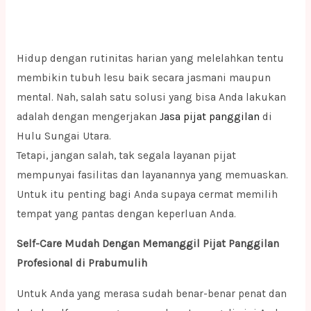
Hidup dengan rutinitas harian yang melelahkan tentu
membikin tubuh lesu baik secara jasmani maupun
mental. Nah, salah satu solusi yang bisa Anda lakukan
adalah dengan mengerjakan
Jasa pijat panggilan
di
Hulu Sungai Utara.
Tetapi, jangan salah, tak segala layanan pijat
mempunyai fasilitas dan layanannya yang memuaskan.
Untuk itu penting bagi Anda supaya cermat memilih
tempat yang pantas dengan keperluan Anda.
Self-Care Mudah Dengan Memanggil Pijat Panggilan
Profesional di Prabumulih
Untuk Anda yang merasa sudah benar-benar penat dan