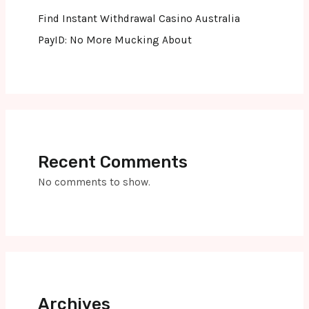
Find Instant Withdrawal Casino Australia
PayID: No More Mucking About
Recent Comments
No comments to show.
Archives