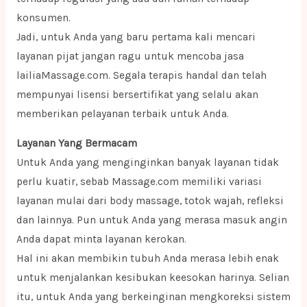
konsumen.
Jadi, untuk Anda yang baru pertama kali mencari
layanan pijat jangan ragu untuk mencoba jasa
lailiaMassage.com. Segala terapis handal dan telah
mempunyai lisensi bersertifikat yang selalu akan
memberikan pelayanan terbaik untuk Anda.
Layanan Yang Bermacam
Untuk Anda yang menginginkan banyak layanan tidak
perlu kuatir, sebab Massage.com memiliki variasi
layanan mulai dari body massage, totok wajah, refleksi
dan lainnya. Pun untuk Anda yang merasa masuk angin
Anda dapat minta layanan kerokan.
Hal ini akan membikin tubuh Anda merasa lebih enak
untuk menjalankan kesibukan keesokan harinya. Selian
itu, untuk Anda yang berkeinginan mengkoreksi sistem