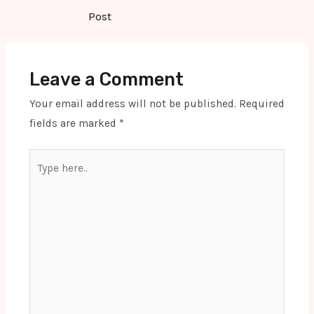
navigation
Post
Leave a Comment
Your email address will not be published.
Required
fields are marked
*
Type
here..