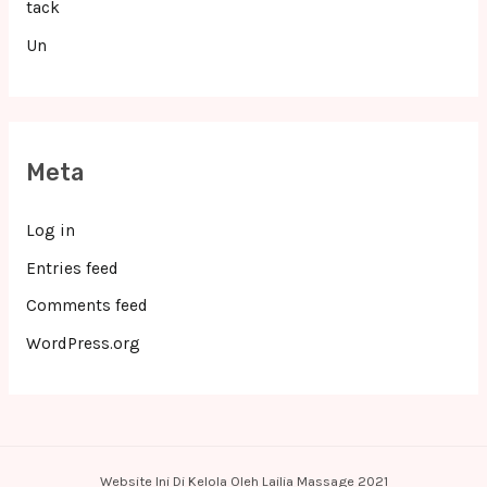
tack
Un
Meta
Log in
Entries feed
Comments feed
WordPress.org
Website Ini Di Kelola Oleh Lailia Massage 2021