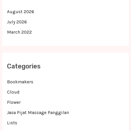
August 2026
July 2026
March 2022
Categories
Bookmakers
Cloud
Flower
Jasa Pijat Massage Panggilan
Lists