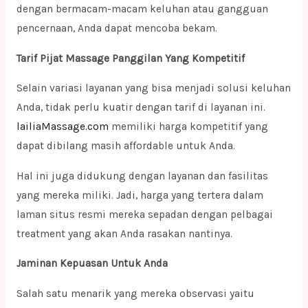
dengan bermacam-macam keluhan atau gangguan
pencernaan, Anda dapat mencoba bekam.
Tarif Pijat Massage Panggilan Yang Kompetitif
Selain variasi layanan yang bisa menjadi solusi keluhan
Anda, tidak perlu kuatir dengan tarif di layanan ini.
lailiaMassage.com
memiliki harga kompetitif yang
dapat dibilang masih affordable untuk Anda.
Hal ini juga didukung dengan layanan dan fasilitas
yang mereka miliki. Jadi, harga yang tertera dalam
laman situs resmi mereka sepadan dengan pelbagai
treatment yang akan Anda rasakan nantinya.
Jaminan Kepuasan Untuk Anda
Salah satu menarik yang mereka observasi yaitu