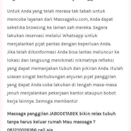
Untuk Anda yang telah merasa tak tabah untuk
mencoba layanan dari Massageku.com, Anda dapat
seketika browsing ke laman sah mereka. Segera
lakukan reservasi melalui Whatsapp untuk
menjalankan pijat pantas dengan keperluan Anda.
Jika telah dikonformasi Anda bisa lantas meluncur ke
lokasi dan langsung menikmati nikmatnya refleksi
yang dapat memanjakan tubuh dan pikiran Anda. Itulah
ulasan singat berhubungan anjuran pijat panggilan
yang dapat Anda coba lakukan di tengah masa-masa
jenuh menjalankan pekerjaan kantor ataupun bobot
kerja lainnya. Semoga membantu!
Massage panggilan JABODETABEK bikin relax tubuh
tanpa harus keluar rumah Mau massage ?
081210026186 call aja