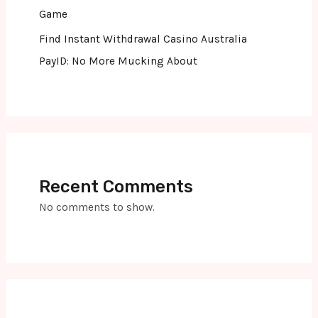
Game
Find Instant Withdrawal Casino Australia
PayID: No More Mucking About
Recent Comments
No comments to show.