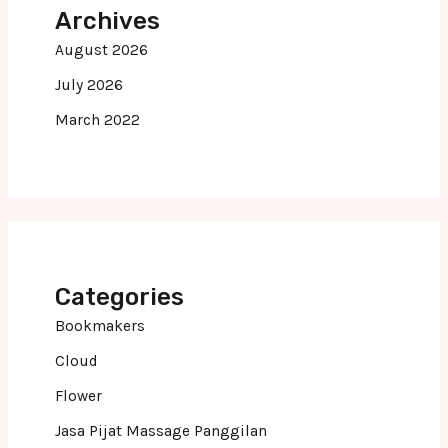
Archives
August 2026
July 2026
March 2022
Categories
Bookmakers
Cloud
Flower
Jasa Pijat Massage Panggilan