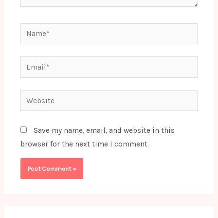
Name*
Email*
Website
Save my name, email, and website in this
browser for the next time I comment.