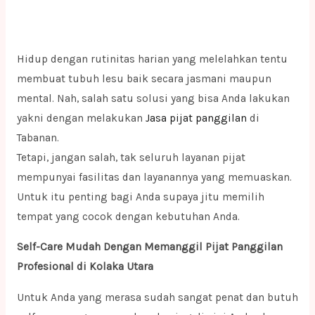
Hidup dengan rutinitas harian yang melelahkan tentu
membuat tubuh lesu baik secara jasmani maupun
mental. Nah, salah satu solusi yang bisa Anda lakukan
yakni dengan melakukan
Jasa pijat panggilan
di
Tabanan.
Tetapi, jangan salah, tak seluruh layanan pijat
mempunyai fasilitas dan layanannya yang memuaskan.
Untuk itu penting bagi Anda supaya jitu memilih
tempat yang cocok dengan kebutuhan Anda.
Self-Care Mudah Dengan Memanggil Pijat Panggilan
Profesional di Kolaka Utara
Untuk Anda yang merasa sudah sangat penat dan butuh