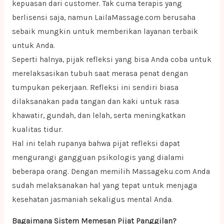
kepuasan dari customer. Tak cuma terapis yang
berlisensi saja, namun LailaMassage.com berusaha
sebaik mungkin untuk memberikan layanan terbaik
untuk Anda.
Seperti halnya, pijak refleksi yang bisa Anda coba untuk
merelaksasikan tubuh saat merasa penat dengan
tumpukan pekerjaan. Refleksi ini sendiri biasa
dilaksanakan pada tangan dan kaki untuk rasa
khawatir, gundah, dan lelah, serta meningkatkan
kualitas tidur.
Hal ini telah rupanya bahwa pijat refleksi dapat
mengurangi gangguan psikologis yang dialami
beberapa orang. Dengan memilih Massageku.com Anda
sudah melaksanakan hal yang tepat untuk menjaga
kesehatan jasmaniah sekaligus mental Anda.
Bagaimana Sistem Memesan Pijat Panggilan?