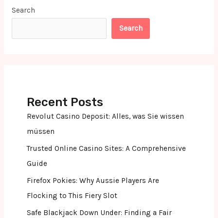
Search
Search
Recent Posts
Revolut Casino Deposit: Alles, was Sie wissen
müssen
Trusted Online Casino Sites: A Comprehensive
Guide
Firefox Pokies: Why Aussie Players Are
Flocking to This Fiery Slot
Safe Blackjack Down Under: Finding a Fair