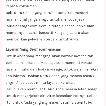
kepada konsumen.
Jadi, untuk Anda yang baru pertama kali mencari
layanan pijat jangan ragu untuk mencoba jasa
lailiaMassage.com. Semua terapis handal dan sudah
mempunyai lisensi bersertifikat yang selalu akan
memberikan pelayanan terbaik untuk Anda.
Layanan Yang Bermacam-macam
Untuk Anda yang menginginkan banyak layanan tak
perlu cemas, karena Massage.com memiliki variasi
layanan mulai dari body massage, totok wajah, refleksi
dan lainnya. Bahkan untuk Anda yang merasa masuk
angin Anda dapat minta layanan kerokan.
Hal ini akan membuat tubuh Anda merasa lebih sedap
untuk mengerjakan aktivitas keesokan harinya. Selian
itu, untuk Anda yang ingin membetuli sistem tubuh