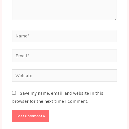
Name*
Email*
Website
Save my name, email, and website in this
browser for the next time I comment.