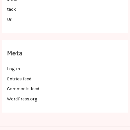
tack
Un
Meta
Log in
Entries feed
Comments feed
WordPress.org