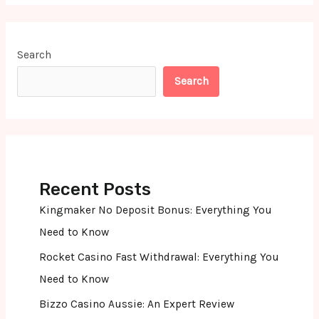
Search
Search
Recent Posts
Kingmaker No Deposit Bonus: Everything You
Need to Know
Rocket Casino Fast Withdrawal: Everything You
Need to Know
Bizzo Casino Aussie: An Expert Review