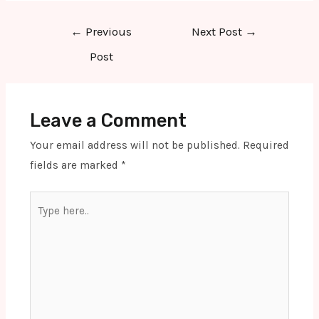
Post
←
Previous
Next Post
→
navigation
Post
Leave a Comment
Your email address will not be published.
Required
fields are marked
*
Type
here..