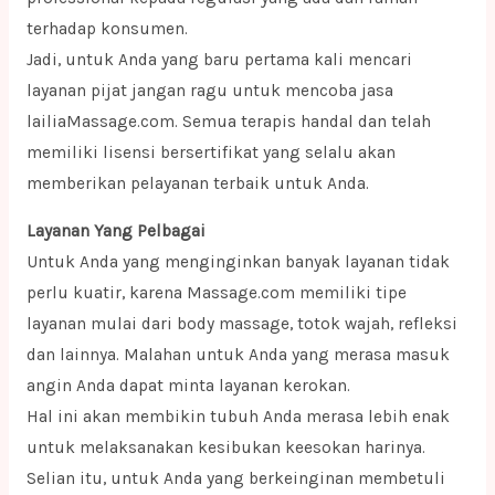
terhadap konsumen.
Jadi, untuk Anda yang baru pertama kali mencari
layanan pijat jangan ragu untuk mencoba jasa
lailiaMassage.com. Semua terapis handal dan telah
memiliki lisensi bersertifikat yang selalu akan
memberikan pelayanan terbaik untuk Anda.
Layanan Yang Pelbagai
Untuk Anda yang menginginkan banyak layanan tidak
perlu kuatir, karena Massage.com memiliki tipe
layanan mulai dari body massage, totok wajah, refleksi
dan lainnya. Malahan untuk Anda yang merasa masuk
angin Anda dapat minta layanan kerokan.
Hal ini akan membikin tubuh Anda merasa lebih enak
untuk melaksanakan kesibukan keesokan harinya.
Selian itu, untuk Anda yang berkeinginan membetuli