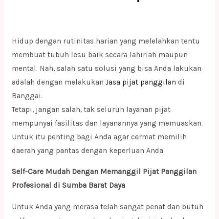
Hidup dengan rutinitas harian yang melelahkan tentu
membuat tubuh lesu baik secara lahiriah maupun
mental. Nah, salah satu solusi yang bisa Anda lakukan
adalah dengan melakukan
Jasa pijat panggilan
di
Banggai.
Tetapi, jangan salah, tak seluruh layanan pijat
mempunyai fasilitas dan layanannya yang memuaskan.
Untuk itu penting bagi Anda agar cermat memilih
daerah yang pantas dengan keperluan Anda.
Self-Care Mudah Dengan Memanggil Pijat Panggilan
Profesional di Sumba Barat Daya
Untuk Anda yang merasa telah sangat penat dan butuh