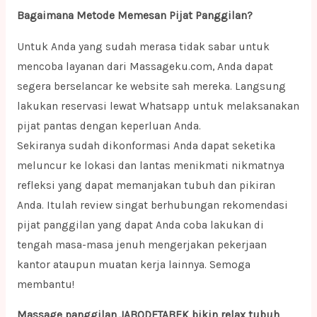
Bagaimana Metode Memesan Pijat Panggilan?
Untuk Anda yang sudah merasa tidak sabar untuk
mencoba layanan dari Massageku.com, Anda dapat
segera berselancar ke website sah mereka. Langsung
lakukan reservasi lewat Whatsapp untuk melaksanakan
pijat pantas dengan keperluan Anda.
Sekiranya sudah dikonformasi Anda dapat seketika
meluncur ke lokasi dan lantas menikmati nikmatnya
refleksi yang dapat memanjakan tubuh dan pikiran
Anda. Itulah review singat berhubungan rekomendasi
pijat panggilan yang dapat Anda coba lakukan di
tengah masa-masa jenuh mengerjakan pekerjaan
kantor ataupun muatan kerja lainnya. Semoga
membantu!
Massage panggilan JABODETABEK bikin relax tubuh