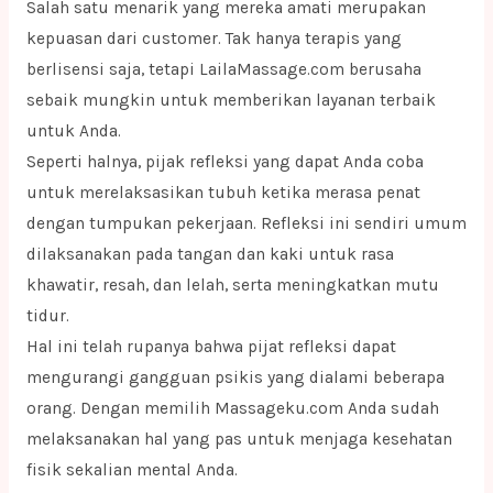
Salah satu menarik yang mereka amati merupakan
kepuasan dari customer. Tak hanya terapis yang
berlisensi saja, tetapi LailaMassage.com berusaha
sebaik mungkin untuk memberikan layanan terbaik
untuk Anda.
Seperti halnya, pijak refleksi yang dapat Anda coba
untuk merelaksasikan tubuh ketika merasa penat
dengan tumpukan pekerjaan. Refleksi ini sendiri umum
dilaksanakan pada tangan dan kaki untuk rasa
khawatir, resah, dan lelah, serta meningkatkan mutu
tidur.
Hal ini telah rupanya bahwa pijat refleksi dapat
mengurangi gangguan psikis yang dialami beberapa
orang. Dengan memilih Massageku.com Anda sudah
melaksanakan hal yang pas untuk menjaga kesehatan
fisik sekalian mental Anda.