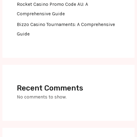
Rocket Casino Promo Code AU: A
Comprehensive Guide
Bizzo Casino Tournaments: A Comprehensive
Guide
Recent Comments
No comments to show.