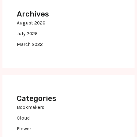
Archives
August 2026
July 2026
March 2022
Categories
Bookmakers
Cloud
Flower