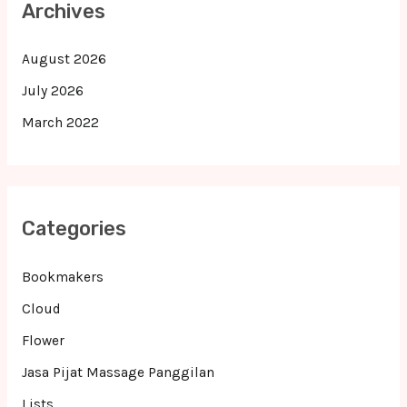
Archives
August 2026
July 2026
March 2022
Categories
Bookmakers
Cloud
Flower
Jasa Pijat Massage Panggilan
Lists