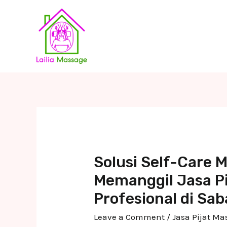
Skip
to
content
Solusi Self-Care
Memanggil Jasa Pi
Profesional di Sa
Leave a Comment
/
Jasa Pijat M