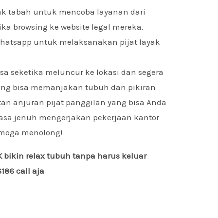
ak tabah untuk mencoba layanan dari
ka browsing ke website legal mereka.
Whatsapp untuk melaksanakan pijat layak
sa seketika meluncur ke lokasi dan segera
ang bisa memanjakan tubuh dan pikiran
itan anjuran pijat panggilan yang bisa Anda
asa jenuh mengerjakan pekerjaan kantor
emoga menolong!
bikin relax tubuh tanpa harus keluar
86 call aja