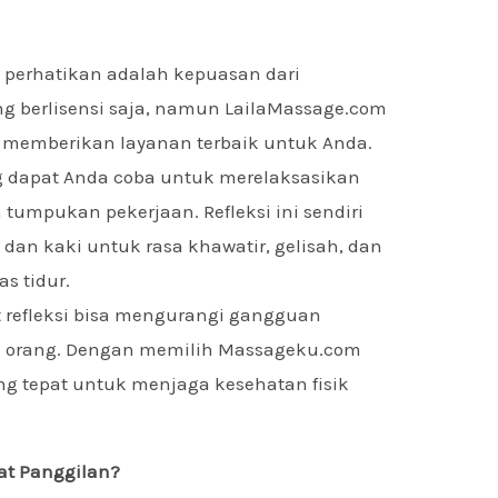
 perhatikan adalah kepuasan dari
ng berlisensi saja, namun LailaMassage.com
 memberikan layanan terbaik untuk Anda.
ang dapat Anda coba untuk merelaksasikan
tumpukan pekerjaan. Refleksi ini sendiri
dan kaki untuk rasa khawatir, gelisah, dan
s tidur.
at refleksi bisa mengurangi gangguan
an orang. Dengan memilih Massageku.com
g tepat untuk menjaga kesehatan fisik
t Panggilan?