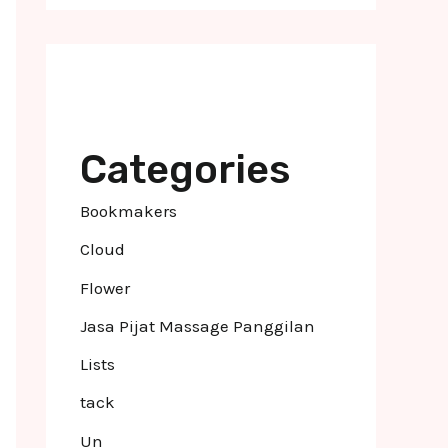
Categories
Bookmakers
Cloud
Flower
Jasa Pijat Massage Panggilan
Lists
tack
Un