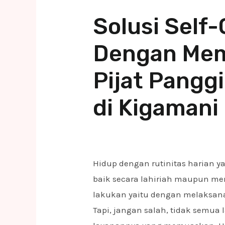
Solusi Self
Dengan Mem
Pijat Panggi
di Kigamani
Hidup dengan rutinitas harian 
baik secara lahiriah maupun ment
lakukan yaitu dengan melaksa
Tapi, jangan salah, tidak semua l