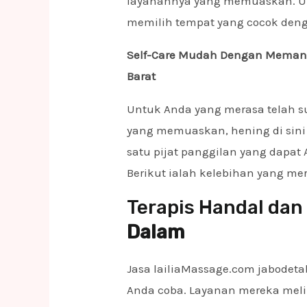
layanannya yang memuaskan. Unt
memilih tempat yang cocok den
Self-Care Mudah Dengan Memanggi
Barat
Untuk Anda yang merasa telah s
yang memuaskan, hening di sini
satu pijat panggilan yang dapat
Berikut ialah kelebihan yang mer
Terapis Handal dan
Dalam
Jasa lailiaMassage.com jabodeta
Anda coba. Layanan mereka melip