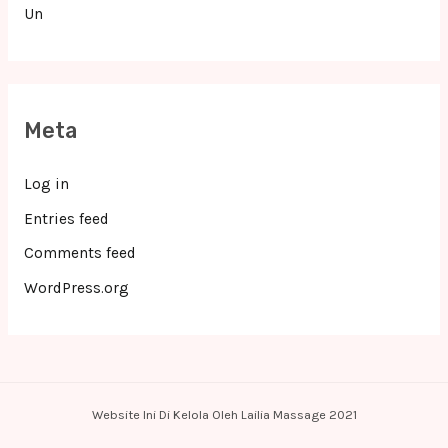
Un
Meta
Log in
Entries feed
Comments feed
WordPress.org
Website Ini Di Kelola Oleh Lailia Massage 2021