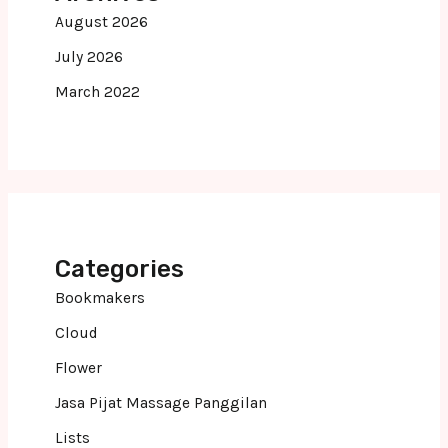
August 2026
July 2026
March 2022
Categories
Bookmakers
Cloud
Flower
Jasa Pijat Massage Panggilan
Lists