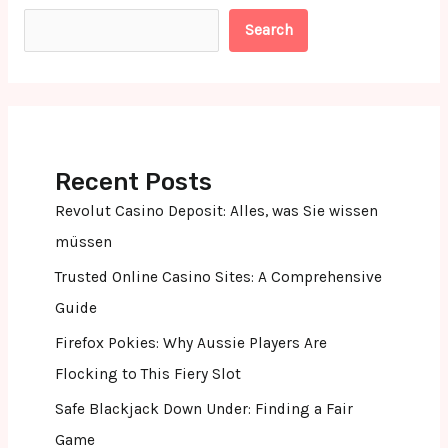
Search
Recent Posts
Revolut Casino Deposit: Alles, was Sie wissen
müssen
Trusted Online Casino Sites: A Comprehensive
Guide
Firefox Pokies: Why Aussie Players Are
Flocking to This Fiery Slot
Safe Blackjack Down Under: Finding a Fair
Game