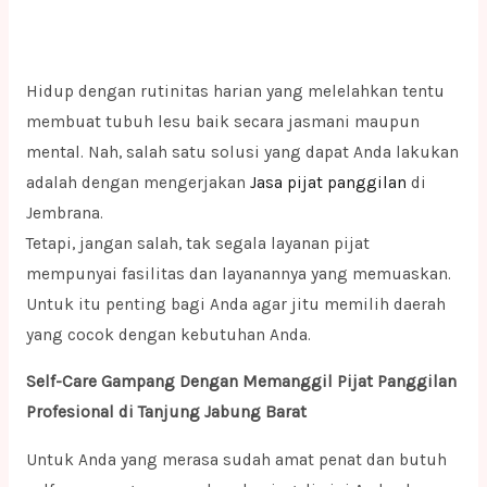
Hidup dengan rutinitas harian yang melelahkan tentu
membuat tubuh lesu baik secara jasmani maupun
mental. Nah, salah satu solusi yang dapat Anda lakukan
adalah dengan mengerjakan
Jasa pijat panggilan
di
Jembrana.
Tetapi, jangan salah, tak segala layanan pijat
mempunyai fasilitas dan layanannya yang memuaskan.
Untuk itu penting bagi Anda agar jitu memilih daerah
yang cocok dengan kebutuhan Anda.
Self-Care Gampang Dengan Memanggil Pijat Panggilan
Profesional di Tanjung Jabung Barat
Untuk Anda yang merasa sudah amat penat dan butuh