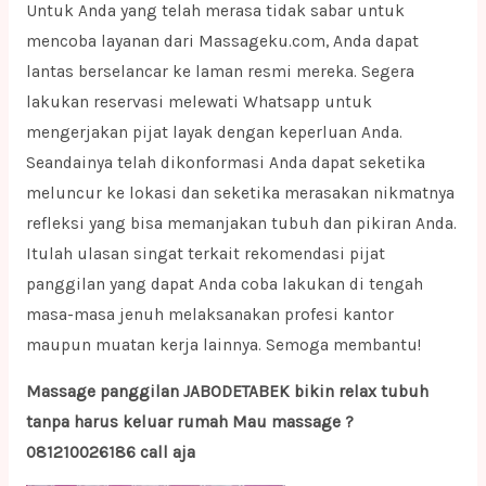
Untuk Anda yang telah merasa tidak sabar untuk
mencoba layanan dari Massageku.com, Anda dapat
lantas berselancar ke laman resmi mereka. Segera
lakukan reservasi melewati Whatsapp untuk
mengerjakan pijat layak dengan keperluan Anda.
Seandainya telah dikonformasi Anda dapat seketika
meluncur ke lokasi dan seketika merasakan nikmatnya
refleksi yang bisa memanjakan tubuh dan pikiran Anda.
Itulah ulasan singat terkait rekomendasi pijat
panggilan yang dapat Anda coba lakukan di tengah
masa-masa jenuh melaksanakan profesi kantor
maupun muatan kerja lainnya. Semoga membantu!
Massage panggilan JABODETABEK bikin relax tubuh
tanpa harus keluar rumah Mau massage ?
081210026186 call aja