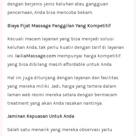
dengan berjenis-jenis keluhan atau gangguan
pencernaan, Anda bisa mencoba bekam.
Biaya Pijat Massage Panggilan Yang Kompetitif
Kecuali macam layanan yang bisa menjadi solusi
keluhan Anda, tak perlu kuatir dengan tarif di layanan
ini.
lailiaMassage.com
mempunyai harga kompetitif
yang bisa dibilang masih affordable untuk Anda.
Hal ini juga ditunjang dengan layanan dan fasilitas
yang mereka miliki. Jadi, harga yang tertera dalam
laman web resmi mereka setara dengan bermacam
treatment yang akan Anda rasakan nantinya.
Jaminan Kepuasan Untuk Anda
Salah satu menarik yang mereka observasi yaitu