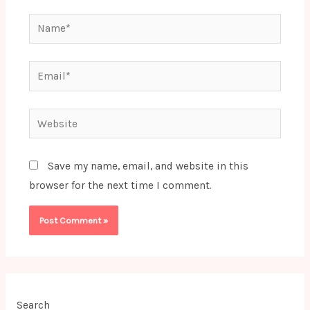
Name*
Email*
Website
Save my name, email, and website in this
browser for the next time I comment.
Search