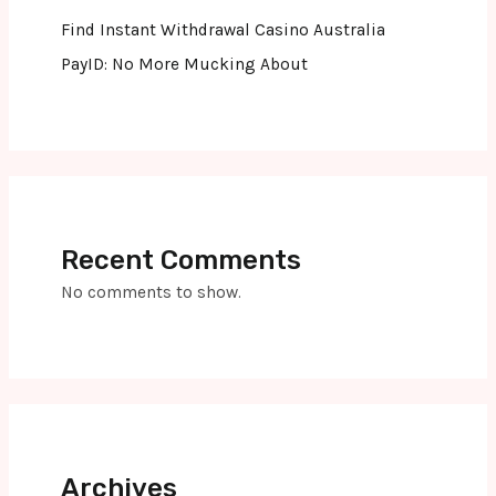
Find Instant Withdrawal Casino Australia
PayID: No More Mucking About
Recent Comments
No comments to show.
Archives