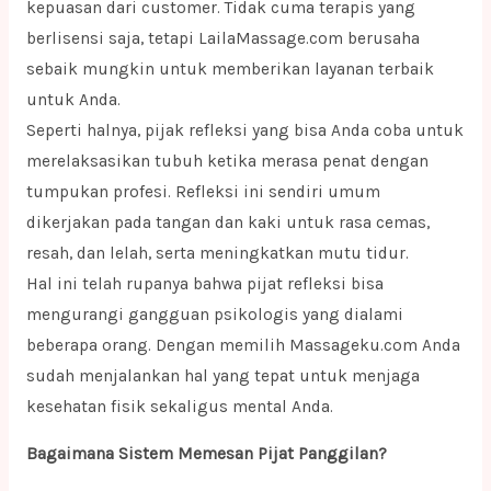
kepuasan dari customer. Tidak cuma terapis yang
berlisensi saja, tetapi LailaMassage.com berusaha
sebaik mungkin untuk memberikan layanan terbaik
untuk Anda.
Seperti halnya, pijak refleksi yang bisa Anda coba untuk
merelaksasikan tubuh ketika merasa penat dengan
tumpukan profesi. Refleksi ini sendiri umum
dikerjakan pada tangan dan kaki untuk rasa cemas,
resah, dan lelah, serta meningkatkan mutu tidur.
Hal ini telah rupanya bahwa pijat refleksi bisa
mengurangi gangguan psikologis yang dialami
beberapa orang. Dengan memilih Massageku.com Anda
sudah menjalankan hal yang tepat untuk menjaga
kesehatan fisik sekaligus mental Anda.
Bagaimana Sistem Memesan Pijat Panggilan?