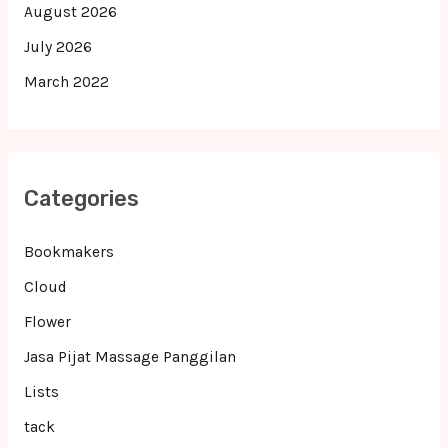
August 2026
July 2026
March 2022
Categories
Bookmakers
Cloud
Flower
Jasa Pijat Massage Panggilan
Lists
tack