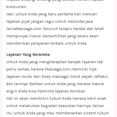
konsumen.
Jadi, untuk Anda yang baru pertama kali mencari
layanan pijat jangan ragu untuk mencoba jasa
lailiaMassage.com. Seluruh terapis handal dan telah
mempunyai lisensi bersertifikat yang selalu akan
memberikan pelayanan terbaik untuk Anda.
Layanan Yang Beraneka
Untuk Anda yang mengharapkan banyak layanan tak
perlu cemas, karena Massage.com memiliki tipe
layanan mulai dari body massage, totok wajah, refleksi
dan lainnya. Bahkan untuk Anda yang merasa masuk
angin Anda bisa meminta layanan kerokan.
Hal ini akan membikin tubuh Anda merasa lebih enak
untuk melakukan kegiatan keesokan harinya. Selian
itu, untuk Anda yang mau membenarkan sistem tubuh