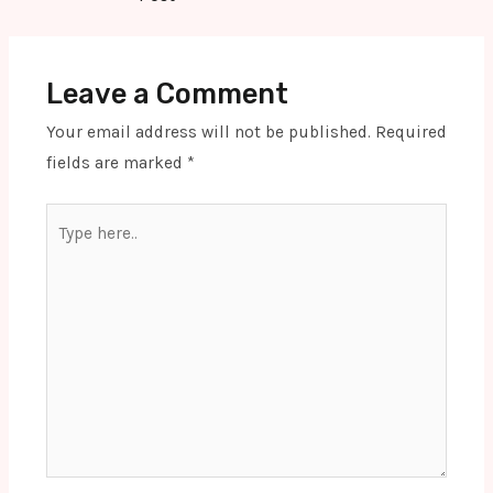
Leave a Comment
Your email address will not be published.
Required
fields are marked
*
Type
here..