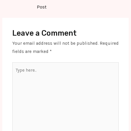
navigation
Post
Leave a Comment
Your email address will not be published.
Required
fields are marked
*
Type
here..