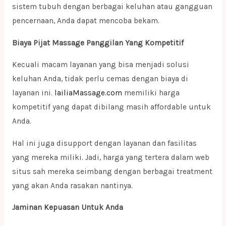
sistem tubuh dengan berbagai keluhan atau gangguan
pencernaan, Anda dapat mencoba bekam.
Biaya Pijat Massage Panggilan Yang Kompetitif
Kecuali macam layanan yang bisa menjadi solusi
keluhan Anda, tidak perlu cemas dengan biaya di
layanan ini.
lailiaMassage.com
memiliki harga
kompetitif yang dapat dibilang masih affordable untuk
Anda.
Hal ini juga disupport dengan layanan dan fasilitas
yang mereka miliki. Jadi, harga yang tertera dalam web
situs sah mereka seimbang dengan berbagai treatment
yang akan Anda rasakan nantinya.
Jaminan Kepuasan Untuk Anda