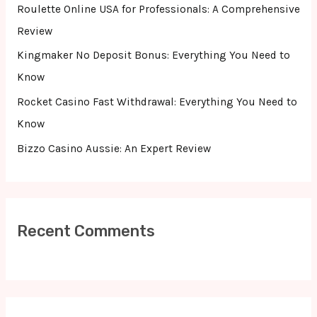
r
Roulette Online USA for Professionals: A Comprehensive
:
Review
Kingmaker No Deposit Bonus: Everything You Need to
Know
Rocket Casino Fast Withdrawal: Everything You Need to
Know
Bizzo Casino Aussie: An Expert Review
Recent Comments