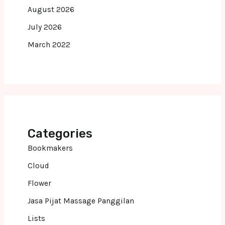
August 2026
July 2026
March 2022
Categories
Bookmakers
Cloud
Flower
Jasa Pijat Massage Panggilan
Lists