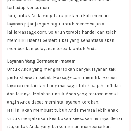
terhadap konsumen.
Jadi, untuk Anda yang baru pertama kali mencari
layanan pijat jangan ragu untuk mencoba jasa
lailiaMassage.com. Seluruh terapis handal dan telah
memiliki lisensi bersertifikat yang senantiasa akan
memberikan pelayanan terbaik untuk Anda.
Layanan Yang Bermacam-macam
Untuk Anda yang mengharapkan banyak layanan tak
perlu khawatir, sebab Massage.com memiliki variasi
layanan mulai dari body massage, totok wajah, refleksi
dan lainnya. Malahan untuk Anda yang merasa masuk
angin Anda dapat meminta layanan kerokan.
Hal ini akan membuat tubuh Anda merasa lebih enak
untuk menjalankan kesibukan keesokan harinya. Selian
itu, untuk Anda yang berkeinginan membenarkan