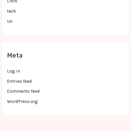
Lists
tack
Un
Meta
Log in
Entries feed
Comments feed
WordPress.org