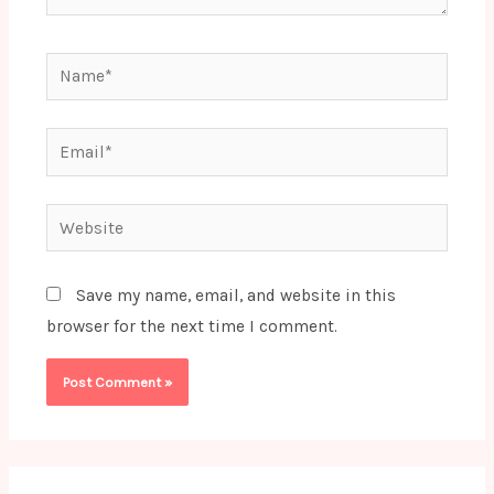
Name*
Email*
Website
Save my name, email, and website in this
browser for the next time I comment.