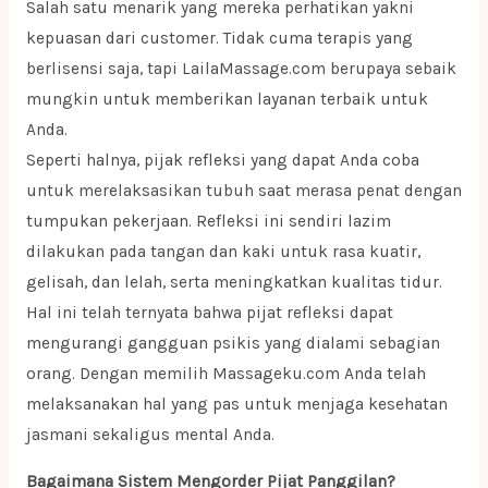
Salah satu menarik yang mereka perhatikan yakni
kepuasan dari customer. Tidak cuma terapis yang
berlisensi saja, tapi LailaMassage.com berupaya sebaik
mungkin untuk memberikan layanan terbaik untuk
Anda.
Seperti halnya, pijak refleksi yang dapat Anda coba
untuk merelaksasikan tubuh saat merasa penat dengan
tumpukan pekerjaan. Refleksi ini sendiri lazim
dilakukan pada tangan dan kaki untuk rasa kuatir,
gelisah, dan lelah, serta meningkatkan kualitas tidur.
Hal ini telah ternyata bahwa pijat refleksi dapat
mengurangi gangguan psikis yang dialami sebagian
orang. Dengan memilih Massageku.com Anda telah
melaksanakan hal yang pas untuk menjaga kesehatan
jasmani sekaligus mental Anda.
Bagaimana Sistem Mengorder Pijat Panggilan?