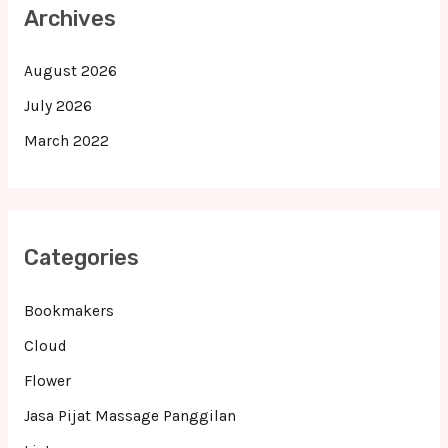
Archives
August 2026
July 2026
March 2022
Categories
Bookmakers
Cloud
Flower
Jasa Pijat Massage Panggilan