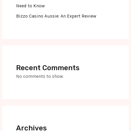
Need to Know
Bizzo Casino Aussie: An Expert Review
Recent Comments
No comments to show.
Archives