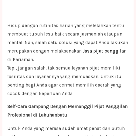
Hidup dengan rutinitas harian yang melelahkan tentu
membuat tubuh lesu baik secara jasmaniah ataupun
mental. Nah, salah satu solusi yang dapat Anda lakukan
merupakan dengan melaksanakan
Jasa pijat panggilan
di Pariaman.
Tapi, jangan salah, tak semua layanan pijat memiliki
fasilitas dan layanannya yang memuaskan. Untuk itu
penting bagi Anda agar cermat memilih daerah yang
cocok dengan keperluan Anda.
Self-Care Gampang Dengan Memanggil Pijat Panggilan
Profesional di Labuhanbatu
Untuk Anda yang merasa sudah amat penat dan butuh