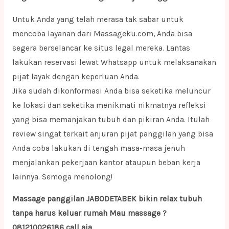
Untuk Anda yang telah merasa tak sabar untuk
mencoba layanan dari Massageku.com, Anda bisa
segera berselancar ke situs legal mereka. Lantas
lakukan reservasi lewat Whatsapp untuk melaksanakan
pijat layak dengan keperluan Anda.
Jika sudah dikonformasi Anda bisa seketika meluncur
ke lokasi dan seketika menikmati nikmatnya refleksi
yang bisa memanjakan tubuh dan pikiran Anda. Itulah
review singat terkait anjuran pijat panggilan yang bisa
Anda coba lakukan di tengah masa-masa jenuh
menjalankan pekerjaan kantor ataupun beban kerja
lainnya. Semoga menolong!
Massage panggilan JABODETABEK bikin relax tubuh
tanpa harus keluar rumah Mau massage ?
081210026186 call aja