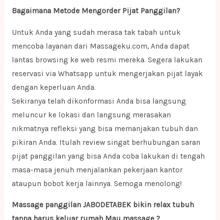
Bagaimana Metode Mengorder Pijat Panggilan?
Untuk Anda yang sudah merasa tak tabah untuk
mencoba layanan dari Massageku.com, Anda dapat
lantas browsing ke web resmi mereka. Segera lakukan
reservasi via Whatsapp untuk mengerjakan pijat layak
dengan keperluan Anda.
Sekiranya telah dikonformasi Anda bisa langsung
meluncur ke lokasi dan langsung merasakan
nikmatnya refleksi yang bisa memanjakan tubuh dan
pikiran Anda. Itulah review singat berhubungan saran
pijat panggilan yang bisa Anda coba lakukan di tengah
masa-masa jenuh menjalankan pekerjaan kantor
ataupun bobot kerja lainnya. Semoga menolong!
Massage panggilan JABODETABEK bikin relax tubuh
tanpa harus keluar rumah Mau massage ?