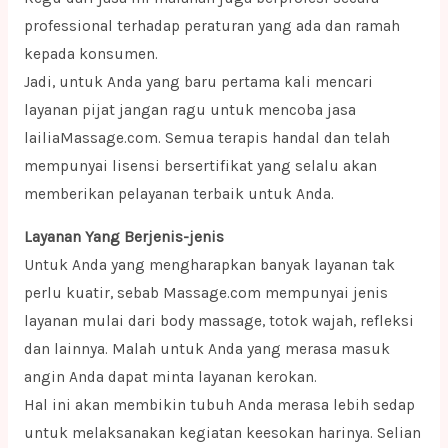
professional terhadap peraturan yang ada dan ramah
kepada konsumen.
Jadi, untuk Anda yang baru pertama kali mencari
layanan pijat jangan ragu untuk mencoba jasa
lailiaMassage.com. Semua terapis handal dan telah
mempunyai lisensi bersertifikat yang selalu akan
memberikan pelayanan terbaik untuk Anda.
Layanan Yang Berjenis-jenis
Untuk Anda yang mengharapkan banyak layanan tak
perlu kuatir, sebab Massage.com mempunyai jenis
layanan mulai dari body massage, totok wajah, refleksi
dan lainnya. Malah untuk Anda yang merasa masuk
angin Anda dapat minta layanan kerokan.
Hal ini akan membikin tubuh Anda merasa lebih sedap
untuk melaksanakan kegiatan keesokan harinya. Selian