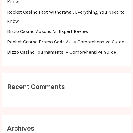
Know
r
Rocket Casino Fast Withdrawal: Everything You Need to
:
Know
Bizzo Casino Aussie: An Expert Review
Rocket Casino Promo Code AU: A Comprehensive Guide
Bizzo Casino Tournaments: A Comprehensive Guide
Recent Comments
Archives