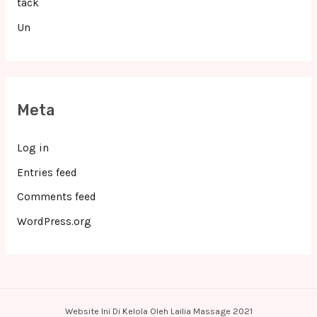
tack
Un
Meta
Log in
Entries feed
Comments feed
WordPress.org
Website Ini Di Kelola Oleh Lailia Massage 2021