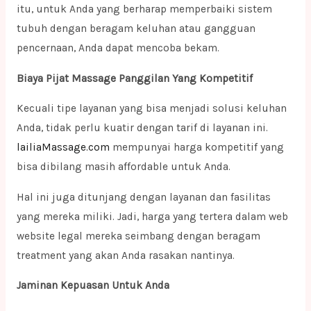
itu, untuk Anda yang berharap memperbaiki sistem
tubuh dengan beragam keluhan atau gangguan
pencernaan, Anda dapat mencoba bekam.
Biaya Pijat Massage Panggilan Yang Kompetitif
Kecuali tipe layanan yang bisa menjadi solusi keluhan
Anda, tidak perlu kuatir dengan tarif di layanan ini.
lailiaMassage.com
mempunyai harga kompetitif yang
bisa dibilang masih affordable untuk Anda.
Hal ini juga ditunjang dengan layanan dan fasilitas
yang mereka miliki. Jadi, harga yang tertera dalam web
website legal mereka seimbang dengan beragam
treatment yang akan Anda rasakan nantinya.
Jaminan Kepuasan Untuk Anda