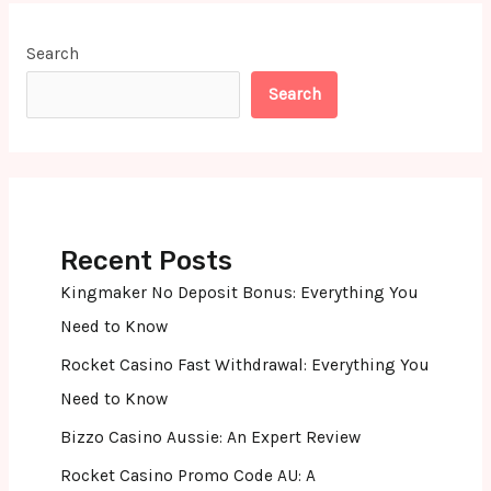
Search
Search
Recent Posts
Kingmaker No Deposit Bonus: Everything You
Need to Know
Rocket Casino Fast Withdrawal: Everything You
Need to Know
Bizzo Casino Aussie: An Expert Review
Rocket Casino Promo Code AU: A