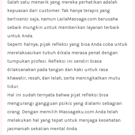
Salah satu menarik yang mereka perhatikan adalah
kepuasan dari customer. Tak hanya terapis yang
berlisensi saja, namun LailaMassage.com berusaha
sebaik mungkin untuk memberikan layanan terbaik
untuk Anda.
Seperti halnya, pijak refleksi yang bisa Anda coba untuk
merelaksasikan tubuh dikala merasa penat dengan
tumpukan profesi. Refleksi ini sendiri biasa
dilaksanakan pada tangan dan kaki untuk rasa
khawatir, resah, dan lelah, serta meningkatkan mutu
tidur.
Hal ini sudah ternyata bahwa pijat refleksi bisa
mengurangi gangguan psikis yang dialami sebagian
orang. Dengan memilih Massageku.com Anda telah
melakukan hal yang tepat untuk menjaga kesehatan
jasmaniah sekalian mental Anda.