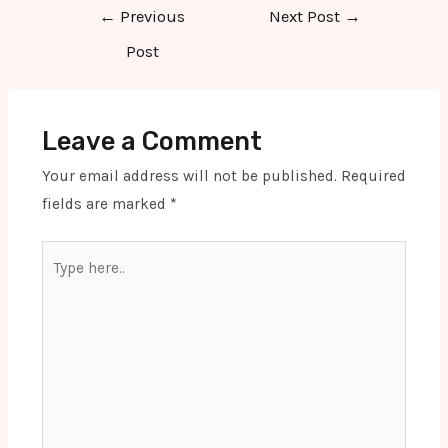
Post
←
Previous
Next Post
→
navigation
Post
Leave a Comment
Your email address will not be published.
Required
fields are marked
*
Type
here..