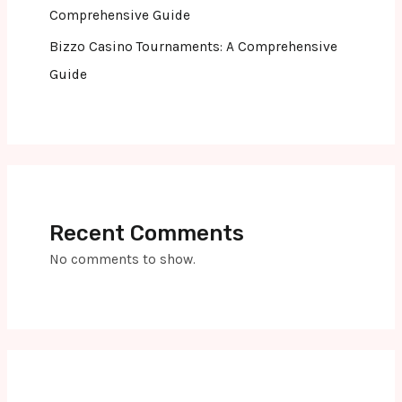
Comprehensive Guide
Bizzo Casino Tournaments: A Comprehensive
Guide
Recent Comments
No comments to show.