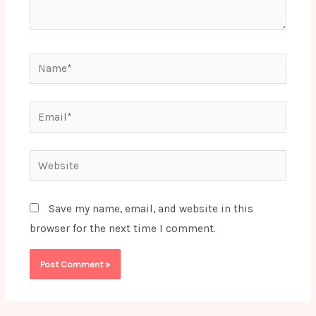
Name*
Email*
Website
Save my name, email, and website in this
browser for the next time I comment.