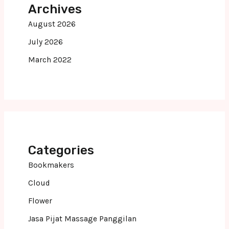
Archives
August 2026
July 2026
March 2022
Categories
Bookmakers
Cloud
Flower
Jasa Pijat Massage Panggilan