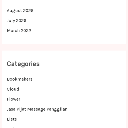
August 2026
July 2026
March 2022
Categories
Bookmakers
Cloud
Flower
Jasa Pijat Massage Panggilan
Lists