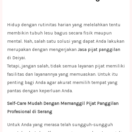
Hidup dengan rutinitas harian yang melelahkan tentu
membikin tubuh lesu bagus secara fisik maupun
mental. Nah, salah satu solusi yang dapat Anda lakukan
merupakan dengan mengerjakan
Jasa pijat panggilan
di Deiyai.
Tetapi, jangan salah, tidak semua layanan pijat memiliki
fasilitas dan layanannya yang memuaskan. Untuk itu
penting bagi Anda agar akurat memilih tempat yang
pantas dengan keperluan Anda.
Self-Care Mudah Dengan Memanggil Pijat Panggilan
Profesional di Serang
Untuk Anda yang merasa telah sungguh-sungguh