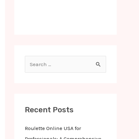
S
e
a
r
c
Recent Posts
h
f
Roulette Online USA for
o
Professionals: A Comprehensive