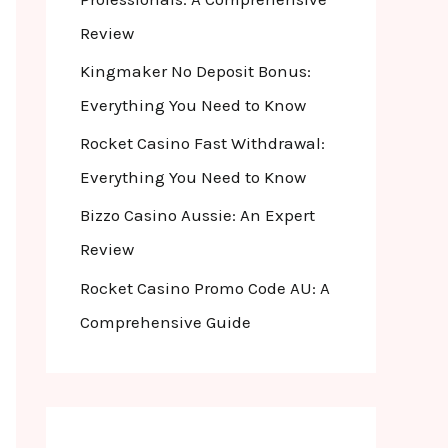
r
Review
:
Kingmaker No Deposit Bonus:
Everything You Need to Know
Rocket Casino Fast Withdrawal:
Everything You Need to Know
Bizzo Casino Aussie: An Expert
Review
Rocket Casino Promo Code AU: A
Comprehensive Guide