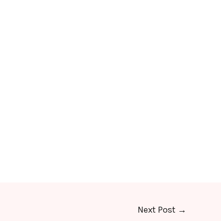
Next Post
→