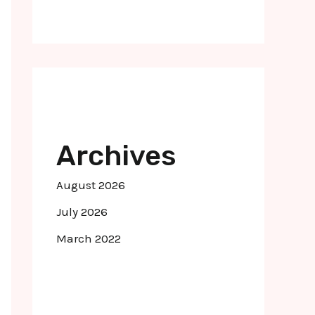
Archives
August 2026
July 2026
March 2022