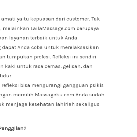
amati yaitu kepuasan dari customer. Tak
ja, melainkan LailaMassage.com berupaya
an layanan terbaik untuk Anda.
ang dapat Anda coba untuk merelaksasikan
 tumpukan profesi. Refleksi ini sendiri
 kaki untuk rasa cemas, gelisah, dan
tidur.
at refleksi bisa mengurangi gangguan psikis
Dengan memilih Massageku.com Anda sudah
k menjaga kesehatan lahiriah sekaligus
Panggilan?