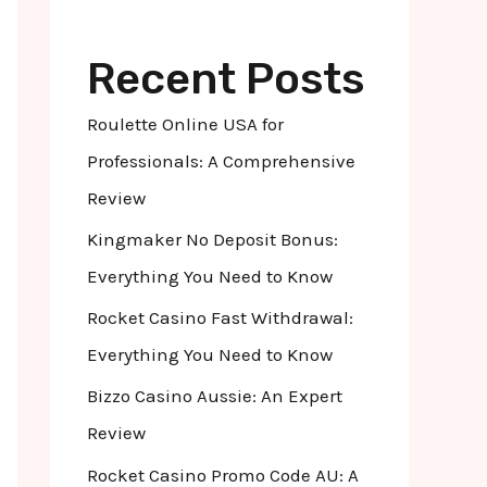
Recent Posts
Roulette Online USA for
Professionals: A Comprehensive
Review
Kingmaker No Deposit Bonus:
Everything You Need to Know
Rocket Casino Fast Withdrawal:
Everything You Need to Know
Bizzo Casino Aussie: An Expert
Review
Rocket Casino Promo Code AU: A