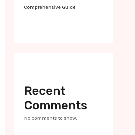
Comprehensive Guide
Recent
Comments
No comments to show.