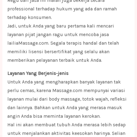
Regu dari jasa ini malah juga bekerja secara
professional terhadap hukum yang ada dan ramah
terhadap konsumen.
Jadi, untuk Anda yang baru pertama kali mencari
layanan pijat jangan ragu untuk mencoba jasa
lailiaMassage.com. Segala terapis handal dan telah
memiliki lisensi bersertifikat yang selalu akan
memberikan pelayanan terbaik untuk Anda.
Layanan Yang Berjenis-jenis
Untuk Anda yang mengharapkan banyak layanan tak
perlu cemas, karena Massage.com mempunyai variasi
layanan mulai dari body massage, totok wajah, refleksi
dan lainnya. Bahkan untuk Anda yang merasa masuk
angin Anda bisa meminta layanan kerokan.
Hal ini akan membuat tubuh Anda merasa lebih sedap
untuk menjalankan aktivitas keesokan harinya. Selian