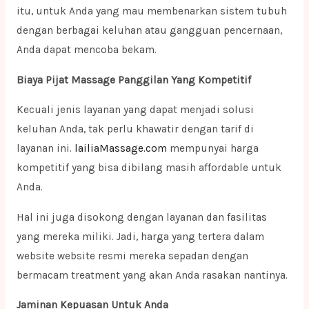
itu, untuk Anda yang mau membenarkan sistem tubuh
dengan berbagai keluhan atau gangguan pencernaan,
Anda dapat mencoba bekam.
Biaya Pijat Massage Panggilan Yang Kompetitif
Kecuali jenis layanan yang dapat menjadi solusi
keluhan Anda, tak perlu khawatir dengan tarif di
layanan ini.
lailiaMassage.com
mempunyai harga
kompetitif yang bisa dibilang masih affordable untuk
Anda.
Hal ini juga disokong dengan layanan dan fasilitas
yang mereka miliki. Jadi, harga yang tertera dalam
website website resmi mereka sepadan dengan
bermacam treatment yang akan Anda rasakan nantinya.
Jaminan Kepuasan Untuk Anda