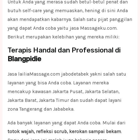
Untuk Anda yang merasa sudah betul-betul penat dan
butuh self-care yang memuaskan, hening di sini Anda
akan mendapatkan kabarnya. Salah satu pijat panggilan
yang dapat Anda coba yaitu jasa Massageku.com.
Berikut merupakan kelebihan yang mereka miliki:
Terapis Handal dan Professional di
Blangpidie
Jasa lailiaMassage.com jabodetabek yakni salah satu
layanan yang bisa Anda coba. Layanan mereka
mencakup kawasan Jakarta Pusat, Jakarta Selatan,
Jakarta Barat, Jakarta Timur dan sudah dapat layani
zona Tangerang dan Jababeka.
Ada banyak layanan yang dapat Anda coba. Mulai dari
totok wajah, refleksi scrub, kerokan sampai bekam
.