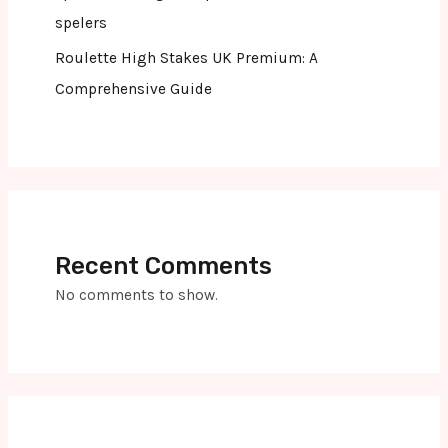
spelers
Roulette High Stakes UK Premium: A
Comprehensive Guide
Recent Comments
No comments to show.