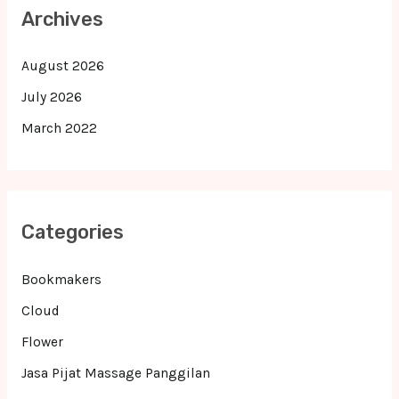
Archives
August 2026
July 2026
March 2022
Categories
Bookmakers
Cloud
Flower
Jasa Pijat Massage Panggilan