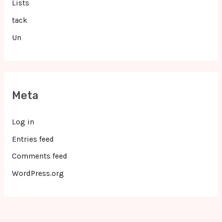
Lists
tack
Un
Meta
Log in
Entries feed
Comments feed
WordPress.org