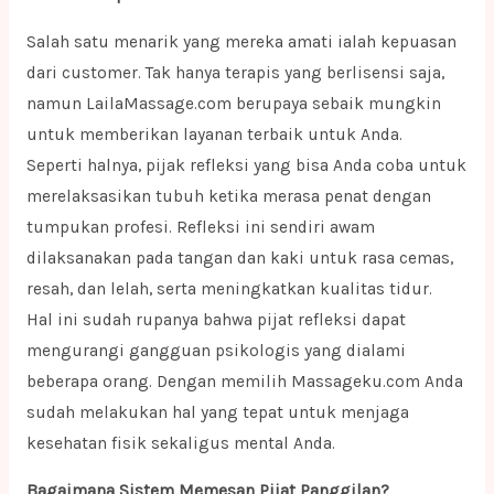
Salah satu menarik yang mereka amati ialah kepuasan
dari customer. Tak hanya terapis yang berlisensi saja,
namun LailaMassage.com berupaya sebaik mungkin
untuk memberikan layanan terbaik untuk Anda.
Seperti halnya, pijak refleksi yang bisa Anda coba untuk
merelaksasikan tubuh ketika merasa penat dengan
tumpukan profesi. Refleksi ini sendiri awam
dilaksanakan pada tangan dan kaki untuk rasa cemas,
resah, dan lelah, serta meningkatkan kualitas tidur.
Hal ini sudah rupanya bahwa pijat refleksi dapat
mengurangi gangguan psikologis yang dialami
beberapa orang. Dengan memilih Massageku.com Anda
sudah melakukan hal yang tepat untuk menjaga
kesehatan fisik sekaligus mental Anda.
Bagaimana Sistem Memesan Pijat Panggilan?