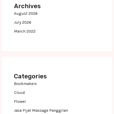
Archives
August 2026
July 2026
March 2022
Categories
Bookmakers
Cloud
Flower
Jasa Pijat Massage Panggilan