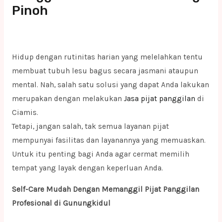
Pinoh
Hidup dengan rutinitas harian yang melelahkan tentu
membuat tubuh lesu bagus secara jasmani ataupun
mental. Nah, salah satu solusi yang dapat Anda lakukan
merupakan dengan melakukan
Jasa pijat panggilan
di
Ciamis.
Tetapi, jangan salah, tak semua layanan pijat
mempunyai fasilitas dan layanannya yang memuaskan.
Untuk itu penting bagi Anda agar cermat memilih
tempat yang layak dengan keperluan Anda.
Self-Care Mudah Dengan Memanggil Pijat Panggilan
Profesional di Gunungkidul