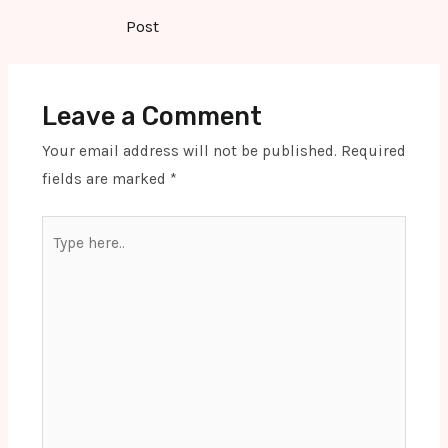
navigation
Post
Leave a Comment
Your email address will not be published.
Required
fields are marked
*
Type
here..