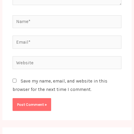
Name*
Email*
Website
Save my name, email, and website in this
browser for the next time I comment.