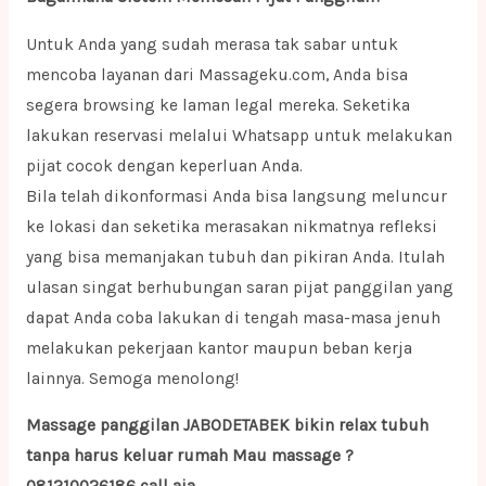
Untuk Anda yang sudah merasa tak sabar untuk
mencoba layanan dari Massageku.com, Anda bisa
segera browsing ke laman legal mereka. Seketika
lakukan reservasi melalui Whatsapp untuk melakukan
pijat cocok dengan keperluan Anda.
Bila telah dikonformasi Anda bisa langsung meluncur
ke lokasi dan seketika merasakan nikmatnya refleksi
yang bisa memanjakan tubuh dan pikiran Anda. Itulah
ulasan singat berhubungan saran pijat panggilan yang
dapat Anda coba lakukan di tengah masa-masa jenuh
melakukan pekerjaan kantor maupun beban kerja
lainnya. Semoga menolong!
Massage panggilan JABODETABEK bikin relax tubuh
tanpa harus keluar rumah Mau massage ?