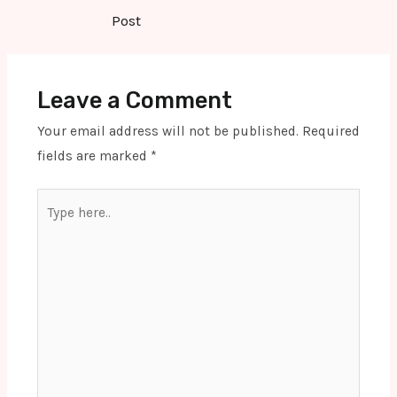
navigation
Post
Leave a Comment
Your email address will not be published.
Required
fields are marked
*
Type
here..