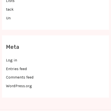
Lists
tack
Un
Meta
Log in
Entries feed
Comments feed
WordPress.org