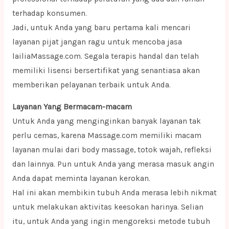
terhadap konsumen.
Jadi, untuk Anda yang baru pertama kali mencari
layanan pijat jangan ragu untuk mencoba jasa
lailiaMassage.com. Segala terapis handal dan telah
memiliki lisensi bersertifikat yang senantiasa akan
memberikan pelayanan terbaik untuk Anda.
Layanan Yang Bermacam-macam
Untuk Anda yang menginginkan banyak layanan tak
perlu cemas, karena Massage.com memiliki macam
layanan mulai dari body massage, totok wajah, refleksi
dan lainnya. Pun untuk Anda yang merasa masuk angin
Anda dapat meminta layanan kerokan.
Hal ini akan membikin tubuh Anda merasa lebih nikmat
untuk melakukan aktivitas keesokan harinya. Selian
itu, untuk Anda yang ingin mengoreksi metode tubuh