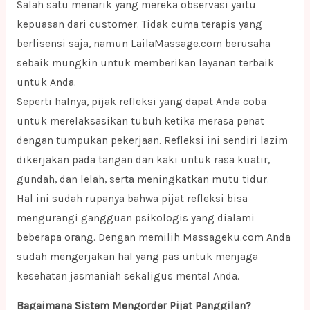
Salah satu menarik yang mereka observasi yaitu
kepuasan dari customer. Tidak cuma terapis yang
berlisensi saja, namun LailaMassage.com berusaha
sebaik mungkin untuk memberikan layanan terbaik
untuk Anda.
Seperti halnya, pijak refleksi yang dapat Anda coba
untuk merelaksasikan tubuh ketika merasa penat
dengan tumpukan pekerjaan. Refleksi ini sendiri lazim
dikerjakan pada tangan dan kaki untuk rasa kuatir,
gundah, dan lelah, serta meningkatkan mutu tidur.
Hal ini sudah rupanya bahwa pijat refleksi bisa
mengurangi gangguan psikologis yang dialami
beberapa orang. Dengan memilih Massageku.com Anda
sudah mengerjakan hal yang pas untuk menjaga
kesehatan jasmaniah sekaligus mental Anda.
Bagaimana Sistem Mengorder Pijat Panggilan?