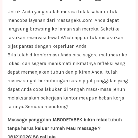
Untuk Anda yang sudah merasa tidak sabar untuk
mencoba layanan dari Massageku.com, Anda dapat
langsung browsing ke laman sah mereka. Seketika
lakukan reservasi lewat Whatsapp untuk melakukan
pijat pantas dengan keperluan Anda.
Bila telah dikonformasi Anda bisa segera meluncur ke
lokasi dan segera menikmati nikmatnya refleksi yang
dapat memanjakan tubuh dan pikiran Anda. Itulah
review singat berhubungan saran pijat panggilan yang
dapat Anda coba lakukan di tengah masa-masa jenuh
melaksanakan pekerjaan kantor maupun beban kerja
lainnya. Semoga menolong!
Massage panggilan JABODETABEK bikin relax tubuh
tanpa harus keluar rumah Mau massage ?
081210026186 call aja