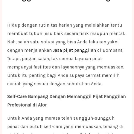
Hidup dengan rutinitas harian yang melelahkan tentu
membuat tubuh lesu baik secara fisik maupun mental.
Nah, salah satu solusi yang bisa Anda lakukan yakni
dengan menjalankan
Jasa pijat panggilan
di Bombana.
Tetapi, jangan salah, tak semua layanan pijat
mempunyai fasilitas dan layanannya yang memuaskan.
Untuk itu penting bagi Anda supaya cermat memilih
daerah yang sesuai dengan kebutuhan Anda.
Self-Care Gampang Dengan Memanggil Pijat Panggilan
Profesional di Alor
Untuk Anda yang merasa telah sungguh-sungguh
penat dan butuh self-care yang memuaskan, tenang di