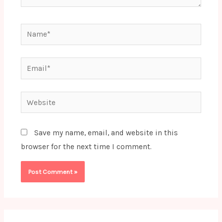
Name*
Email*
Website
Save my name, email, and website in this
browser for the next time I comment.