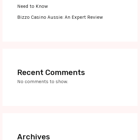
Need to Know
Bizzo Casino Aussie: An Expert Review
Recent Comments
No comments to show.
Archives