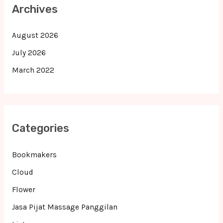
Archives
August 2026
July 2026
March 2022
Categories
Bookmakers
Cloud
Flower
Jasa Pijat Massage Panggilan