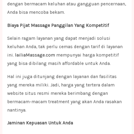
dengan bermacam keluhan atau gangguan pencernaan,
Anda bisa mencoba bekam.
Biaya Pijat Massage Panggilan Yang Kompetitif
Selain ragam layanan yang dapat menjadi solusi
keluhan Anda, tak perlu cemas dengan tarif di layanan
ini.
lailiaMassage.com
mempunyai harga kompetitif
yang bisa dibilang masih affordable untuk Anda.
Hal ini juga ditunjang dengan layanan dan fasilitas
yang mereka miliki. Jadi, harga yang tertera dalam
website situs resmi mereka berimbang dengan
bermacam-macam treatment yang akan Anda rasakan
nantinya.
Jaminan Kepuasan Untuk Anda