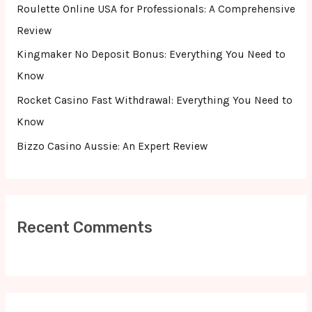
r
Roulette Online USA for Professionals: A Comprehensive
:
Review
Kingmaker No Deposit Bonus: Everything You Need to
Know
Rocket Casino Fast Withdrawal: Everything You Need to
Know
Bizzo Casino Aussie: An Expert Review
Recent Comments