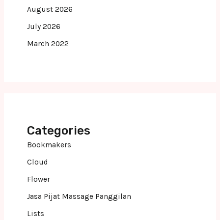
August 2026
July 2026
March 2022
Categories
Bookmakers
Cloud
Flower
Jasa Pijat Massage Panggilan
Lists