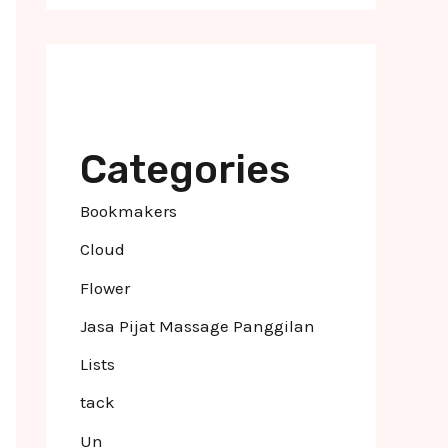
Categories
Bookmakers
Cloud
Flower
Jasa Pijat Massage Panggilan
Lists
tack
Un