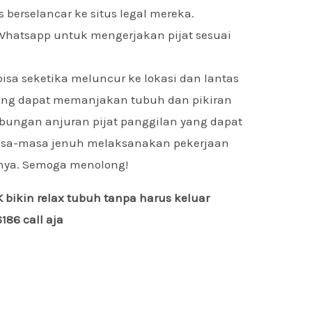
 berselancar ke situs legal mereka.
 Whatsapp untuk mengerjakan pijat sesuai
isa seketika meluncur ke lokasi dan lantas
yang dapat memanjakan tubuh dan pikiran
ubungan anjuran pijat panggilan yang dapat
asa-masa jenuh melaksanakan pekerjaan
nnya. Semoga menolong!
bikin relax tubuh tanpa harus keluar
86 call aja