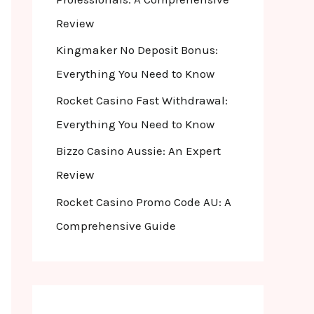
r
Review
:
Kingmaker No Deposit Bonus:
Everything You Need to Know
Rocket Casino Fast Withdrawal:
Everything You Need to Know
Bizzo Casino Aussie: An Expert
Review
Rocket Casino Promo Code AU: A
Comprehensive Guide