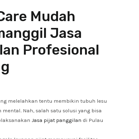
-Care Mudah
anggil Jasa
lan Profesional
ng
yang melelahkan tentu membikin tubuh lesu
mental. Nah, salah satu solusi yang bisa
elaksanakan
Jasa pijat panggilan
di Pulau