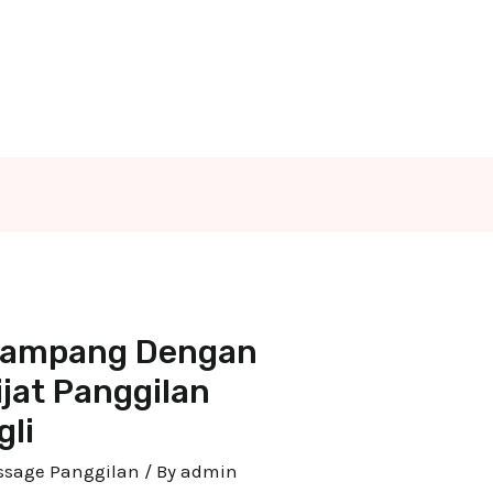
 Gampang Dengan
jat Panggilan
gli
assage Panggilan
/ By
admin