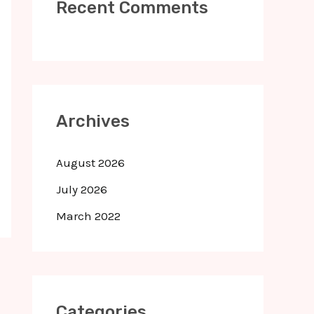
Recent Comments
Archives
August 2026
July 2026
March 2022
Categories