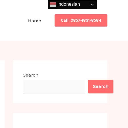
Indonesian
Home
Call: 0857-1831-8584
Search
Search