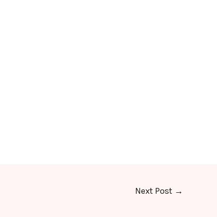
Next Post
→