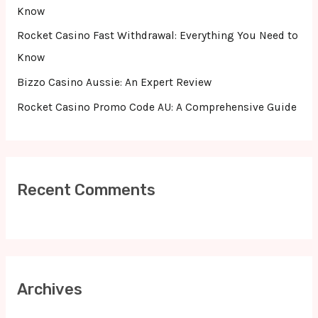
:
Know
Rocket Casino Fast Withdrawal: Everything You Need to
Know
Bizzo Casino Aussie: An Expert Review
Rocket Casino Promo Code AU: A Comprehensive Guide
Recent Comments
Archives