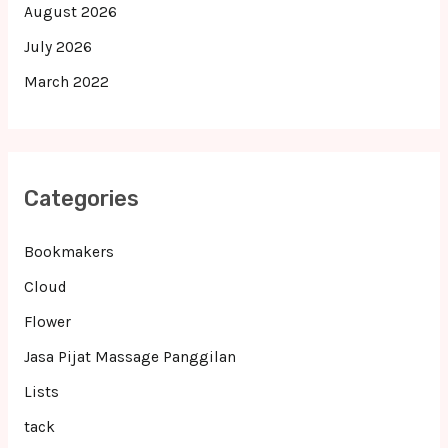
August 2026
July 2026
March 2022
Categories
Bookmakers
Cloud
Flower
Jasa Pijat Massage Panggilan
Lists
tack