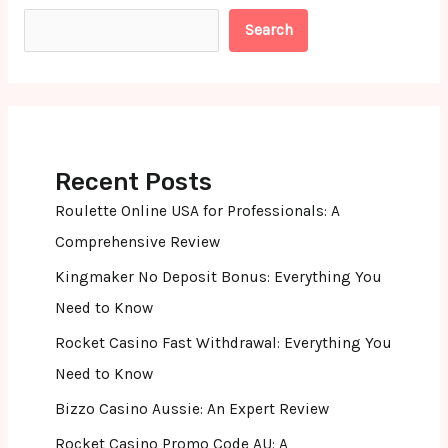
Search
Recent Posts
Roulette Online USA for Professionals: A
Comprehensive Review
Kingmaker No Deposit Bonus: Everything You
Need to Know
Rocket Casino Fast Withdrawal: Everything You
Need to Know
Bizzo Casino Aussie: An Expert Review
Rocket Casino Promo Code AU: A