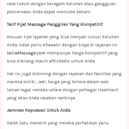
cara tubuh dengan beragam keluhan atau gangguan
pencernaan, Anda dapat mencoba bekam.
Tarif Pijat Massage Panggilan Yang Kompetitif
Kecuali tipe layanan yang bisa menjadi solusi keluhan
Anda, tidak perlu khawatir dengan biaya di layanan ini.
lailiaMassage.com
mempunyai harga kompetitif yang
bisa dibilang masih affordable untuk Anda.
Hal ini juga didorong dengan layanan dan fasilitas yang
mereka miliki. Jadi, harga yang tertera dalam web
laman legal mereka setara dengan pelbagai treatment
yang akan Anda rasakan nantinya.
Jaminan Kepuasan Untuk Anda
Salah satu menarik yang mereka perhatikan yaitu