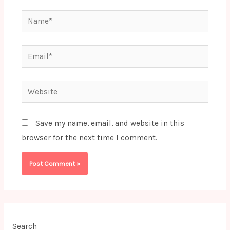
Name*
Email*
Website
Save my name, email, and website in this
browser for the next time I comment.
Search