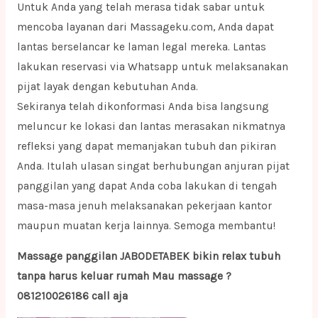
Untuk Anda yang telah merasa tidak sabar untuk
mencoba layanan dari Massageku.com, Anda dapat
lantas berselancar ke laman legal mereka. Lantas
lakukan reservasi via Whatsapp untuk melaksanakan
pijat layak dengan kebutuhan Anda.
Sekiranya telah dikonformasi Anda bisa langsung
meluncur ke lokasi dan lantas merasakan nikmatnya
refleksi yang dapat memanjakan tubuh dan pikiran
Anda. Itulah ulasan singat berhubungan anjuran pijat
panggilan yang dapat Anda coba lakukan di tengah
masa-masa jenuh melaksanakan pekerjaan kantor
maupun muatan kerja lainnya. Semoga membantu!
Massage panggilan JABODETABEK bikin relax tubuh
tanpa harus keluar rumah Mau massage ?
081210026186 call aja