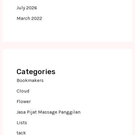
July 2026
March 2022
Categories
Bookmakers
Cloud
Flower
Jasa Pijat Massage Panggilan
Lists
tack