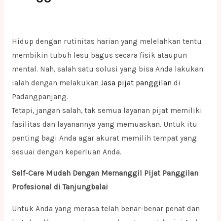
Hidup dengan rutinitas harian yang melelahkan tentu
membikin tubuh lesu bagus secara fisik ataupun
mental. Nah, salah satu solusi yang bisa Anda lakukan
ialah dengan melakukan
Jasa pijat panggilan
di
Padangpanjang.
Tetapi, jangan salah, tak semua layanan pijat memiliki
fasilitas dan layanannya yang memuaskan. Untuk itu
penting bagi Anda agar akurat memilih tempat yang
sesuai dengan keperluan Anda.
Self-Care Mudah Dengan Memanggil Pijat Panggilan
Profesional di Tanjungbalai
Untuk Anda yang merasa telah benar-benar penat dan