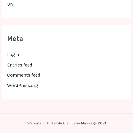
Un
Meta
Log in
Entries feed
Comments feed
WordPress.org
Website Ini Di Kelola Oleh Lailia Massage 2021