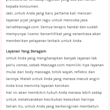
kepada konsumen.
Jadi, untuk Anda yang baru pertama kali mencari
layanan pijat jangan ragu untuk mencoba jasa
lailiaMassage.com. Semua terapis handal dan sudah
mempunyai lisensi bersertifikat yang senantiasa akan
memberikan pelayanan terbaik untuk Anda.
Layanan Yang Beragam
Untuk Anda yang mengharapkan banyak layanan tak
perlu cemas, sebab Massage.com memiliki tipe layanan
mulai dari body massage, totok wajah, refleksi dan
lainnya. Malah untuk Anda yang merasa masuk angin
Anda bisa meminta layanan kerokan.
Hal ini akan membikin tubuh Anda merasa lebih sedap
untuk melaksanakan kesibukan keesokan harinya.
Selian itu, untuk Anda yang berkeinginan membetuli