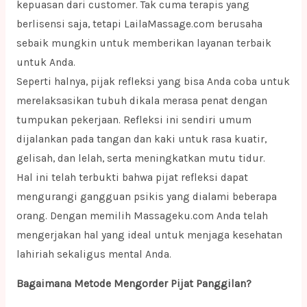
kepuasan dari customer. Tak cuma terapis yang
berlisensi saja, tetapi LailaMassage.com berusaha
sebaik mungkin untuk memberikan layanan terbaik
untuk Anda.
Seperti halnya, pijak refleksi yang bisa Anda coba untuk
merelaksasikan tubuh dikala merasa penat dengan
tumpukan pekerjaan. Refleksi ini sendiri umum
dijalankan pada tangan dan kaki untuk rasa kuatir,
gelisah, dan lelah, serta meningkatkan mutu tidur.
Hal ini telah terbukti bahwa pijat refleksi dapat
mengurangi gangguan psikis yang dialami beberapa
orang. Dengan memilih Massageku.com Anda telah
mengerjakan hal yang ideal untuk menjaga kesehatan
lahiriah sekaligus mental Anda.
Bagaimana Metode Mengorder Pijat Panggilan?