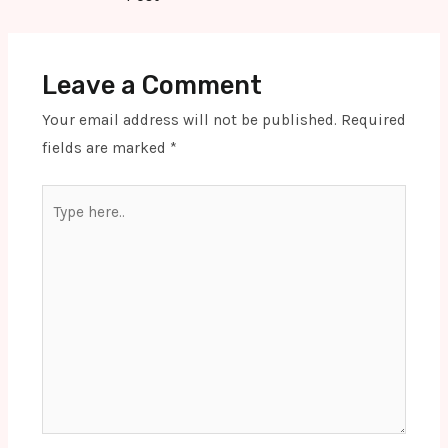
Leave a Comment
Your email address will not be published.
Required
fields are marked
*
Type
here..