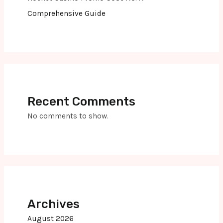
Comprehensive Guide
Recent Comments
No comments to show.
Archives
August 2026