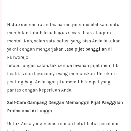
Hidup dengan rutinitas harian yang melelahkan tentu
membikin tubuh lesu bagus secara fisik ataupun
mental. Nah, salah satu solusi yang bisa Anda lakukan
yakni dengan mengerjakan
Jasa pijat panggilan
di
Purworejo.
Tetapi, jangan salah, tak semua layanan pijat memiliki
fasilitas dan layanannya yang memuaskan. Untuk itu
penting bagi Anda agar jitu memilih tempat yang
pantas dengan keperluan Anda.
Self-Care Gampang Dengan Memanggil Pijat Panggilan
Profesional di Lingga
Untuk Anda yang merasa sudah betul-betul penat dan