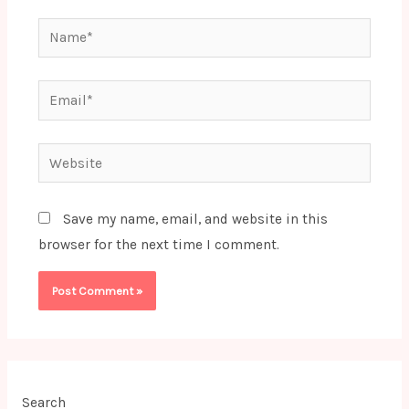
Name*
Email*
Website
Save my name, email, and website in this
browser for the next time I comment.
Search