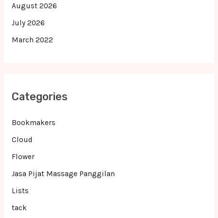
August 2026
July 2026
March 2022
Categories
Bookmakers
Cloud
Flower
Jasa Pijat Massage Panggilan
Lists
tack