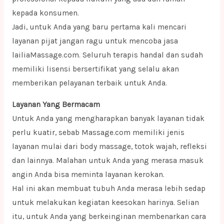
kepada konsumen.
Jadi, untuk Anda yang baru pertama kali mencari
layanan pijat jangan ragu untuk mencoba jasa
lailiaMassage.com. Seluruh terapis handal dan sudah
memiliki lisensi bersertifikat yang selalu akan
memberikan pelayanan terbaik untuk Anda.
Layanan Yang Bermacam
Untuk Anda yang mengharapkan banyak layanan tidak
perlu kuatir, sebab Massage.com memiliki jenis
layanan mulai dari body massage, totok wajah, refleksi
dan lainnya. Malahan untuk Anda yang merasa masuk
angin Anda bisa meminta layanan kerokan.
Hal ini akan membuat tubuh Anda merasa lebih sedap
untuk melakukan kegiatan keesokan harinya. Selian
itu, untuk Anda yang berkeinginan membenarkan cara