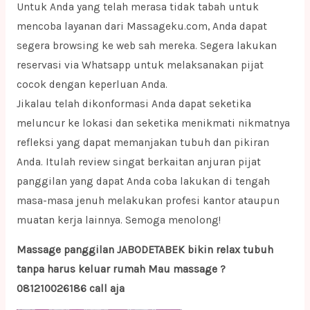
Untuk Anda yang telah merasa tidak tabah untuk
mencoba layanan dari Massageku.com, Anda dapat
segera browsing ke web sah mereka. Segera lakukan
reservasi via Whatsapp untuk melaksanakan pijat
cocok dengan keperluan Anda.
Jikalau telah dikonformasi Anda dapat seketika
meluncur ke lokasi dan seketika menikmati nikmatnya
refleksi yang dapat memanjakan tubuh dan pikiran
Anda. Itulah review singat berkaitan anjuran pijat
panggilan yang dapat Anda coba lakukan di tengah
masa-masa jenuh melakukan profesi kantor ataupun
muatan kerja lainnya. Semoga menolong!
Massage panggilan JABODETABEK bikin relax tubuh
tanpa harus keluar rumah Mau massage ?
081210026186 call aja