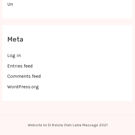
Un
Meta
Log in
Entries feed
Comments feed
WordPress.org
Website Ini Di Kelola Oleh Lailia Massage 2021