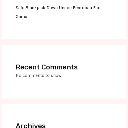
Safe Blackjack Down Under: Finding a Fair
Game
Recent Comments
No comments to show.
Archives