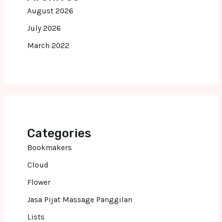
August 2026
July 2026
March 2022
Categories
Bookmakers
Cloud
Flower
Jasa Pijat Massage Panggilan
Lists