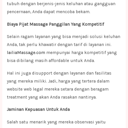
tubuh dengan berjenis-jenis keluhan atau gangguan
pencernaan, Anda dapat mencoba bekam.
Biaya Pijat Massage Panggilan Yang Kompetitif
Selain ragam layanan yang bisa menjadi solusi keluhan
Anda, tak perlu khawatir dengan tarif di layanan ini.
lailiaMassage.com
mempunyai harga kompetitif yang
bisa dibilang masih affordable untuk Anda.
Hal ini juga disupport dengan layanan dan fasilitas
yang mereka miliki. Jadi, harga yang tertera dalam
website web legal mereka setara dengan beragam
treatment yang akan Anda rasakan nantinya.
Jaminan Kepuasan Untuk Anda
Salah satu menarik yang mereka observasi yaitu