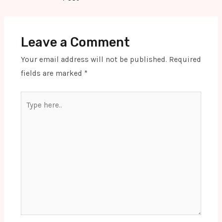
Leave a Comment
Your email address will not be published.
Required
fields are marked
*
Type
here..