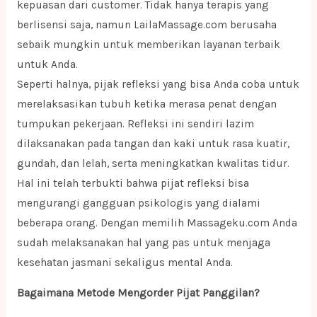
kepuasan dari customer. Tidak hanya terapis yang
berlisensi saja, namun LailaMassage.com berusaha
sebaik mungkin untuk memberikan layanan terbaik
untuk Anda.
Seperti halnya, pijak refleksi yang bisa Anda coba untuk
merelaksasikan tubuh ketika merasa penat dengan
tumpukan pekerjaan. Refleksi ini sendiri lazim
dilaksanakan pada tangan dan kaki untuk rasa kuatir,
gundah, dan lelah, serta meningkatkan kwalitas tidur.
Hal ini telah terbukti bahwa pijat refleksi bisa
mengurangi gangguan psikologis yang dialami
beberapa orang. Dengan memilih Massageku.com Anda
sudah melaksanakan hal yang pas untuk menjaga
kesehatan jasmani sekaligus mental Anda.
Bagaimana Metode Mengorder Pijat Panggilan?