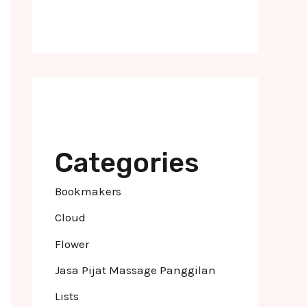
Categories
Bookmakers
Cloud
Flower
Jasa Pijat Massage Panggilan
Lists