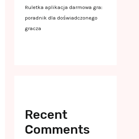
Ruletka aplikacja darmowa gra:
poradnik dla doświadczonego
gracza
Recent
Comments