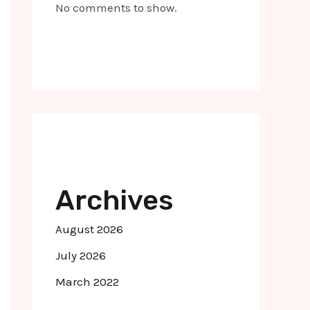
No comments to show.
Archives
August 2026
July 2026
March 2022