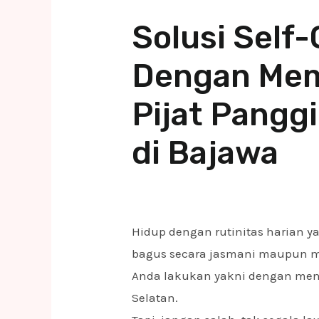
Solusi Self
Dengan Mem
Pijat Panggi
di Bajawa
Hidup dengan rutinitas harian 
bagus secara jasmani maupun men
Anda lakukan yakni dengan me
Selatan.