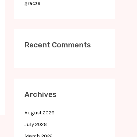
gracza
Recent Comments
Archives
August 2026
July 2026
March 2022