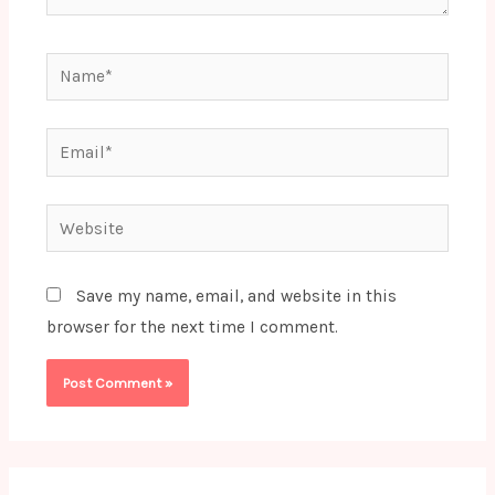
Name*
Email*
Website
Save my name, email, and website in this
browser for the next time I comment.