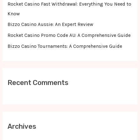
r
Rocket Casino Fast Withdrawal: Everything You Need to
:
Know
Bizzo Casino Aussie: An Expert Review
Rocket Casino Promo Code AU: A Comprehensive Guide
Bizzo Casino Tournaments: A Comprehensive Guide
Recent Comments
Archives