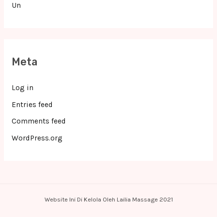
Un
Meta
Log in
Entries feed
Comments feed
WordPress.org
Website Ini Di Kelola Oleh Lailia Massage 2021