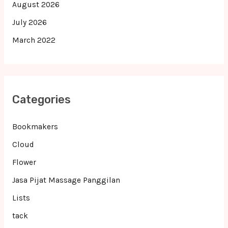
August 2026
July 2026
March 2022
Categories
Bookmakers
Cloud
Flower
Jasa Pijat Massage Panggilan
Lists
tack