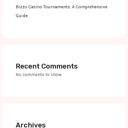
Bizzo Casino Tournaments: A Comprehensive
Guide
Recent Comments
No comments to show.
Archives