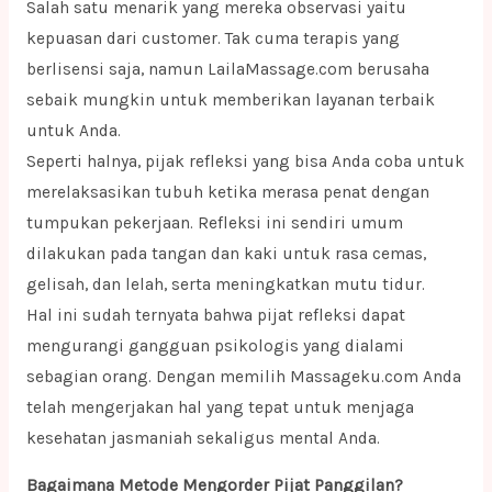
Salah satu menarik yang mereka observasi yaitu
kepuasan dari customer. Tak cuma terapis yang
berlisensi saja, namun LailaMassage.com berusaha
sebaik mungkin untuk memberikan layanan terbaik
untuk Anda.
Seperti halnya, pijak refleksi yang bisa Anda coba untuk
merelaksasikan tubuh ketika merasa penat dengan
tumpukan pekerjaan. Refleksi ini sendiri umum
dilakukan pada tangan dan kaki untuk rasa cemas,
gelisah, dan lelah, serta meningkatkan mutu tidur.
Hal ini sudah ternyata bahwa pijat refleksi dapat
mengurangi gangguan psikologis yang dialami
sebagian orang. Dengan memilih Massageku.com Anda
telah mengerjakan hal yang tepat untuk menjaga
kesehatan jasmaniah sekaligus mental Anda.
Bagaimana Metode Mengorder Pijat Panggilan?