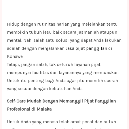
Hidup dengan rutinitas harian yang melelahkan tentu
membikin tubuh lesu baik secara jasmaniah ataupun
mental. Nah, salah satu solusi yang dapat Anda lakukan
adalah dengan menjalankan
Jasa pijat panggilan
di
Konawe.
Tetapi, jangan salah, tak seluruh layanan pijat
mempunyai fasilitas dan layanannya yang memuaskan.
Untuk itu penting bagi Anda agar jitu memilih daerah
yang sesuai dengan kebutuhan Anda.
Self-Care Mudah Dengan Memanggil Pijat Panggilan
Profesional di Malaka
Untuk Anda yang merasa telah amat penat dan butuh