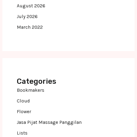
August 2026
July 2026
March 2022
Categories
Bookmakers
Cloud
Flower
Jasa Pijat Massage Panggilan
Lists