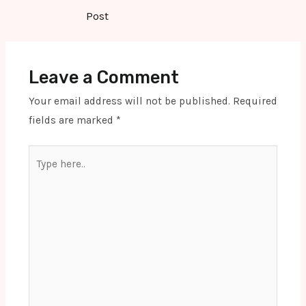
navigation
Post
Leave a Comment
Your email address will not be published.
Required
fields are marked
*
Type
here..