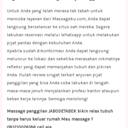
Untuk Anda yang telah merasa tak tabah untuk
mencoba layanan dari Massageku.com, Anda dapat
langsung berselancar ke situs sah mereka. Segera
lakukan reservasi melalui Whatsapp untuk melakukan
pijat pantas dengan kebutuhan Anda.
Apabila sudah dikonformasi Anda dapat langsung
meluncur ke lokasi dan seketika merasakan nikmatnya
refleksi yang dapat memanjakan tubuh dan pikiran
Anda. Itulah review singat terkait anjuran pijat
panggilan yang bisa Anda coba lakukan di tengah
masa-masa jenuh menjalankan profesi kantor ataupun
beban kerja lainnya. Semoga menolong!
Massage panggilan JABODETABEK bikin relax tubuh
tanpa harus keluar rumah Mau massage ?
081210026186 call aja