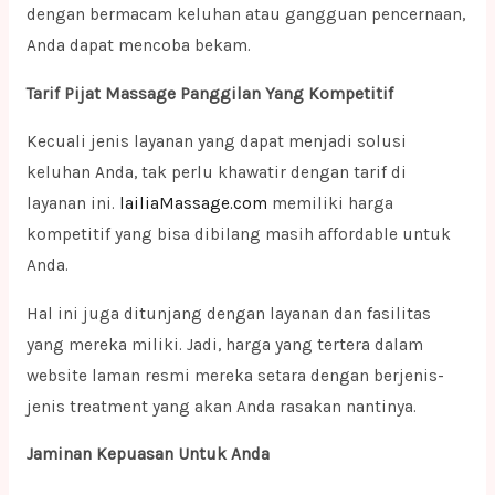
dengan bermacam keluhan atau gangguan pencernaan,
Anda dapat mencoba bekam.
Tarif Pijat Massage Panggilan Yang Kompetitif
Kecuali jenis layanan yang dapat menjadi solusi
keluhan Anda, tak perlu khawatir dengan tarif di
layanan ini.
lailiaMassage.com
memiliki harga
kompetitif yang bisa dibilang masih affordable untuk
Anda.
Hal ini juga ditunjang dengan layanan dan fasilitas
yang mereka miliki. Jadi, harga yang tertera dalam
website laman resmi mereka setara dengan berjenis-
jenis treatment yang akan Anda rasakan nantinya.
Jaminan Kepuasan Untuk Anda