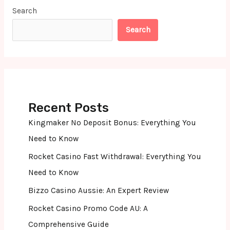
Search
Search
Recent Posts
Kingmaker No Deposit Bonus: Everything You
Need to Know
Rocket Casino Fast Withdrawal: Everything You
Need to Know
Bizzo Casino Aussie: An Expert Review
Rocket Casino Promo Code AU: A
Comprehensive Guide