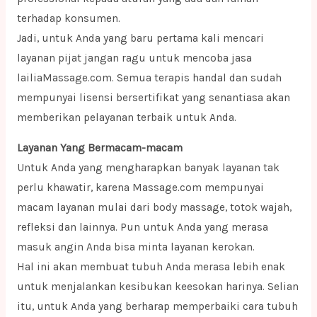
terhadap konsumen.
Jadi, untuk Anda yang baru pertama kali mencari
layanan pijat jangan ragu untuk mencoba jasa
lailiaMassage.com. Semua terapis handal dan sudah
mempunyai lisensi bersertifikat yang senantiasa akan
memberikan pelayanan terbaik untuk Anda.
Layanan Yang Bermacam-macam
Untuk Anda yang mengharapkan banyak layanan tak
perlu khawatir, karena Massage.com mempunyai
macam layanan mulai dari body massage, totok wajah,
refleksi dan lainnya. Pun untuk Anda yang merasa
masuk angin Anda bisa minta layanan kerokan.
Hal ini akan membuat tubuh Anda merasa lebih enak
untuk menjalankan kesibukan keesokan harinya. Selian
itu, untuk Anda yang berharap memperbaiki cara tubuh