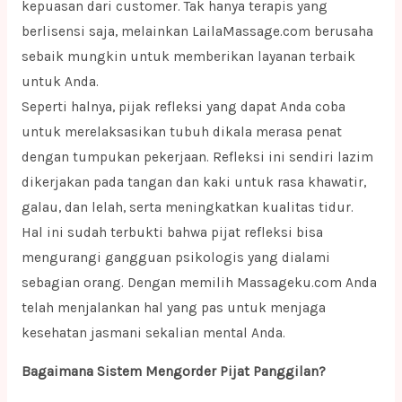
kepuasan dari customer. Tak hanya terapis yang
berlisensi saja, melainkan LailaMassage.com berusaha
sebaik mungkin untuk memberikan layanan terbaik
untuk Anda.
Seperti halnya, pijak refleksi yang dapat Anda coba
untuk merelaksasikan tubuh dikala merasa penat
dengan tumpukan pekerjaan. Refleksi ini sendiri lazim
dikerjakan pada tangan dan kaki untuk rasa khawatir,
galau, dan lelah, serta meningkatkan kualitas tidur.
Hal ini sudah terbukti bahwa pijat refleksi bisa
mengurangi gangguan psikologis yang dialami
sebagian orang. Dengan memilih Massageku.com Anda
telah menjalankan hal yang pas untuk menjaga
kesehatan jasmani sekalian mental Anda.
Bagaimana Sistem Mengorder Pijat Panggilan?