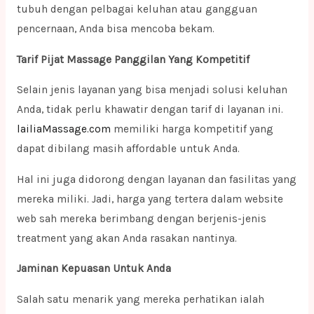
tubuh dengan pelbagai keluhan atau gangguan
pencernaan, Anda bisa mencoba bekam.
Tarif Pijat Massage Panggilan Yang Kompetitif
Selain jenis layanan yang bisa menjadi solusi keluhan
Anda, tidak perlu khawatir dengan tarif di layanan ini.
lailiaMassage.com
memiliki harga kompetitif yang
dapat dibilang masih affordable untuk Anda.
Hal ini juga didorong dengan layanan dan fasilitas yang
mereka miliki. Jadi, harga yang tertera dalam website
web sah mereka berimbang dengan berjenis-jenis
treatment yang akan Anda rasakan nantinya.
Jaminan Kepuasan Untuk Anda
Salah satu menarik yang mereka perhatikan ialah