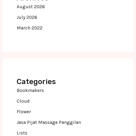
August 2026
July 2026
March 2022
Categories
Bookmakers
Cloud
Flower
Jasa Pijat Massage Panggilan
Lists