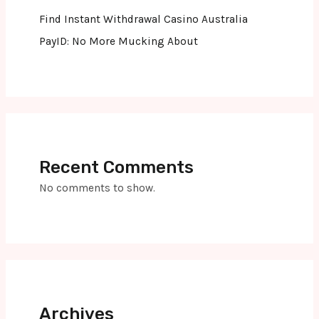
Find Instant Withdrawal Casino Australia
PayID: No More Mucking About
Recent Comments
No comments to show.
Archives