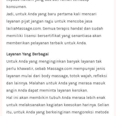
konsumen.
Jadi, untuk Anda yang baru pertama kali mencari
layanan pijat jangan ragu untuk mencoba jasa
lailiaMassage.com. Semua terapis handal dan sudah
memiliki lisensi bersertifikat yang senantiasa akan
memberikan pelayanan terbaik untuk Anda.
Layanan Yang Berbagai
Untuk Anda yang menginginkan banyak layanan tak
perlu khawatir, sebab Massage.com mempunyai jenis
layanan mulai dari body massage, totok wajah, refleksi
dan lainnya. Malahan untuk Anda yang merasa masuk
angin Anda dapat meminta layanan kerokan.
Hal ini akan membikin tubuh Anda merasa lebih enak
untuk melaksanakan kegiatan keesokan harinya. Selian
itu, untuk Anda yang berkeinginan mengoreksi metode