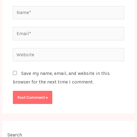
Name*
Email*
Website
Save my name, email, and website in this
browser for the next time I comment.
Search