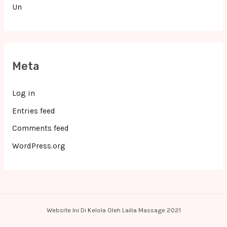
Un
Meta
Log in
Entries feed
Comments feed
WordPress.org
Website Ini Di Kelola Oleh Lailia Massage 2021