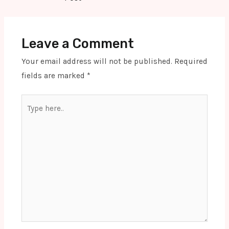
Leave a Comment
Your email address will not be published.
Required
fields are marked
*
Type
here..