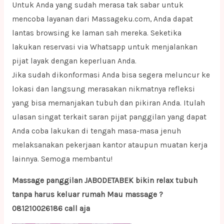
Untuk Anda yang sudah merasa tak sabar untuk
mencoba layanan dari Massageku.com, Anda dapat
lantas browsing ke laman sah mereka. Seketika
lakukan reservasi via Whatsapp untuk menjalankan
pijat layak dengan keperluan Anda.
Jika sudah dikonformasi Anda bisa segera meluncur ke
lokasi dan langsung merasakan nikmatnya refleksi
yang bisa memanjakan tubuh dan pikiran Anda. Itulah
ulasan singat terkait saran pijat panggilan yang dapat
Anda coba lakukan di tengah masa-masa jenuh
melaksanakan pekerjaan kantor ataupun muatan kerja
lainnya. Semoga membantu!
Massage panggilan JABODETABEK bikin relax tubuh
tanpa harus keluar rumah Mau massage ?
081210026186 call aja