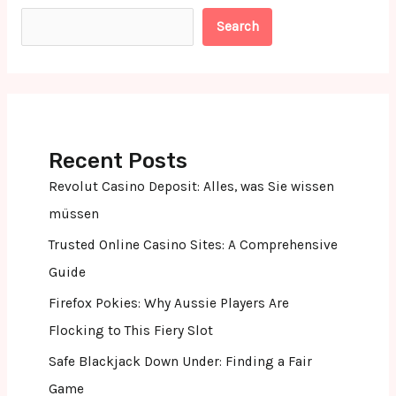
Search
Recent Posts
Revolut Casino Deposit: Alles, was Sie wissen
müssen
Trusted Online Casino Sites: A Comprehensive
Guide
Firefox Pokies: Why Aussie Players Are
Flocking to This Fiery Slot
Safe Blackjack Down Under: Finding a Fair
Game