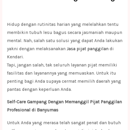
Hidup dengan rutinitas harian yang melelahkan tentu
membikin tubuh lesu bagus secara jasmaniah maupun
mental. Nah, salah satu solusi yang dapat Anda lakukan
yakni dengan melaksanakan
Jasa pijat panggilan
di
Kendari.
Tapi, jangan salah, tak seluruh layanan pijat memiliki
fasilitas dan layanannya yang memuaskan. Untuk itu
penting bagi Anda supaya cermat memilih daerah yang
pantas dengan keperluan Anda.
Self-Care Gampang Dengan Memanggil Pijat Panggilan
Profesional di Banyumas
Untuk Anda yang merasa telah sangat penat dan butuh