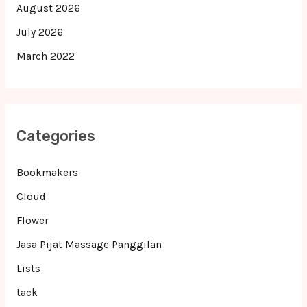
August 2026
July 2026
March 2022
Categories
Bookmakers
Cloud
Flower
Jasa Pijat Massage Panggilan
Lists
tack