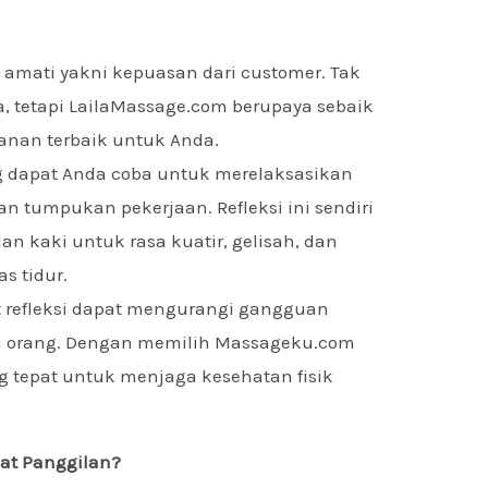
 amati yakni kepuasan dari customer. Tak
ja, tetapi LailaMassage.com berupaya sebaik
nan terbaik untuk Anda.
ang dapat Anda coba untuk merelaksasikan
n tumpukan pekerjaan. Refleksi ini sendiri
 kaki untuk rasa kuatir, gelisah, dan
s tidur.
at refleksi dapat mengurangi gangguan
pa orang. Dengan memilih Massageku.com
g tepat untuk menjaga kesehatan fisik
at Panggilan?