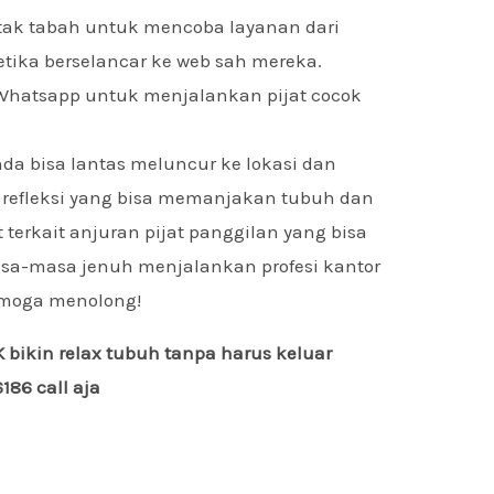
tak tabah untuk mencoba layanan dari
tika berselancar ke web sah mereka.
 Whatsapp untuk menjalankan pijat cocok
da bisa lantas meluncur ke lokasi dan
refleksi yang bisa memanjakan tubuh dan
t terkait anjuran pijat panggilan yang bisa
sa-masa jenuh menjalankan profesi kantor
emoga menolong!
bikin relax tubuh tanpa harus keluar
86 call aja