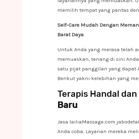
layanannya yang memuaskan. Unt
memilih tempat yang pantas de
Self-Care Mudah Dengan Memangg
Barat Daya
Untuk Anda yang merasa telah a
memuaskan, tenang di sini And
satu pijat panggilan yang dapat
Berikut yakni kelebihan yang mer
Terapis Handal dan
Baru
Jasa lailiaMassage.com jabodeta
Anda coba. Layanan mereka melipu