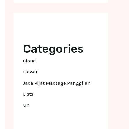
Categories
Cloud
Flower
Jasa Pijat Massage Panggilan
Lists
Un