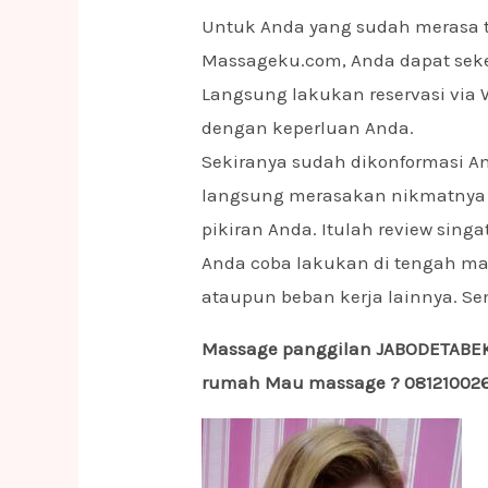
Untuk Anda yang sudah merasa 
Massageku.com, Anda dapat seke
Langsung lakukan reservasi via
dengan keperluan Anda.
Sekiranya sudah dikonformasi An
langsung merasakan nikmatnya 
pikiran Anda. Itulah review singa
Anda coba lakukan di tengah ma
ataupun beban kerja lainnya. S
Massage panggilan JABODETABEK 
rumah Mau massage ? 0812100261