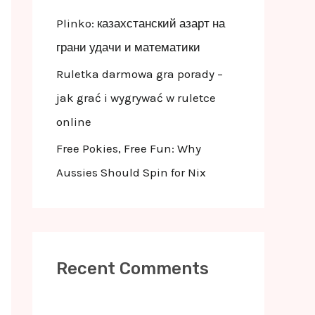
Plinko: казахстанский азарт на
грани удачи и математики
Ruletka darmowa gra porady –
jak grać i wygrywać w ruletce
online
Free Pokies, Free Fun: Why
Aussies Should Spin for Nix
Recent Comments