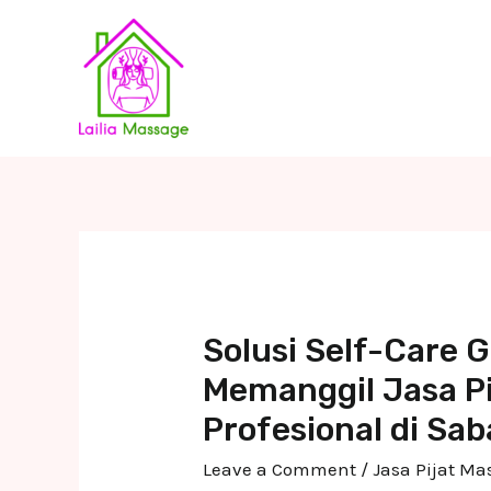
Skip
to
content
Solusi Self-Care
Memanggil Jasa Pi
Profesional di Sa
Leave a Comment
/
Jasa Pijat M