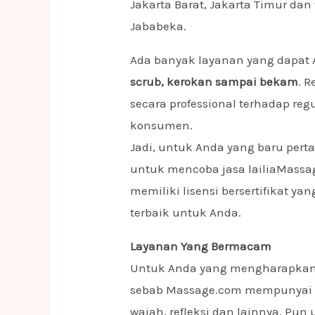
Jakarta Barat, Jakarta Timur dan
Jababeka.
Ada banyak layanan yang dapat 
scrub, kerokan sampai bekam
. R
secara professional terhadap re
konsumen.
Jadi, untuk Anda yang baru pert
untuk mencoba jasa lailiaMassag
memiliki lisensi bersertifikat 
terbaik untuk Anda.
Layanan Yang Bermacam
Untuk Anda yang mengharapkan b
sebab Massage.com mempunyai ti
wajah, refleksi dan lainnya. P