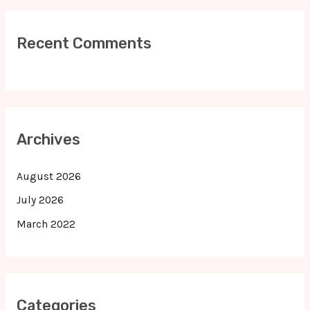
Recent Comments
Archives
August 2026
July 2026
March 2022
Categories