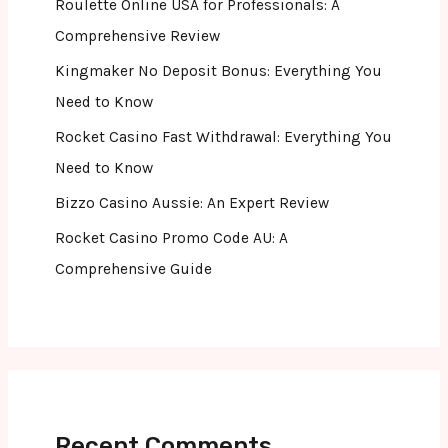
Roulette Online USA for Professionals: A
Comprehensive Review
Kingmaker No Deposit Bonus: Everything You
Need to Know
Rocket Casino Fast Withdrawal: Everything You
Need to Know
Bizzo Casino Aussie: An Expert Review
Rocket Casino Promo Code AU: A
Comprehensive Guide
Recent Comments