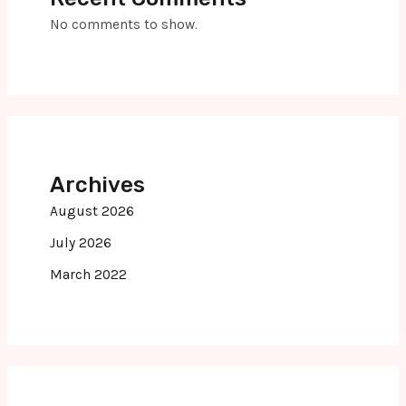
No comments to show.
Archives
August 2026
July 2026
March 2022