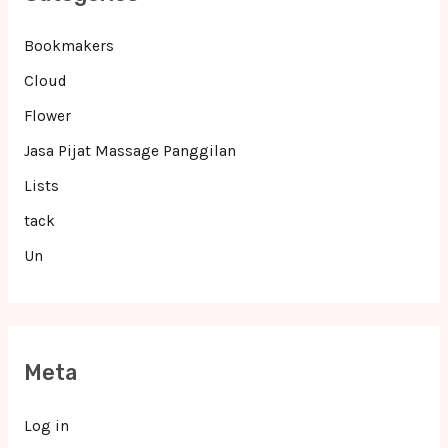
Bookmakers
Cloud
Flower
Jasa Pijat Massage Panggilan
Lists
tack
Un
Meta
Log in