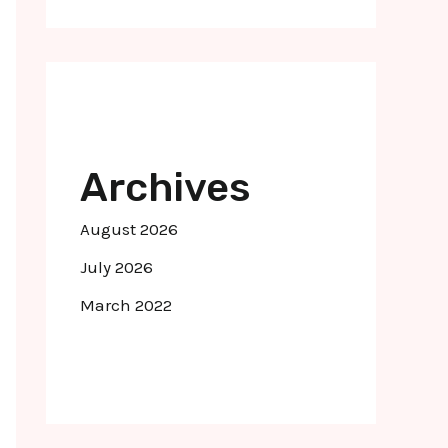
Archives
August 2026
July 2026
March 2022