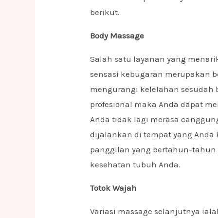
berikut.
Body Massage
Salah satu layanan yang mena
sensasi kebugaran merupakan bod
mengurangi kelelahan sesudah b
profesional maka Anda dapat me
Anda tidak lagi merasa canggun
dijalankan di tempat yang Anda
panggilan yang bertahun-tahun 
kesehatan tubuh Anda.
Totok Wajah
Variasi massage selanjutnya iala