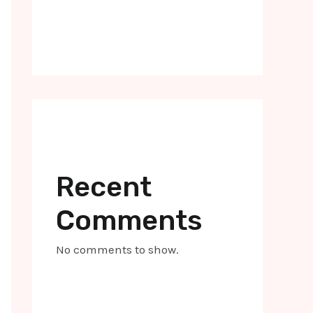
Recent
Comments
No comments to show.