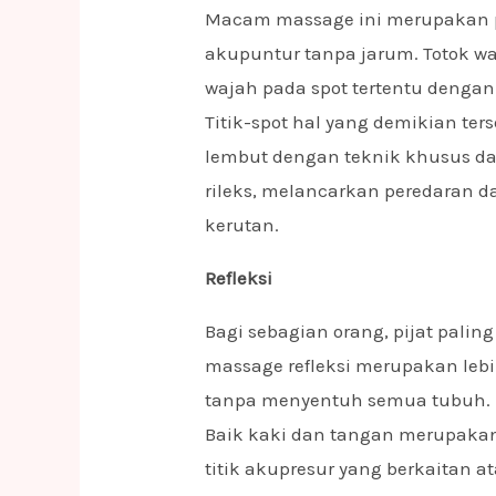
Macam massage ini merupakan p
akupuntur tanpa jarum. Totok w
wajah pada spot tertentu dengan
Titik-spot hal yang demikian t
lembut dengan teknik khusus da
rileks, melancarkan peredaran 
kerutan.
Refleksi
Bagi sebagian orang, pijat paling
massage refleksi merupakan lebi
tanpa menyentuh semua tubuh.
Baik kaki dan tangan merupakan
titik akupresur yang berkaitan 