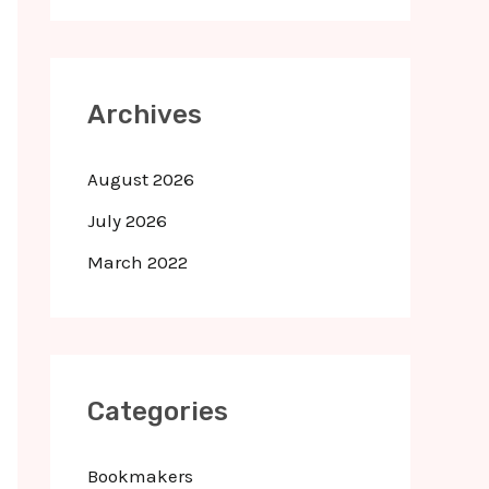
Archives
August 2026
July 2026
March 2022
Categories
Bookmakers