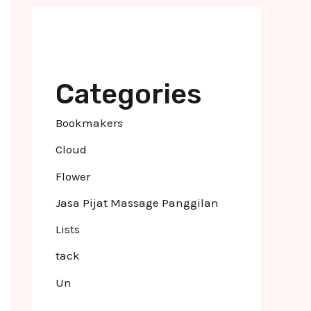
Categories
Bookmakers
Cloud
Flower
Jasa Pijat Massage Panggilan
Lists
tack
Un