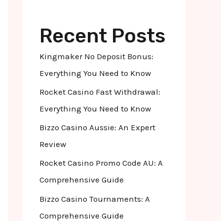
Recent Posts
Kingmaker No Deposit Bonus:
Everything You Need to Know
Rocket Casino Fast Withdrawal:
Everything You Need to Know
Bizzo Casino Aussie: An Expert
Review
Rocket Casino Promo Code AU: A
Comprehensive Guide
Bizzo Casino Tournaments: A
Comprehensive Guide