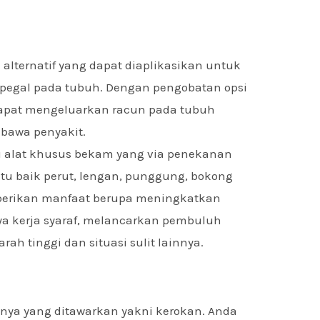
 alternatif yang dapat diaplikasikan untuk
-pegal pada tubuh. Dengan pengobatan opsi
 dapat mengeluarkan racun pada tubuh
bawa penyakit.
u alat khusus bekam yang via penekanan
ntu baik perut, lengan, punggung, bokong
berikan manfaat berupa meningkatkan
a kerja syaraf, melancarkan pembuluh
ah tinggi dan situasi sulit lainnya.
nya yang ditawarkan yakni kerokan. Anda