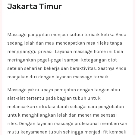
Jakarta Timur
Massage panggilan menjadi solusi terbaik ketika Anda
sedang lelah dan mau mendapatkan rasa rileks tanpa
mengganggu privasi. Layanan massage home ini bisa
meringankan pegal-pegal sampai ketegangan otot
setelah seharian bekerja dan beraktivitas. Saatnya Anda
manjakan diri dengan layanan massage terbaik.
Massage yakni upaya pemijatan dengan tangan atau
alat-alat tertentu pada bagian tubuh untuk
melancarkan sirkulasi darah sebagai cara pengobatan
untuk menghilangkan lelah dan menerima sensasi
rilex. Dengan layanan massage profesional memberikan
mutu kenyamanan tubuh sehingga menjadi fit kembali.