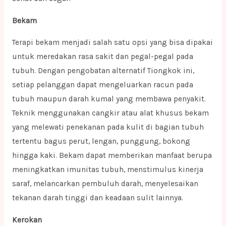
Bekam
Terapi bekam menjadi salah satu opsi yang bisa dipakai
untuk meredakan rasa sakit dan pegal-pegal pada
tubuh. Dengan pengobatan alternatif Tiongkok ini,
setiap pelanggan dapat mengeluarkan racun pada
tubuh maupun darah kumal yang membawa penyakit.
Teknik menggunakan cangkir atau alat khusus bekam
yang melewati penekanan pada kulit di bagian tubuh
tertentu bagus perut, lengan, punggung, bokong
hingga kaki. Bekam dapat memberikan manfaat berupa
meningkatkan imunitas tubuh, menstimulus kinerja
saraf, melancarkan pembuluh darah, menyelesaikan
tekanan darah tinggi dan keadaan sulit lainnya.
Kerokan