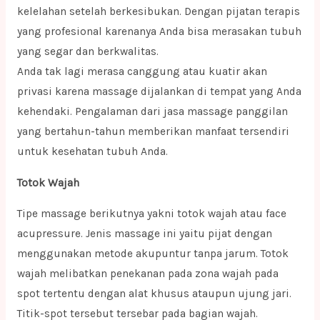
kelelahan setelah berkesibukan. Dengan pijatan terapis
yang profesional karenanya Anda bisa merasakan tubuh
yang segar dan berkwalitas.
Anda tak lagi merasa canggung atau kuatir akan
privasi karena massage dijalankan di tempat yang Anda
kehendaki. Pengalaman dari jasa massage panggilan
yang bertahun-tahun memberikan manfaat tersendiri
untuk kesehatan tubuh Anda.
Totok Wajah
Tipe massage berikutnya yakni totok wajah atau face
acupressure. Jenis massage ini yaitu pijat dengan
menggunakan metode akupuntur tanpa jarum. Totok
wajah melibatkan penekanan pada zona wajah pada
spot tertentu dengan alat khusus ataupun ujung jari.
Titik-spot tersebut tersebar pada bagian wajah.