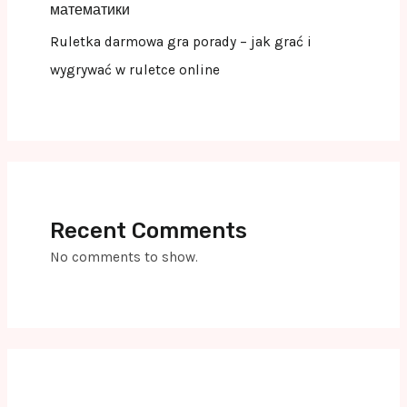
математики
Ruletka darmowa gra porady – jak grać i
wygrywać w ruletce online
Recent Comments
No comments to show.