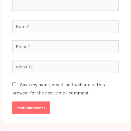
Name*
Email*
Website
Save my name, email, and website in this
browser for the next time I comment.