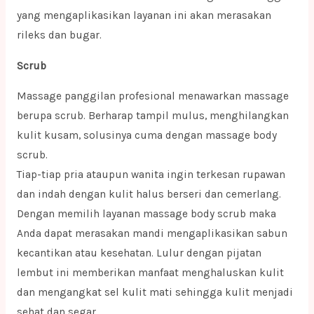
yang mengaplikasikan layanan ini akan merasakan
rileks dan bugar.
Scrub
Massage panggilan profesional menawarkan massage
berupa scrub. Berharap tampil mulus, menghilangkan
kulit kusam, solusinya cuma dengan massage body
scrub.
Tiap-tiap pria ataupun wanita ingin terkesan rupawan
dan indah dengan kulit halus berseri dan cemerlang.
Dengan memilih layanan massage body scrub maka
Anda dapat merasakan mandi mengaplikasikan sabun
kecantikan atau kesehatan. Lulur dengan pijatan
lembut ini memberikan manfaat menghaluskan kulit
dan mengangkat sel kulit mati sehingga kulit menjadi
sehat dan segar.