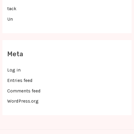
tack
Un
Meta
Log in
Entries feed
Comments feed
WordPress.org