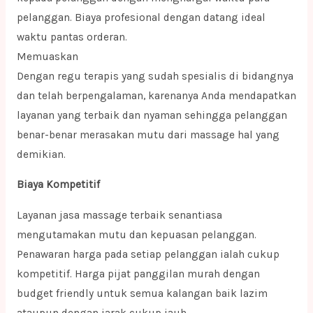
pelanggan. Biaya profesional dengan datang ideal
waktu pantas orderan.
Memuaskan
Dengan regu terapis yang sudah spesialis di bidangnya
dan telah berpengalaman, karenanya Anda mendapatkan
layanan yang terbaik dan nyaman sehingga pelanggan
benar-benar merasakan mutu dari massage hal yang
demikian.
Biaya Kompetitif
Layanan jasa massage terbaik senantiasa
mengutamakan mutu dan kepuasan pelanggan.
Penawaran harga pada setiap pelanggan ialah cukup
kompetitif. Harga pijat panggilan murah dengan
budget friendly untuk semua kalangan baik lazim
ataupun dengan jarak cukup jauh.