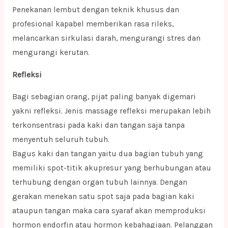
Penekanan lembut dengan teknik khusus dan
profesional kapabel memberikan rasa rileks,
melancarkan sirkulasi darah, mengurangi stres dan
mengurangi kerutan.
Refleksi
Bagi sebagian orang, pijat paling banyak digemari
yakni refleksi. Jenis massage refleksi merupakan lebih
terkonsentrasi pada kaki dan tangan saja tanpa
menyentuh seluruh tubuh.
Bagus kaki dan tangan yaitu dua bagian tubuh yang
memiliki spot-titik akupresur yang berhubungan atau
terhubung dengan organ tubuh lainnya. Dengan
gerakan menekan satu spot saja pada bagian kaki
ataupun tangan maka cara syaraf akan memproduksi
hormon endorfin atau hormon kebahagiaan. Pelanggan