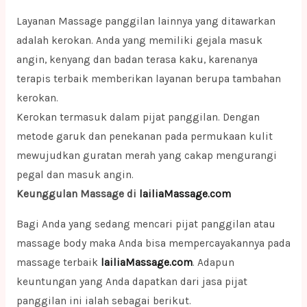
Layanan Massage panggilan lainnya yang ditawarkan
adalah kerokan. Anda yang memiliki gejala masuk
angin, kenyang dan badan terasa kaku, karenanya
terapis terbaik memberikan layanan berupa tambahan
kerokan.
Kerokan termasuk dalam pijat panggilan. Dengan
metode garuk dan penekanan pada permukaan kulit
mewujudkan guratan merah yang cakap mengurangi
pegal dan masuk angin.
Keunggulan Massage di
lailiaMassage.com
Bagi Anda yang sedang mencari pijat panggilan atau
massage body maka Anda bisa mempercayakannya pada
massage terbaik
lailiaMassage.com
. Adapun
keuntungan yang Anda dapatkan dari jasa pijat
panggilan ini ialah sebagai berikut.