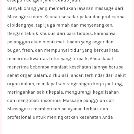
Banyak orang yang memerlukan layanan massage dari
Massageku.com. Kecuali sekadar pakar dan profesional
dibidangnya, tapi juga ramah dan menyenangkan.
Dengan teknik khusus dari para terapis, karenanya
pelanggan akan menikmati badan yang segar dan
bugar, fresh, dan mempunyai tidur yang berkualitas.
menerima kwalitas tidur yang terbaik, Anda dapat
menerima beberapa manfaat kesehatan lainnya berupa
sehat organ dalam, sirkulasi lancar, terhindar dari sakit
organ dalam, mendapatkan rangsangan kerja jantung,
meringankan sakit kepala, mengurangi kegelisahan
dan mengobati insomnia. Massage panggilan dari
Massageku memberikan pelayanan terbaik dan
profesional untuk meningkatkan kesehatan Anda.