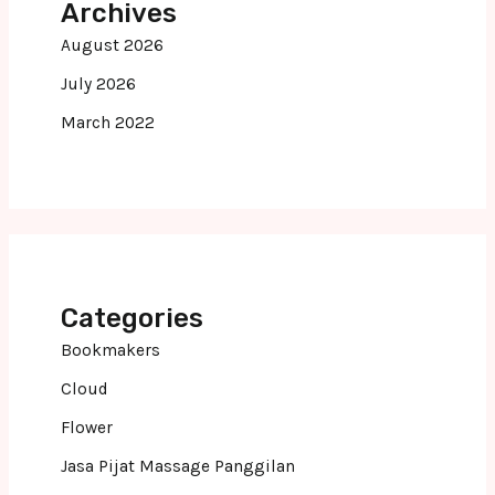
Archives
August 2026
July 2026
March 2022
Categories
Bookmakers
Cloud
Flower
Jasa Pijat Massage Panggilan