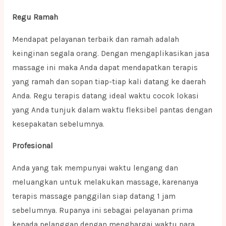
Regu Ramah
Mendapat pelayanan terbaik dan ramah adalah
keinginan segala orang. Dengan mengaplikasikan jasa
massage ini maka Anda dapat mendapatkan terapis
yang ramah dan sopan tiap-tiap kali datang ke daerah
Anda. Regu terapis datang ideal waktu cocok lokasi
yang Anda tunjuk dalam waktu fleksibel pantas dengan
kesepakatan sebelumnya.
Profesional
Anda yang tak mempunyai waktu lengang dan
meluangkan untuk melakukan massage, karenanya
terapis massage panggilan siap datang 1 jam
sebelumnya. Rupanya ini sebagai pelayanan prima
kepada pelanggan dengan menghargai waktu para