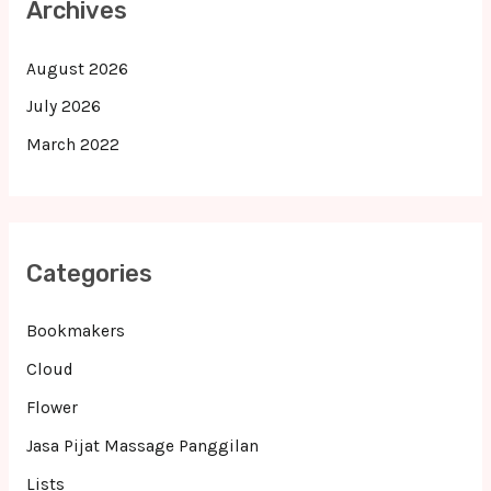
Archives
August 2026
July 2026
March 2022
Categories
Bookmakers
Cloud
Flower
Jasa Pijat Massage Panggilan
Lists