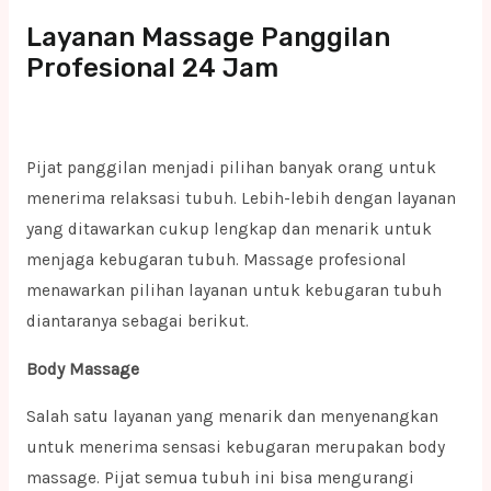
Layanan Massage Panggilan
Profesional 24 Jam
Pijat panggilan menjadi pilihan banyak orang untuk
menerima relaksasi tubuh. Lebih-lebih dengan layanan
yang ditawarkan cukup lengkap dan menarik untuk
menjaga kebugaran tubuh. Massage profesional
menawarkan pilihan layanan untuk kebugaran tubuh
diantaranya sebagai berikut.
Body Massage
Salah satu layanan yang menarik dan menyenangkan
untuk menerima sensasi kebugaran merupakan body
massage. Pijat semua tubuh ini bisa mengurangi