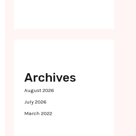
Archives
August 2026
July 2026
March 2022