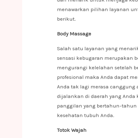
menawarkan pilihan layanan un
berikut.
Body Massage
Salah satu layanan yang mena
sensasi kebugaran merupakan bod
mengurangi kelelahan setelah be
profesional maka Anda dapat me
Anda tak lagi merasa canggung 
dijalankan di daerah yang Anda
panggilan yang bertahun-tahun 
kesehatan tubuh Anda.
Totok Wajah