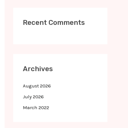
Recent Comments
Archives
August 2026
July 2026
March 2022