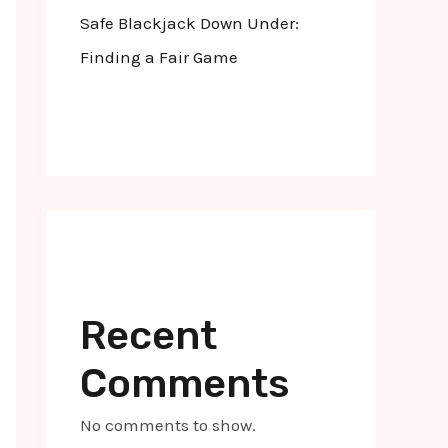
Safe Blackjack Down Under:
Finding a Fair Game
Recent
Comments
No comments to show.