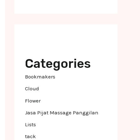
Categories
Bookmakers
Cloud
Flower
Jasa Pijat Massage Panggilan
Lists
tack