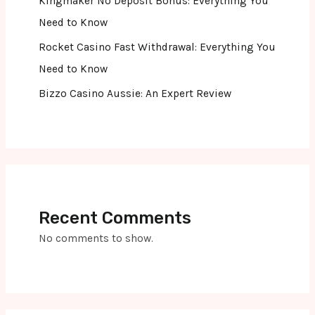
Kingmaker No Deposit Bonus: Everything You
Need to Know
Rocket Casino Fast Withdrawal: Everything You
Need to Know
Bizzo Casino Aussie: An Expert Review
Recent Comments
No comments to show.