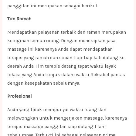
panggilan ini merupakan sebagai berikut.
Tim Ramah
Mendapatkan pelayanan terbaik dan ramah merupakan
keinginan semua orang. Dengan menerapkan jasa
massage ini karenanya Anda dapat mendapatkan
terapis yang ramah dan sopan tiap-tiap kali datang ke
daerah Anda. Tim terapis datang tepat waktu layak
lokasi yang Anda tunjuk dalam waktu fleksibel pantas
dengan kesepakatan sebelumnya.
Profesional
Anda yang tidak mempunyai waktu luang dan
melowongkan untuk mengerjakan massage, karenanya
terapis massage panggilan siap datang 1 jam
sebelumnya. Terbukti ini sebagai pelayanan prima