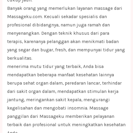
Banyak orang yang memerlukan layanan massage dari
Massageku.com. Kecuali sekadar spesialis dan
profesional dibidangnya, namun juga ramah dan
menyenangkan. Dengan teknik khusus dari para
terapis, karenanya pelanggan akan menikmati badan
yang segar dan bugar, fresh, dan mempunyai tidur yang
berkualitas.
menerima mutu tidur yang terbaik, Anda bisa
mendapatkan beberapa manfaat kesehatan lainnya
berupa sehat organ dalam, peredaran lancar, terhindar
dari sakit organ dalam, mendapatkan stimulan kerja
jantung, meringankan sakit kepala, mengurangi
kegelisahan dan mengobati insomnia. Massage
panggilan dari Massageku memberikan pelayanan
terbaik dan profesional untuk meningkatkan kesehatan
Anda.