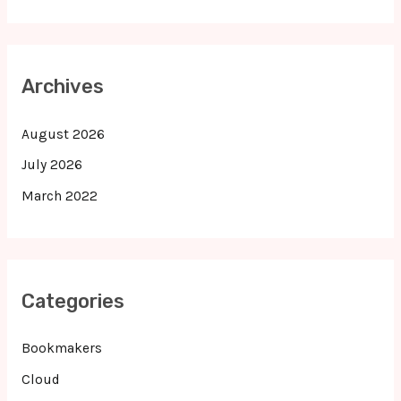
Archives
August 2026
July 2026
March 2022
Categories
Bookmakers
Cloud