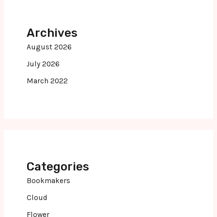
Archives
August 2026
July 2026
March 2022
Categories
Bookmakers
Cloud
Flower