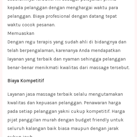
kepada pelanggan dengan menghargai waktu para
pelanggan. Biaya profesional dengan datang tepat
waktu cocok pesanan.
Memuaskan
Dengan regu terapis yang sudah ahli di bidangnya dan
telah berpengalaman, karenanya Anda mendapatkan
layanan yang terbaik dan nyaman sehingga pelanggan
benar-benar menikmati kwalitas dari massage tersebut.
Biaya Kompetitif
Layanan jasa massage terbaik selalu mengutamakan
kwalitas dan kepuasan pelanggan. Penawaran harga
pada setiap pelanggan yakni cukup kompetitif. Harga
pijat panggilan murah dengan budget friendly untuk
seluruh kalangan baik biasa maupun dengan jarak
cukup jauh.