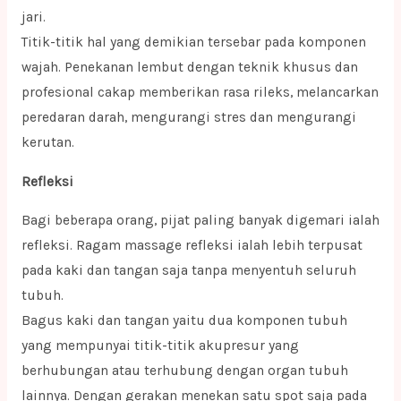
jari.
Titik-titik hal yang demikian tersebar pada komponen
wajah. Penekanan lembut dengan teknik khusus dan
profesional cakap memberikan rasa rileks, melancarkan
peredaran darah, mengurangi stres dan mengurangi
kerutan.
Refleksi
Bagi beberapa orang, pijat paling banyak digemari ialah
refleksi. Ragam massage refleksi ialah lebih terpusat
pada kaki dan tangan saja tanpa menyentuh seluruh
tubuh.
Bagus kaki dan tangan yaitu dua komponen tubuh
yang mempunyai titik-titik akupresur yang
berhubungan atau terhubung dengan organ tubuh
lainnya. Dengan gerakan menekan satu spot saja pada