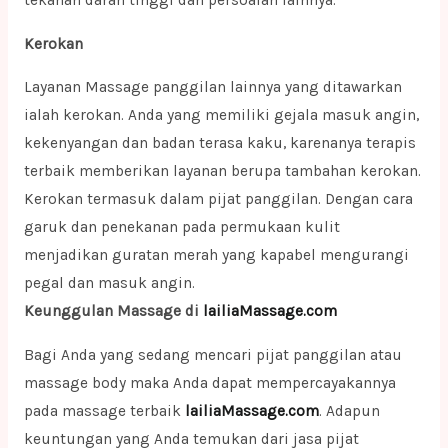
tekanan darah tinggi dan persoalan lainnya.
Kerokan
Layanan Massage panggilan lainnya yang ditawarkan
ialah kerokan. Anda yang memiliki gejala masuk angin,
kekenyangan dan badan terasa kaku, karenanya terapis
terbaik memberikan layanan berupa tambahan kerokan.
Kerokan termasuk dalam pijat panggilan. Dengan cara
garuk dan penekanan pada permukaan kulit
menjadikan guratan merah yang kapabel mengurangi
pegal dan masuk angin.
Keunggulan Massage di
lailiaMassage.com
Bagi Anda yang sedang mencari pijat panggilan atau
massage body maka Anda dapat mempercayakannya
pada massage terbaik
lailiaMassage.com
. Adapun
keuntungan yang Anda temukan dari jasa pijat