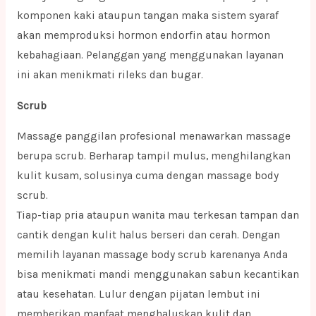
komponen kaki ataupun tangan maka sistem syaraf
akan memproduksi hormon endorfin atau hormon
kebahagiaan. Pelanggan yang menggunakan layanan
ini akan menikmati rileks dan bugar.
Scrub
Massage panggilan profesional menawarkan massage
berupa scrub. Berharap tampil mulus, menghilangkan
kulit kusam, solusinya cuma dengan massage body
scrub.
Tiap-tiap pria ataupun wanita mau terkesan tampan dan
cantik dengan kulit halus berseri dan cerah. Dengan
memilih layanan massage body scrub karenanya Anda
bisa menikmati mandi menggunakan sabun kecantikan
atau kesehatan. Lulur dengan pijatan lembut ini
memberikan manfaat menghaluskan kulit dan