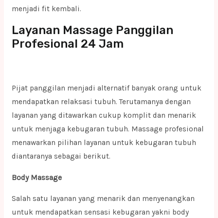
menjadi fit kembali.
Layanan Massage Panggilan
Profesional 24 Jam
Pijat panggilan menjadi alternatif banyak orang untuk
mendapatkan relaksasi tubuh. Terutamanya dengan
layanan yang ditawarkan cukup komplit dan menarik
untuk menjaga kebugaran tubuh. Massage profesional
menawarkan pilihan layanan untuk kebugaran tubuh
diantaranya sebagai berikut.
Body Massage
Salah satu layanan yang menarik dan menyenangkan
untuk mendapatkan sensasi kebugaran yakni body