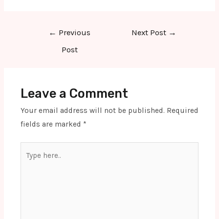
Post
←
Previous
Next Post
→
navigation
Post
Leave a Comment
Your email address will not be published.
Required
fields are marked
*
Type
here..