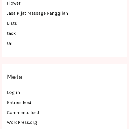
Flower
Jasa Pijat Massage Panggilan
Lists
tack
Un
Meta
Log in
Entries feed
Comments feed
WordPress.org