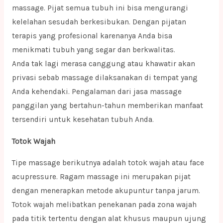
massage. Pijat semua tubuh ini bisa mengurangi
kelelahan sesudah berkesibukan. Dengan pijatan
terapis yang profesional karenanya Anda bisa
menikmati tubuh yang segar dan berkwalitas.
Anda tak lagi merasa canggung atau khawatir akan
privasi sebab massage dilaksanakan di tempat yang
Anda kehendaki. Pengalaman dari jasa massage
panggilan yang bertahun-tahun memberikan manfaat
tersendiri untuk kesehatan tubuh Anda.
Totok Wajah
Tipe massage berikutnya adalah totok wajah atau face
acupressure. Ragam massage ini merupakan pijat
dengan menerapkan metode akupuntur tanpa jarum.
Totok wajah melibatkan penekanan pada zona wajah
pada titik tertentu dengan alat khusus maupun ujung