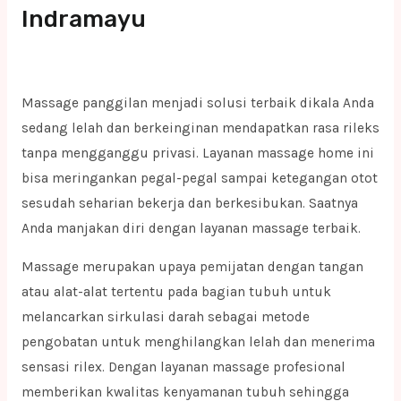
Indramayu
Massage panggilan menjadi solusi terbaik dikala Anda
sedang lelah dan berkeinginan mendapatkan rasa rileks
tanpa mengganggu privasi. Layanan massage home ini
bisa meringankan pegal-pegal sampai ketegangan otot
sesudah seharian bekerja dan berkesibukan. Saatnya
Anda manjakan diri dengan layanan massage terbaik.
Massage merupakan upaya pemijatan dengan tangan
atau alat-alat tertentu pada bagian tubuh untuk
melancarkan sirkulasi darah sebagai metode
pengobatan untuk menghilangkan lelah dan menerima
sensasi rilex. Dengan layanan massage profesional
memberikan kwalitas kenyamanan tubuh sehingga