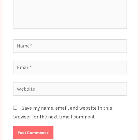
Name*
Email*
Website
Save my name, email, and website in this
browser for the next time I comment.