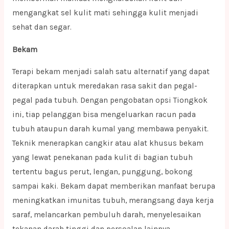
mengangkat sel kulit mati sehingga kulit menjadi
sehat dan segar.
Bekam
Terapi bekam menjadi salah satu alternatif yang dapat
diterapkan untuk meredakan rasa sakit dan pegal-
pegal pada tubuh. Dengan pengobatan opsi Tiongkok
ini, tiap pelanggan bisa mengeluarkan racun pada
tubuh ataupun darah kumal yang membawa penyakit.
Teknik menerapkan cangkir atau alat khusus bekam
yang lewat penekanan pada kulit di bagian tubuh
tertentu bagus perut, lengan, punggung, bokong
sampai kaki. Bekam dapat memberikan manfaat berupa
meningkatkan imunitas tubuh, merangsang daya kerja
saraf, melancarkan pembuluh darah, menyelesaikan