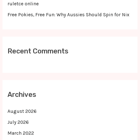
ruletce online
Free Pokies, Free Fun: Why Aussies Should Spin for Nix
Recent Comments
Archives
August 2026
July 2026
March 2022