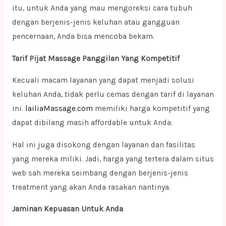
itu, untuk Anda yang mau mengoreksi cara tubuh
dengan berjenis-jenis keluhan atau gangguan
pencernaan, Anda bisa mencoba bekam.
Tarif Pijat Massage Panggilan Yang Kompetitif
Kecuali macam layanan yang dapat menjadi solusi
keluhan Anda, tidak perlu cemas dengan tarif di layanan
ini.
lailiaMassage.com
memiliki harga kompetitif yang
dapat dibilang masih affordable untuk Anda.
Hal ini juga disokong dengan layanan dan fasilitas
yang mereka miliki. Jadi, harga yang tertera dalam situs
web sah mereka seimbang dengan berjenis-jenis
treatment yang akan Anda rasakan nantinya.
Jaminan Kepuasan Untuk Anda