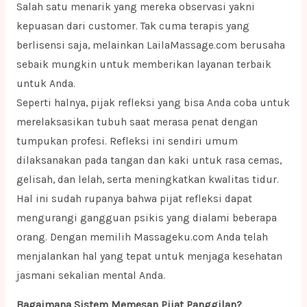
Salah satu menarik yang mereka observasi yakni
kepuasan dari customer. Tak cuma terapis yang
berlisensi saja, melainkan LailaMassage.com berusaha
sebaik mungkin untuk memberikan layanan terbaik
untuk Anda.
Seperti halnya, pijak refleksi yang bisa Anda coba untuk
merelaksasikan tubuh saat merasa penat dengan
tumpukan profesi. Refleksi ini sendiri umum
dilaksanakan pada tangan dan kaki untuk rasa cemas,
gelisah, dan lelah, serta meningkatkan kwalitas tidur.
Hal ini sudah rupanya bahwa pijat refleksi dapat
mengurangi gangguan psikis yang dialami beberapa
orang. Dengan memilih Massageku.com Anda telah
menjalankan hal yang tepat untuk menjaga kesehatan
jasmani sekalian mental Anda.
Bagaimana Sistem Memesan Pijat Panggilan?