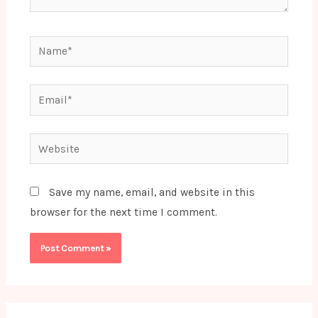
Name*
Email*
Website
Save my name, email, and website in this
browser for the next time I comment.