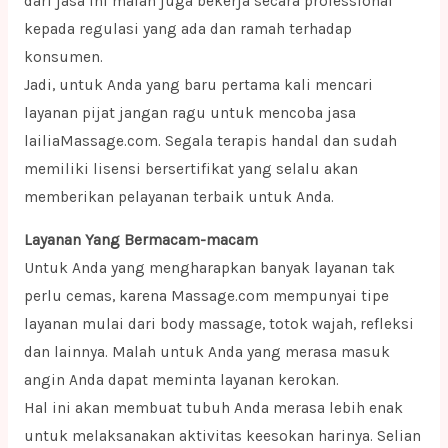
dari jasa ini malah juga bekerja secara professional
kepada regulasi yang ada dan ramah terhadap
konsumen.
Jadi, untuk Anda yang baru pertama kali mencari
layanan pijat jangan ragu untuk mencoba jasa
lailiaMassage.com. Segala terapis handal dan sudah
memiliki lisensi bersertifikat yang selalu akan
memberikan pelayanan terbaik untuk Anda.
Layanan Yang Bermacam-macam
Untuk Anda yang mengharapkan banyak layanan tak
perlu cemas, karena Massage.com mempunyai tipe
layanan mulai dari body massage, totok wajah, refleksi
dan lainnya. Malah untuk Anda yang merasa masuk
angin Anda dapat meminta layanan kerokan.
Hal ini akan membuat tubuh Anda merasa lebih enak
untuk melaksanakan aktivitas keesokan harinya. Selian