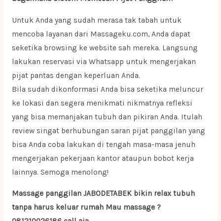
Untuk Anda yang sudah merasa tak tabah untuk
mencoba layanan dari Massageku.com, Anda dapat
seketika browsing ke website sah mereka. Langsung
lakukan reservasi via Whatsapp untuk mengerjakan
pijat pantas dengan keperluan Anda.
Bila sudah dikonformasi Anda bisa seketika meluncur
ke lokasi dan segera menikmati nikmatnya refleksi
yang bisa memanjakan tubuh dan pikiran Anda. Itulah
review singat berhubungan saran pijat panggilan yang
bisa Anda coba lakukan di tengah masa-masa jenuh
mengerjakan pekerjaan kantor ataupun bobot kerja
lainnya. Semoga menolong!
Massage panggilan JABODETABEK bikin relax tubuh
tanpa harus keluar rumah Mau massage ?