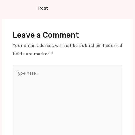
navigation
Post
Leave a Comment
Your email address will not be published.
Required
fields are marked
*
Type
here..