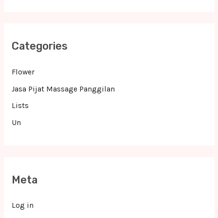
Categories
Flower
Jasa Pijat Massage Panggilan
Lists
Un
Meta
Log in