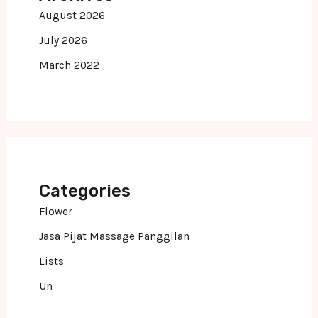
August 2026
July 2026
March 2022
Categories
Flower
Jasa Pijat Massage Panggilan
Lists
Un