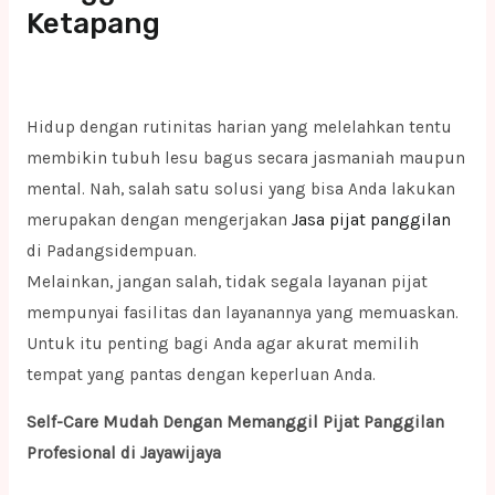
Ketapang
Hidup dengan rutinitas harian yang melelahkan tentu
membikin tubuh lesu bagus secara jasmaniah maupun
mental. Nah, salah satu solusi yang bisa Anda lakukan
merupakan dengan mengerjakan
Jasa pijat panggilan
di Padangsidempuan.
Melainkan, jangan salah, tidak segala layanan pijat
mempunyai fasilitas dan layanannya yang memuaskan.
Untuk itu penting bagi Anda agar akurat memilih
tempat yang pantas dengan keperluan Anda.
Self-Care Mudah Dengan Memanggil Pijat Panggilan
Profesional di Jayawijaya