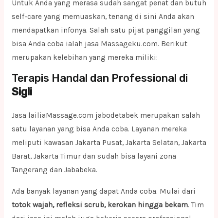
Untuk Anda yang merasa sudah sangat penat dan butuh
self-care yang memuaskan, tenang di sini Anda akan
mendapatkan infonya. Salah satu pijat panggilan yang
bisa Anda coba ialah jasa Massageku.com. Berikut
merupakan kelebihan yang mereka miliki:
Terapis Handal dan Professional di
Sigli
Jasa lailiaMassage.com jabodetabek merupakan salah
satu layanan yang bisa Anda coba. Layanan mereka
meliputi kawasan Jakarta Pusat, Jakarta Selatan, Jakarta
Barat, Jakarta Timur dan sudah bisa layani zona
Tangerang dan Jababeka.
Ada banyak layanan yang dapat Anda coba. Mulai dari
totok wajah, refleksi scrub, kerokan hingga bekam
. Tim