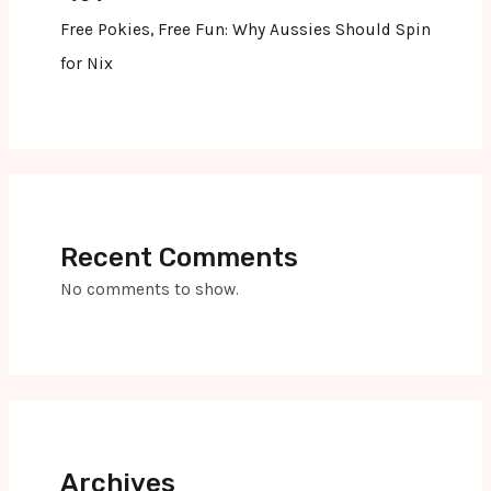
Free Pokies, Free Fun: Why Aussies Should Spin
for Nix
Recent Comments
No comments to show.
Archives