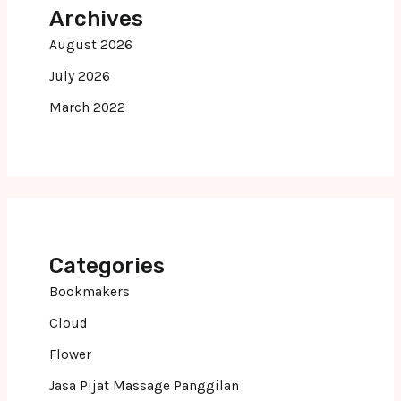
Archives
August 2026
July 2026
March 2022
Categories
Bookmakers
Cloud
Flower
Jasa Pijat Massage Panggilan