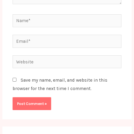
Name*
Email*
Website
Save my name, email, and website in this
browser for the next time I comment.