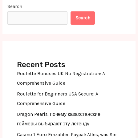
Search
Search
Recent Posts
Roulette Bonuses UK No Registration: A
Comprehensive Guide
Roulette for Beginners USA Secure: A
Comprehensive Guide
Dragon Pearls: почему казахстанские
геймеры выбирают эту легенду
Casino 1 Euro Einzahlen Paypal: Alles, was Sie