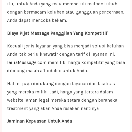
itu, untuk Anda yang mau membetuli metode tubuh
dengan bermacam keluhan atau gangguan pencernaan,
Anda dapat mencoba bekam.
Biaya Pijat Massage Panggilan Yang Kompetitif
Kecuali jenis layanan yang bisa menjadi solusi keluhan
Anda, tak perlu khawatir dengan tarif di layanan ini.
lailiaMassage.com
memiliki harga kompetitif yang bisa
dibilang masih affordable untuk Anda.
Hal ini juga didukung dengan layanan dan fasilitas
yang mereka miliki. Jadi, harga yang tertera dalam
website laman legal mereka setara dengan beraneka
treatment yang akan Anda rasakan nantinya.
Jaminan Kepuasan Untuk Anda