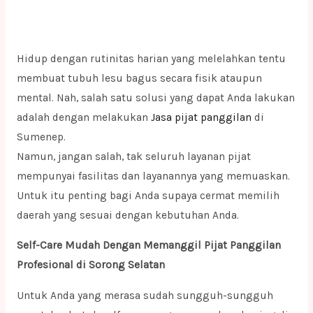
Hidup dengan rutinitas harian yang melelahkan tentu
membuat tubuh lesu bagus secara fisik ataupun
mental. Nah, salah satu solusi yang dapat Anda lakukan
adalah dengan melakukan
Jasa pijat panggilan
di
Sumenep.
Namun, jangan salah, tak seluruh layanan pijat
mempunyai fasilitas dan layanannya yang memuaskan.
Untuk itu penting bagi Anda supaya cermat memilih
daerah yang sesuai dengan kebutuhan Anda.
Self-Care Mudah Dengan Memanggil Pijat Panggilan
Profesional di Sorong Selatan
Untuk Anda yang merasa sudah sungguh-sungguh