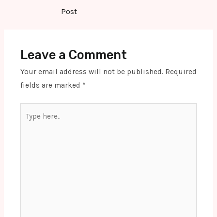
navigation
Post
Leave a Comment
Your email address will not be published.
Required
fields are marked
*
Type
here..