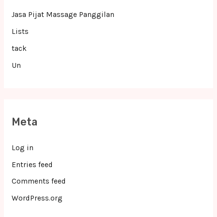
Jasa Pijat Massage Panggilan
Lists
tack
Un
Meta
Log in
Entries feed
Comments feed
WordPress.org