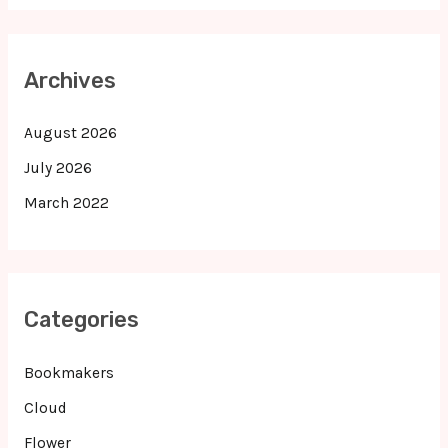
Archives
August 2026
July 2026
March 2022
Categories
Bookmakers
Cloud
Flower