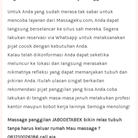
Untuk Anda yang sudah merasa tak sabar untuk
mencoba layanan dari Massageku.com, Anda dapat
langsung berselancar ke situs sah mereka. Segera
lakukan reservasi via Whatsapp untuk melaksanakan
pijat cocok dengan kebutuhan Anda.
Kalau telah dikonformasi Anda dapat seketika
meluncur ke lokasi dan langsung merasakan
nikmatnya refleksi yang dapat memanjakan tubuh dan
pikiran Anda. Itulah ulasan singat berkaitan
rekomendasi pijat panggilan yang bisa Anda coba
lakukan di tengah masa-masa jenuh melakukan profesi
kantor maupun bobot kerja lainnya. Semoga menolong!
Massage panggilan JABODETABEK bikin relax tubuh
tanpa harus keluar rumah Mau massage ?
081210026186 call aja