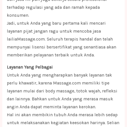
terhadap regulasi yang ada dan ramah kepada
konsumen.
Jadi, untuk Anda yang baru pertama kali mencari
layanan pijat jangan ragu untuk mencoba jasa
lailiaMassage.com. Seluruh terapis handal dan telah
mempunyai lisensi bersertifikat yang senantiasa akan
memberikan pelayanan terbaik untuk Anda.
Layanan Yang Pelbagai
Untuk Anda yang mengharapkan banyak layanan tak
perlu khawatir, karena Massage.com memiliki tipe
layanan mulai dari body massage, totok wajah, refleksi
dan lainnya. Bahkan untuk Anda yang merasa masuk
angin Anda dapat meminta layanan kerokan.
Hal ini akan membikin tubuh Anda merasa lebih sedap
untuk melaksanakan kegiatan keesokan harinya. Selian