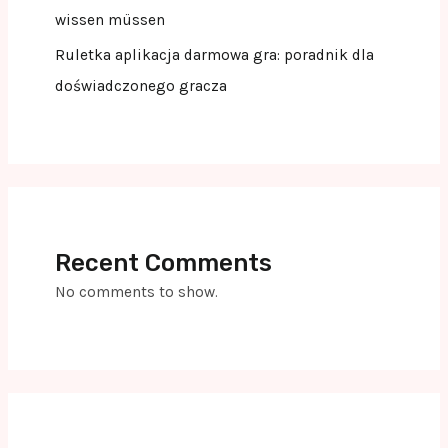
wissen müssen
Ruletka aplikacja darmowa gra: poradnik dla
doświadczonego gracza
Recent Comments
No comments to show.