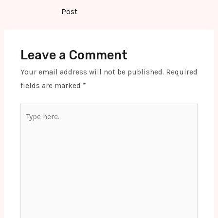
navigation
Post
Leave a Comment
Your email address will not be published.
Required
fields are marked
*
Type
here..