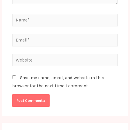
Name*
Email*
Website
Save my name, email, and website in this
browser for the next time I comment.