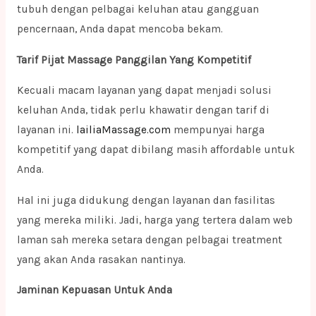
tubuh dengan pelbagai keluhan atau gangguan
pencernaan, Anda dapat mencoba bekam.
Tarif Pijat Massage Panggilan Yang Kompetitif
Kecuali macam layanan yang dapat menjadi solusi
keluhan Anda, tidak perlu khawatir dengan tarif di
layanan ini.
lailiaMassage.com
mempunyai harga
kompetitif yang dapat dibilang masih affordable untuk
Anda.
Hal ini juga didukung dengan layanan dan fasilitas
yang mereka miliki. Jadi, harga yang tertera dalam web
laman sah mereka setara dengan pelbagai treatment
yang akan Anda rasakan nantinya.
Jaminan Kepuasan Untuk Anda