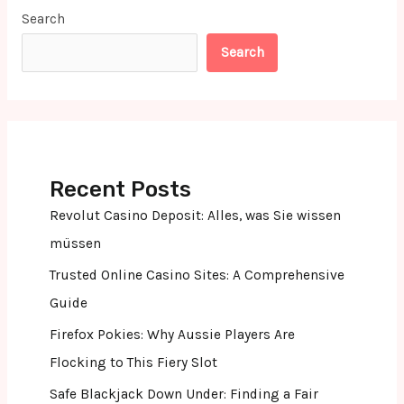
Search
Search
Recent Posts
Revolut Casino Deposit: Alles, was Sie wissen
müssen
Trusted Online Casino Sites: A Comprehensive
Guide
Firefox Pokies: Why Aussie Players Are
Flocking to This Fiery Slot
Safe Blackjack Down Under: Finding a Fair