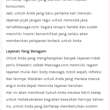
konsumen.
Jadi, untuk Anda yang baru pertama kali mencari
layanan pijat jangan ragu untuk mencoba jasa
lailiaMassage.com. Segala terapis handal dan sudah
memiliki lisensi bersertifikat yang selalu akan
memberikan pelayanan terbaik untuk Anda.
Layanan Yang Beragam
Untuk Anda yang mengharapkan banyak layanan tidak
perlu khawatir, sebab Massage.com memiliki ragam
layanan mulai dari body massage, totok wajah, refleksi
dan lainnya. Malahan untuk Anda yang merasa masuk
angin Anda dapat meminta layanan kerokan.
Hal ini akan membuat tubuh Anda merasa lebih sedap
untuk melaksanakan kegiatan keesokan harinya. Selian
itu, untuk Anda yang berharap membetulkan sistem