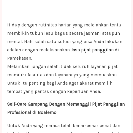
Hidup dengan rutinitas harian yang melelahkan tentu
membikin tubuh lesu bagus secara jasmani ataupun
mental. Nah, salah satu solusi yang bisa Anda lakukan
adalah dengan melaksanakan
Jasa pijat panggilan
di
Pamekasan.
Melainkan, jangan salah, tidak seluruh layanan pijat
memiliki fasilitas dan layanannya yang memuaskan.
Untuk itu penting bagi Anda agar akurat memilih
tempat yang pantas dengan keperluan Anda.
Self-Care Gampang Dengan Memanggil Pijat Panggilan
Profesional di Boalemo
Untuk Anda yang merasa telah benar-benar penat dan