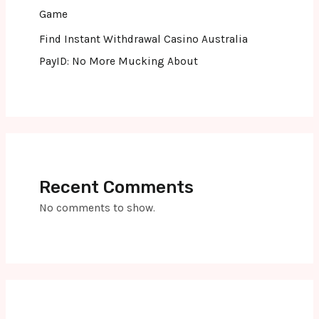
Game
Find Instant Withdrawal Casino Australia
PayID: No More Mucking About
Recent Comments
No comments to show.