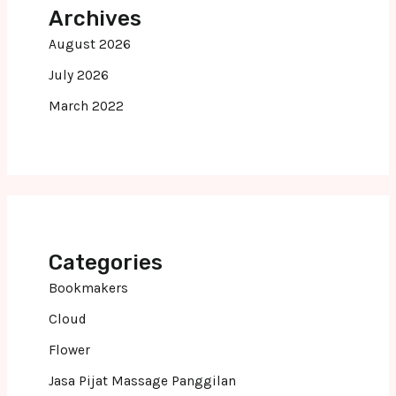
Archives
August 2026
July 2026
March 2022
Categories
Bookmakers
Cloud
Flower
Jasa Pijat Massage Panggilan