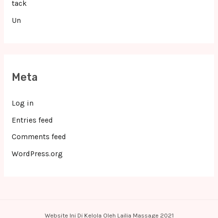
tack
Un
Meta
Log in
Entries feed
Comments feed
WordPress.org
Website Ini Di Kelola Oleh Lailia Massage 2021