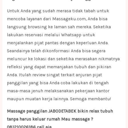
Untuk Anda yang sudah merasa tidak tabah untuk
mencoba layanan dari Massageku.com, Anda bisa
langsung browsing ke laman sah mereka. Seketika
lakukan reservasi melalui Whatsapp untuk
menjalankan pijat pantas dengan keperluan Anda.
Seandainya telah dikonformasi Anda bisa segera
meluncur ke lokasi dan seketika merasakan nikmatnya
refleksi yang dapat memanjakan tubuh dan pikiran
Anda. Itulah review singat terkait anjuran pijat
panggilan yang bisa Anda coba lakukan di tengah
masa-masa jenuh melaksanakan pekerjaan kantor
maupun muatan kerja lainnya. Semoga membantu!
Massage panggilan JABODETABEK bikin relax tubuh
tanpa harus keluar rumah Mau massage ?
081210026186 call aja