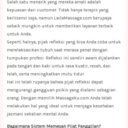
Salah satu menarik yang mereka amati adalah
kepuasan dari customer. Tidak hanya terapis yang
berlisensi saja, namun LailaMassage.com berupaya
sebaik mungkin untuk memberikan layanan terbaik
untuk Anda.
Seperti halnya, pijak refleksi yang bisa Anda coba untuk
merelaksasikan tubuh saat merasa penat dengan
tumpukan profesi. Refleksi ini sendiri awam dijalankan
pada tangan dan kaki untuk rasa kuatir, resah, dan
lelah, serta meningkatkan mutu tidur.
Hal ini telah rupanya bahwa pijat refleksi dapat
mengurangi gangguan psikis yang dialami sebagian
orang. Dengan memilih Massageku.com Anda telah
melakukan hal yang ideal untuk menjaga kesehatan
jasmani sekalian mental Anda.
Bagaimana Sistem Memesan Pijat Panggilan?