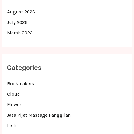
August 2026
July 2026
March 2022
Categories
Bookmakers
Cloud
Flower
Jasa Pijat Massage Panggilan
Lists