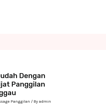
 Mudah Dengan
jat Panggilan
nggau
assage Panggilan
/ By
admin