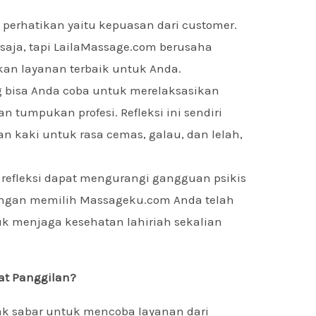
perhatikan yaitu kepuasan dari customer.
 saja, tapi LailaMassage.com berusaha
an layanan terbaik untuk Anda.
ang bisa Anda coba untuk merelaksasikan
 tumpukan profesi. Refleksi ini sendiri
 kaki untuk rasa cemas, galau, dan lelah,
at refleksi dapat mengurangi gangguan psikis
engan memilih Massageku.com Anda telah
uk menjaga kesehatan lahiriah sekalian
t Panggilan?
ak sabar untuk mencoba layanan dari