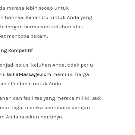
da merasa lebih sedap untuk
 harinya. Selian itu, untuk Anda yang
uh dengan bermacam keluhan atau
pat mencoba bekam.
ang Kompetitif
enjadi solusi keluhan Anda, tidak perlu
ni.
lailiaMassage.com
memiliki harga
sih affordable untuk Anda.
nan dan fasilitas yang mereka miliki. Jadi,
 laman legal mereka berimbang dengan
kan Anda rasakan nantinya.