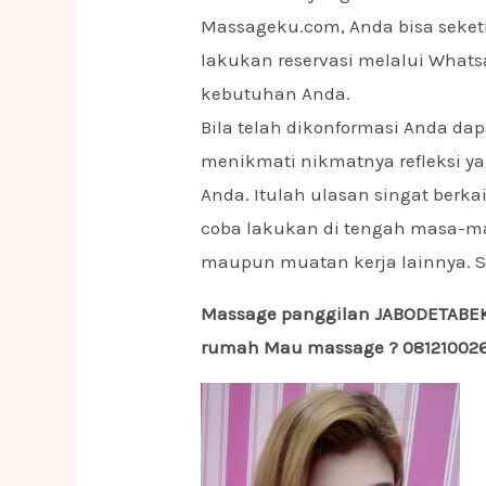
Massageku.com, Anda bisa seket
lakukan reservasi melalui What
kebutuhan Anda.
Bila telah dikonformasi Anda dap
menikmati nikmatnya refleksi y
Anda. Itulah ulasan singat berka
coba lakukan di tengah masa-m
maupun muatan kerja lainnya.
Massage panggilan JABODETABEK 
rumah Mau massage ? 0812100261