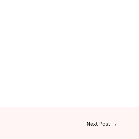
Next Post
→