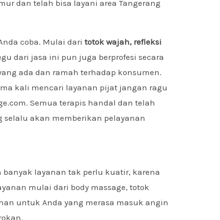
Timur dan telah bisa layani area Tangerang
Anda coba. Mulai dari
totok wajah, refleksi
egu dari jasa ini pun juga berprofesi secara
n yang ada dan ramah terhadap konsumen.
ama kali mencari layanan pijat jangan ragu
ge.com. Semua terapis handal dan telah
yang selalu akan memberikan pelayanan
anyak layanan tak perlu kuatir, karena
anan mulai dari body massage, totok
alahan untuk Anda yang merasa masuk angin
rokan.