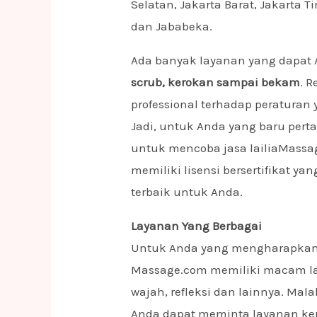
Selatan, Jakarta Barat, Jakarta 
dan Jababeka.
Ada banyak layanan yang dapat 
scrub, kerokan sampai bekam
. R
professional terhadap peratura
Jadi, untuk Anda yang baru pert
untuk mencoba jasa lailiaMassa
memiliki lisensi bersertifikat 
terbaik untuk Anda.
Layanan Yang Berbagai
Untuk Anda yang mengharapkan b
Massage.com memiliki macam lay
wajah, refleksi dan lainnya. M
Anda dapat meminta layanan ke