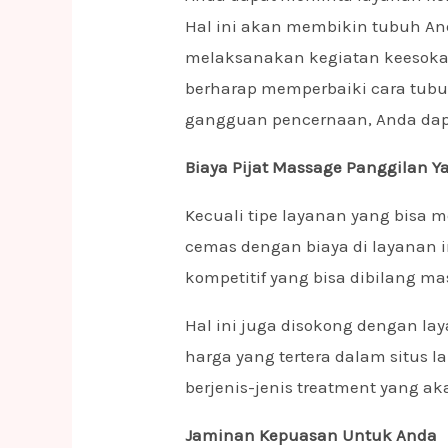
Hal ini akan membikin tubuh An
melaksanakan kegiatan keesokan
berharap memperbaiki cara tub
gangguan pencernaan, Anda da
Biaya Pijat Massage Panggilan Y
Kecuali tipe layanan yang bisa m
cemas dengan biaya di layanan i
kompetitif yang bisa dibilang ma
Hal ini juga disokong dengan laya
harga yang tertera dalam situs
berjenis-jenis treatment yang a
Jaminan Kepuasan Untuk Anda