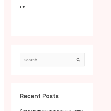
Un
S
e
a
r
c
Recent Posts
h
f
Лев в мире азарта: что скрывают