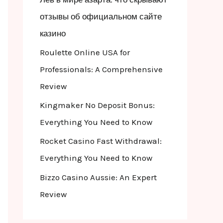
o
отзывы об официальном сайте
r
казино
:
Roulette Online USA for
Professionals: A Comprehensive
Review
Kingmaker No Deposit Bonus:
Everything You Need to Know
Rocket Casino Fast Withdrawal:
Everything You Need to Know
Bizzo Casino Aussie: An Expert
Review