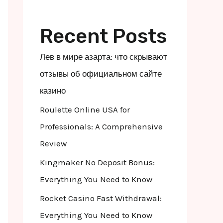
Recent Posts
Лев в мире азарта: что скрывают
отзывы об официальном сайте
казино
Roulette Online USA for
Professionals: A Comprehensive
Review
Kingmaker No Deposit Bonus:
Everything You Need to Know
Rocket Casino Fast Withdrawal:
Everything You Need to Know