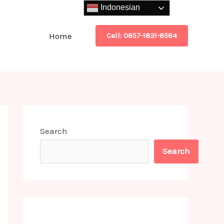
Indonesian
Home
Call: 0857-1831-8584
Search
Search