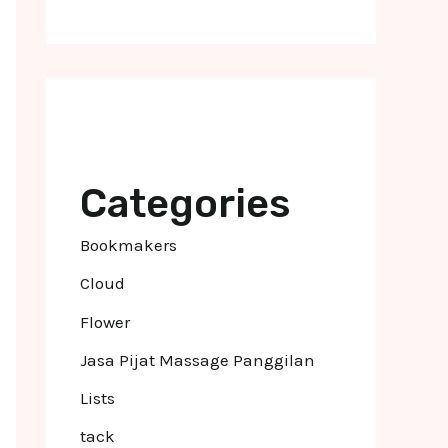
Categories
Bookmakers
Cloud
Flower
Jasa Pijat Massage Panggilan
Lists
tack