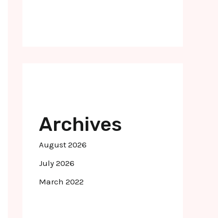
Archives
August 2026
July 2026
March 2022