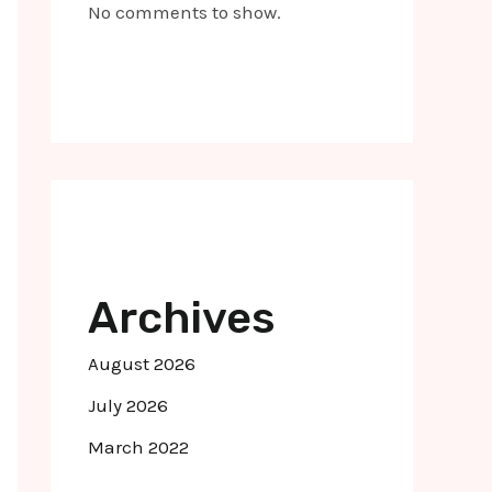
No comments to show.
Archives
August 2026
July 2026
March 2022