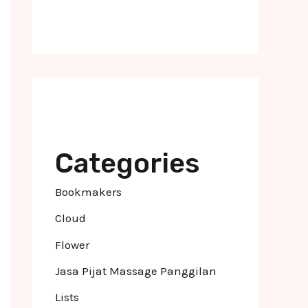
Categories
Bookmakers
Cloud
Flower
Jasa Pijat Massage Panggilan
Lists