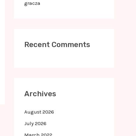
gracza
Recent Comments
Archives
August 2026
July 2026
March 2022