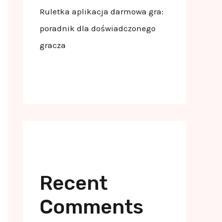
Ruletka aplikacja darmowa gra:
poradnik dla doświadczonego
gracza
Recent
Comments