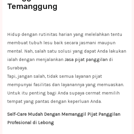
Temanggung
Hidup dengan rutinitas harian yang melelahkan tentu
membuat tubuh lesu baik secara jasmani maupun
mental. Nah, salah satu solusi yang dapat Anda lakukan
ialah dengan menjalankan
Jasa pijat panggilan
di
Surabaya.
Tapi, jangan salah, tidak semua layanan pijat
mempunyai fasilitas dan layanannya yang memuaskan.
Untuk itu penting bagi Anda supaya cermat memilih
tempat yang pantas dengan keperluan Anda.
Self-Care Mudah Dengan Memanggil Pijat Panggilan
Profesional di Lebong