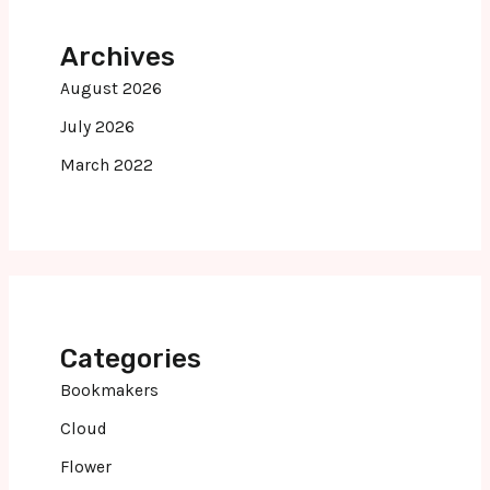
Archives
August 2026
July 2026
March 2022
Categories
Bookmakers
Cloud
Flower