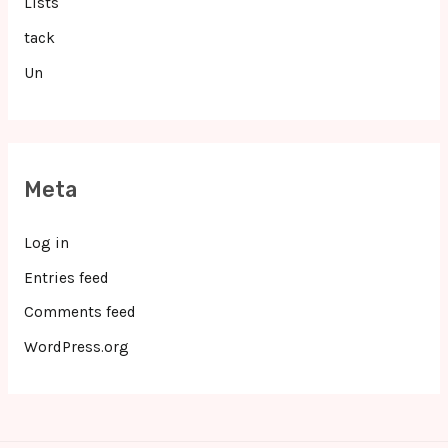
Lists
tack
Un
Meta
Log in
Entries feed
Comments feed
WordPress.org