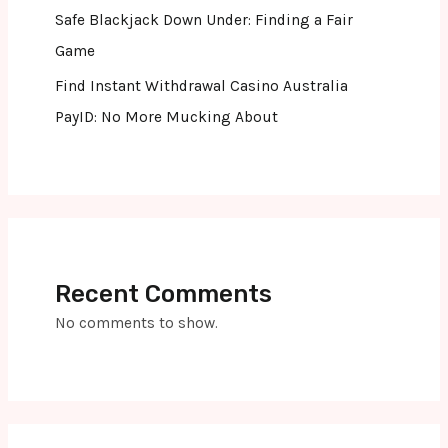
Safe Blackjack Down Under: Finding a Fair
Game
Find Instant Withdrawal Casino Australia
PayID: No More Mucking About
Recent Comments
No comments to show.