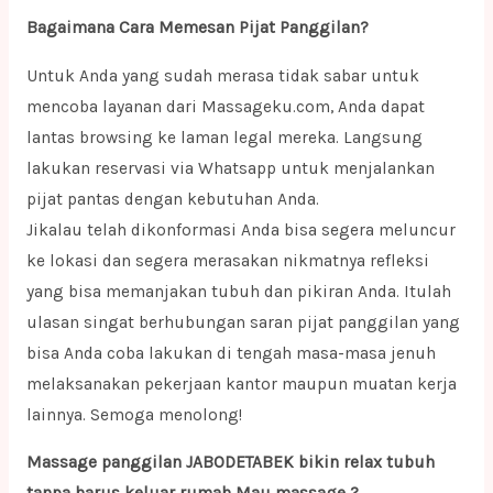
Bagaimana Cara Memesan Pijat Panggilan?
Untuk Anda yang sudah merasa tidak sabar untuk
mencoba layanan dari Massageku.com, Anda dapat
lantas browsing ke laman legal mereka. Langsung
lakukan reservasi via Whatsapp untuk menjalankan
pijat pantas dengan kebutuhan Anda.
Jikalau telah dikonformasi Anda bisa segera meluncur
ke lokasi dan segera merasakan nikmatnya refleksi
yang bisa memanjakan tubuh dan pikiran Anda. Itulah
ulasan singat berhubungan saran pijat panggilan yang
bisa Anda coba lakukan di tengah masa-masa jenuh
melaksanakan pekerjaan kantor maupun muatan kerja
lainnya. Semoga menolong!
Massage panggilan JABODETABEK bikin relax tubuh