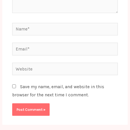
Name*
Email*
Website
Save my name, email, and website in this
browser for the next time I comment.