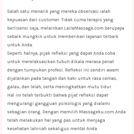
Salah satu menarik yang mereka observasi ialah
kepuasan dari customer. Tidak cuma terapis yang
berlisensi saja, melainkan LailaMassage.com berupaya
sebaik mungkin untuk memberikan layanan terbaik
untuk Anda.
Seperti halnya, pijak refleksi yang dapat Anda coba
untuk merelaksasikan tubuh dikala merasa penat
dengan tumpukan profesi. Refleksi ini sendiri awam
dijalankan pada tangan dan kaki untuk rasa cemas,
galau, dan lelah, serta meningkatkan mutu tidur.
Hal ini telah terbukti bahwa pijat refleksi dapat
mengurangi gangguan psikologis yang dialami
sebagian orang. Dengan memilih Massageku.com Anda
telah melakukan hal yang pas untuk menjaga
kesehatan lahiriah sekaligus mental Anda.