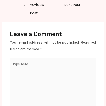
Post
←
Previous
Next Post
→
navigation
Post
Leave a Comment
Your email address will not be published.
Required
fields are marked
*
Type
here..