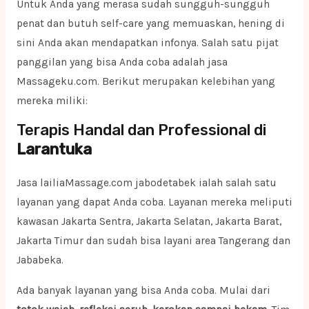
Untuk Anda yang merasa sudah sungguh-sungguh
penat dan butuh self-care yang memuaskan, hening di
sini Anda akan mendapatkan infonya. Salah satu pijat
panggilan yang bisa Anda coba adalah jasa
Massageku.com. Berikut merupakan kelebihan yang
mereka miliki:
Terapis Handal dan Professional di
Larantuka
Jasa lailiaMassage.com jabodetabek ialah salah satu
layanan yang dapat Anda coba. Layanan mereka meliputi
kawasan Jakarta Sentra, Jakarta Selatan, Jakarta Barat,
Jakarta Timur dan sudah bisa layani area Tangerang dan
Jababeka.
Ada banyak layanan yang bisa Anda coba. Mulai dari