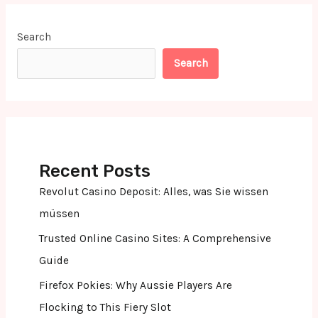
Search
Search
Recent Posts
Revolut Casino Deposit: Alles, was Sie wissen
müssen
Trusted Online Casino Sites: A Comprehensive
Guide
Firefox Pokies: Why Aussie Players Are
Flocking to This Fiery Slot