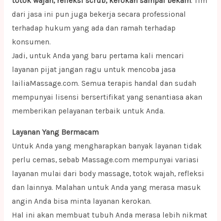
totok wajah, refleksi scrub, kerokan sampai bekam
. Tim
dari jasa ini pun juga bekerja secara professional
terhadap hukum yang ada dan ramah terhadap
konsumen.
Jadi, untuk Anda yang baru pertama kali mencari
layanan pijat jangan ragu untuk mencoba jasa
lailiaMassage.com. Semua terapis handal dan sudah
mempunyai lisensi bersertifikat yang senantiasa akan
memberikan pelayanan terbaik untuk Anda.
Layanan Yang Bermacam
Untuk Anda yang mengharapkan banyak layanan tidak
perlu cemas, sebab Massage.com mempunyai variasi
layanan mulai dari body massage, totok wajah, refleksi
dan lainnya. Malahan untuk Anda yang merasa masuk
angin Anda bisa minta layanan kerokan.
Hal ini akan membuat tubuh Anda merasa lebih nikmat