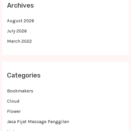
Archives
August 2026
July 2026
March 2022
Categories
Bookmakers
Cloud
Flower
Jasa Pijat Massage Panggilan