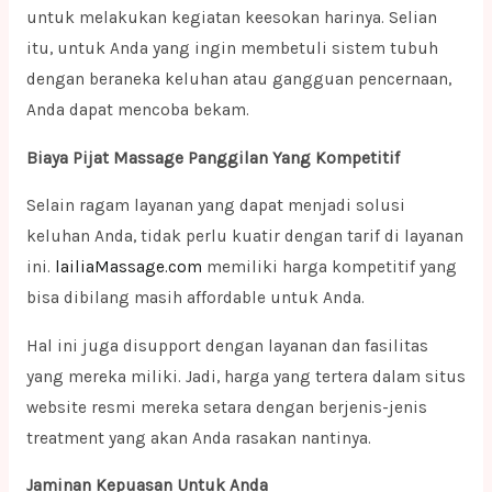
untuk melakukan kegiatan keesokan harinya. Selian
itu, untuk Anda yang ingin membetuli sistem tubuh
dengan beraneka keluhan atau gangguan pencernaan,
Anda dapat mencoba bekam.
Biaya Pijat Massage Panggilan Yang Kompetitif
Selain ragam layanan yang dapat menjadi solusi
keluhan Anda, tidak perlu kuatir dengan tarif di layanan
ini.
lailiaMassage.com
memiliki harga kompetitif yang
bisa dibilang masih affordable untuk Anda.
Hal ini juga disupport dengan layanan dan fasilitas
yang mereka miliki. Jadi, harga yang tertera dalam situs
website resmi mereka setara dengan berjenis-jenis
treatment yang akan Anda rasakan nantinya.
Jaminan Kepuasan Untuk Anda