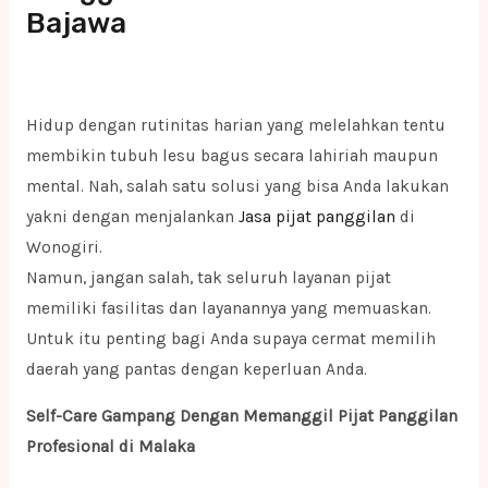
Bajawa
Hidup dengan rutinitas harian yang melelahkan tentu
membikin tubuh lesu bagus secara lahiriah maupun
mental. Nah, salah satu solusi yang bisa Anda lakukan
yakni dengan menjalankan
Jasa pijat panggilan
di
Wonogiri.
Namun, jangan salah, tak seluruh layanan pijat
memiliki fasilitas dan layanannya yang memuaskan.
Untuk itu penting bagi Anda supaya cermat memilih
daerah yang pantas dengan keperluan Anda.
Self-Care Gampang Dengan Memanggil Pijat Panggilan
Profesional di Malaka