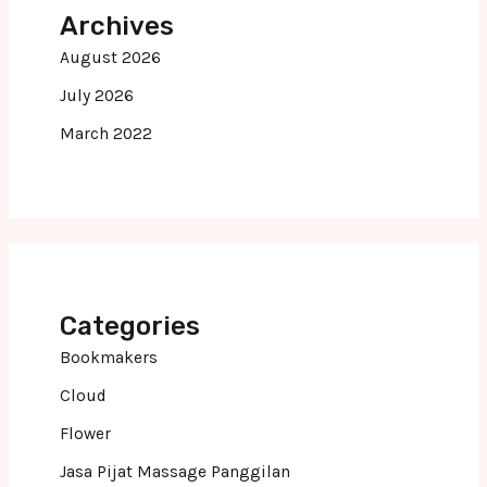
Archives
August 2026
July 2026
March 2022
Categories
Bookmakers
Cloud
Flower
Jasa Pijat Massage Panggilan