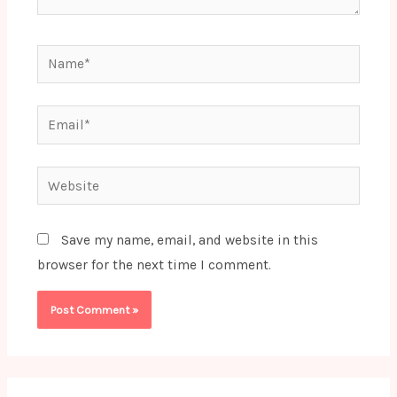
Name*
Email*
Website
Save my name, email, and website in this
browser for the next time I comment.