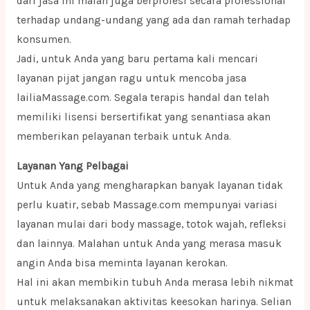
dari jasa ini malah juga berprofesi secara professional
terhadap undang-undang yang ada dan ramah terhadap
konsumen.
Jadi, untuk Anda yang baru pertama kali mencari
layanan pijat jangan ragu untuk mencoba jasa
lailiaMassage.com. Segala terapis handal dan telah
memiliki lisensi bersertifikat yang senantiasa akan
memberikan pelayanan terbaik untuk Anda.
Layanan Yang Pelbagai
Untuk Anda yang mengharapkan banyak layanan tidak
perlu kuatir, sebab Massage.com mempunyai variasi
layanan mulai dari body massage, totok wajah, refleksi
dan lainnya. Malahan untuk Anda yang merasa masuk
angin Anda bisa meminta layanan kerokan.
Hal ini akan membikin tubuh Anda merasa lebih nikmat
untuk melaksanakan aktivitas keesokan harinya. Selian