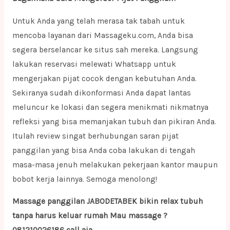
Untuk Anda yang telah merasa tak tabah untuk
mencoba layanan dari Massageku.com, Anda bisa
segera berselancar ke situs sah mereka. Langsung
lakukan reservasi melewati Whatsapp untuk
mengerjakan pijat cocok dengan kebutuhan Anda.
Sekiranya sudah dikonformasi Anda dapat lantas
meluncur ke lokasi dan segera menikmati nikmatnya
refleksi yang bisa memanjakan tubuh dan pikiran Anda.
Itulah review singat berhubungan saran pijat
panggilan yang bisa Anda coba lakukan di tengah
masa-masa jenuh melakukan pekerjaan kantor maupun
bobot kerja lainnya. Semoga menolong!
Massage panggilan JABODETABEK bikin relax tubuh
tanpa harus keluar rumah Mau massage ?