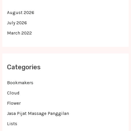
August 2026
July 2026
March 2022
Categories
Bookmakers
Cloud
Flower
Jasa Pijat Massage Panggilan
Lists