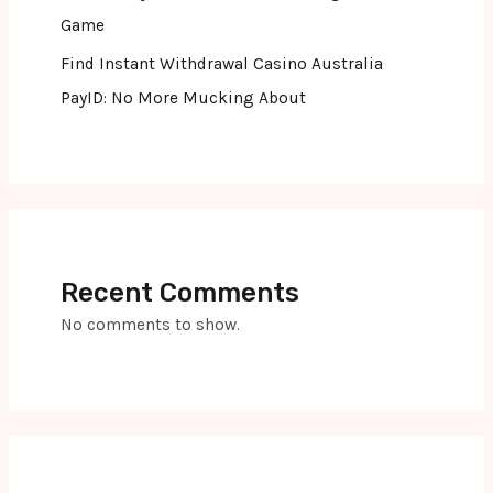
Game
Find Instant Withdrawal Casino Australia
PayID: No More Mucking About
Recent Comments
No comments to show.