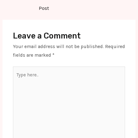
navigation
Post
Leave a Comment
Your email address will not be published.
Required
fields are marked
*
Type
here..