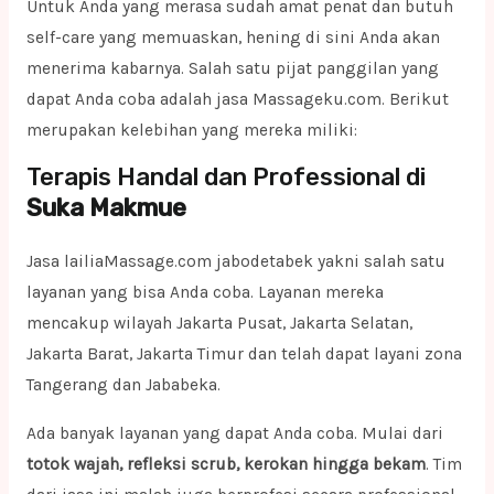
Untuk Anda yang merasa sudah amat penat dan butuh
self-care yang memuaskan, hening di sini Anda akan
menerima kabarnya. Salah satu pijat panggilan yang
dapat Anda coba adalah jasa Massageku.com. Berikut
merupakan kelebihan yang mereka miliki:
Terapis Handal dan Professional di
Suka Makmue
Jasa lailiaMassage.com jabodetabek yakni salah satu
layanan yang bisa Anda coba. Layanan mereka
mencakup wilayah Jakarta Pusat, Jakarta Selatan,
Jakarta Barat, Jakarta Timur dan telah dapat layani zona
Tangerang dan Jababeka.
Ada banyak layanan yang dapat Anda coba. Mulai dari
totok wajah, refleksi scrub, kerokan hingga bekam
. Tim