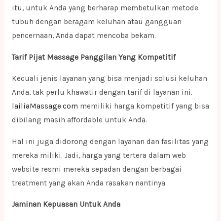
itu, untuk Anda yang berharap membetulkan metode
tubuh dengan beragam keluhan atau gangguan
pencernaan, Anda dapat mencoba bekam.
Tarif Pijat Massage Panggilan Yang Kompetitif
Kecuali jenis layanan yang bisa menjadi solusi keluhan
Anda, tak perlu khawatir dengan tarif di layanan ini.
lailiaMassage.com
memiliki harga kompetitif yang bisa
dibilang masih affordable untuk Anda.
Hal ini juga didorong dengan layanan dan fasilitas yang
mereka miliki. Jadi, harga yang tertera dalam web
website resmi mereka sepadan dengan berbagai
treatment yang akan Anda rasakan nantinya.
Jaminan Kepuasan Untuk Anda