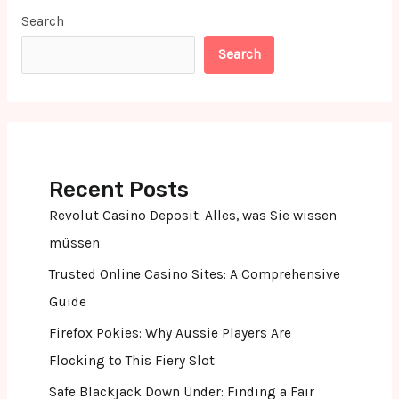
Search
Search
Recent Posts
Revolut Casino Deposit: Alles, was Sie wissen
müssen
Trusted Online Casino Sites: A Comprehensive
Guide
Firefox Pokies: Why Aussie Players Are
Flocking to This Fiery Slot
Safe Blackjack Down Under: Finding a Fair