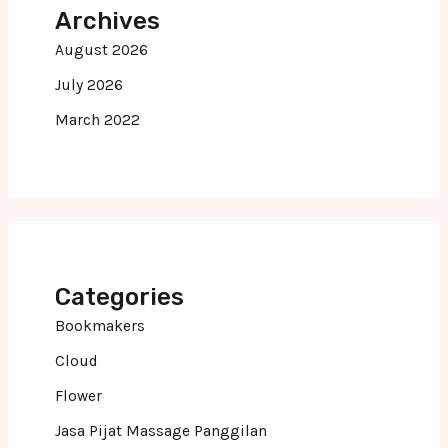
Archives
August 2026
July 2026
March 2022
Categories
Bookmakers
Cloud
Flower
Jasa Pijat Massage Panggilan