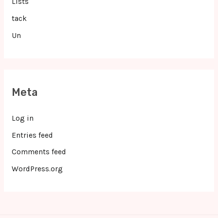
Lists
tack
Un
Meta
Log in
Entries feed
Comments feed
WordPress.org