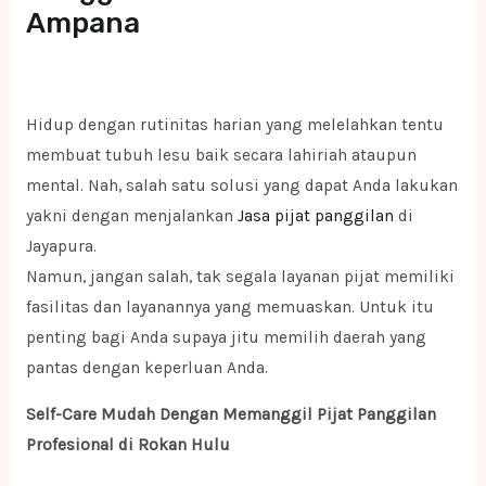
Ampana
Hidup dengan rutinitas harian yang melelahkan tentu
membuat tubuh lesu baik secara lahiriah ataupun
mental. Nah, salah satu solusi yang dapat Anda lakukan
yakni dengan menjalankan
Jasa pijat panggilan
di
Jayapura.
Namun, jangan salah, tak segala layanan pijat memiliki
fasilitas dan layanannya yang memuaskan. Untuk itu
penting bagi Anda supaya jitu memilih daerah yang
pantas dengan keperluan Anda.
Self-Care Mudah Dengan Memanggil Pijat Panggilan
Profesional di Rokan Hulu