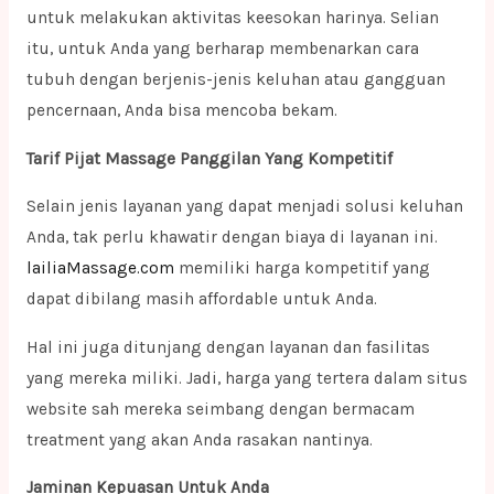
untuk melakukan aktivitas keesokan harinya. Selian
itu, untuk Anda yang berharap membenarkan cara
tubuh dengan berjenis-jenis keluhan atau gangguan
pencernaan, Anda bisa mencoba bekam.
Tarif Pijat Massage Panggilan Yang Kompetitif
Selain jenis layanan yang dapat menjadi solusi keluhan
Anda, tak perlu khawatir dengan biaya di layanan ini.
lailiaMassage.com
memiliki harga kompetitif yang
dapat dibilang masih affordable untuk Anda.
Hal ini juga ditunjang dengan layanan dan fasilitas
yang mereka miliki. Jadi, harga yang tertera dalam situs
website sah mereka seimbang dengan bermacam
treatment yang akan Anda rasakan nantinya.
Jaminan Kepuasan Untuk Anda