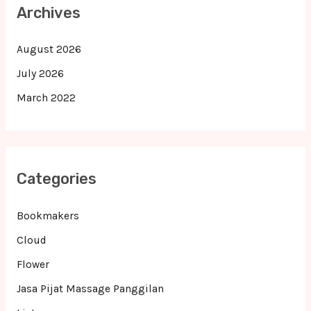
Archives
August 2026
July 2026
March 2022
Categories
Bookmakers
Cloud
Flower
Jasa Pijat Massage Panggilan