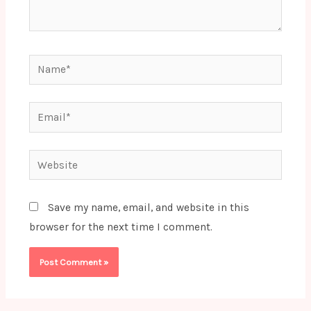
Name*
Email*
Website
Save my name, email, and website in this
browser for the next time I comment.