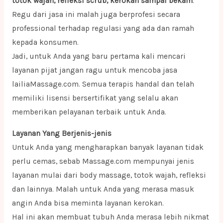
totok wajah, refleksi scrub, kerokan sampai bekam
.
Regu dari jasa ini malah juga berprofesi secara
professional terhadap regulasi yang ada dan ramah
kepada konsumen.
Jadi, untuk Anda yang baru pertama kali mencari
layanan pijat jangan ragu untuk mencoba jasa
lailiaMassage.com. Semua terapis handal dan telah
memiliki lisensi bersertifikat yang selalu akan
memberikan pelayanan terbaik untuk Anda.
Layanan Yang Berjenis-jenis
Untuk Anda yang mengharapkan banyak layanan tidak
perlu cemas, sebab Massage.com mempunyai jenis
layanan mulai dari body massage, totok wajah, refleksi
dan lainnya. Malah untuk Anda yang merasa masuk
angin Anda bisa meminta layanan kerokan.
Hal ini akan membuat tubuh Anda merasa lebih nikmat