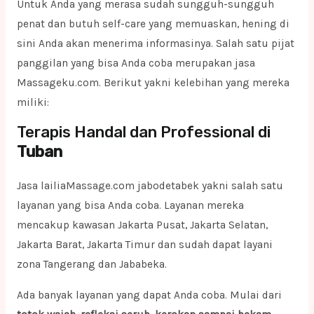
Untuk Anda yang merasa sudah sungguh-sungguh
penat dan butuh self-care yang memuaskan, hening di
sini Anda akan menerima informasinya. Salah satu pijat
panggilan yang bisa Anda coba merupakan jasa
Massageku.com. Berikut yakni kelebihan yang mereka
miliki:
Terapis Handal dan Professional di
Tuban
Jasa lailiaMassage.com jabodetabek yakni salah satu
layanan yang bisa Anda coba. Layanan mereka
mencakup kawasan Jakarta Pusat, Jakarta Selatan,
Jakarta Barat, Jakarta Timur dan sudah dapat layani
zona Tangerang dan Jababeka.
Ada banyak layanan yang dapat Anda coba. Mulai dari