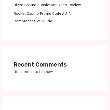
Bizzo Casino Aussie: An Expert Review
Rocket Casino Promo Code AU: A
Comprehensive Guide
Recent Comments
No comments to show.