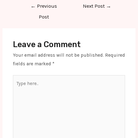
Post
←
Previous
Next Post
→
navigation
Post
Leave a Comment
Your email address will not be published.
Required
fields are marked
*
Type
here..