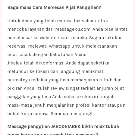
Bagaimana Cara Memesan Pijat Panggilan?
Untuk Anda yang telah merasa tak sabar untuk
mencoba layanan dari Massageku.com, Anda bisa lantas
berselancar ke website resmi mereka. Segera lakukan
reservasi melewati Whatsapp untuk melaksanakan
pijat cocok dengan kebutuhan Anda.
Jikalau telah dikonformasi Anda dapat seketika
meluncur ke lokasi dan langsung menikmati
nikmatnya refleksi yang bisa memanjakan tubuh dan
pikiran Anda. Itulah review singat terkait anjuran pijat
panggilan yang bisa Anda coba lakukan di tengah
masa-masa jenuh menjalankan profesi kantor ataupun
bobot kerja lainnya. Semoga menolong!
Massage panggilan JABODETABEK bikin relax tubuh