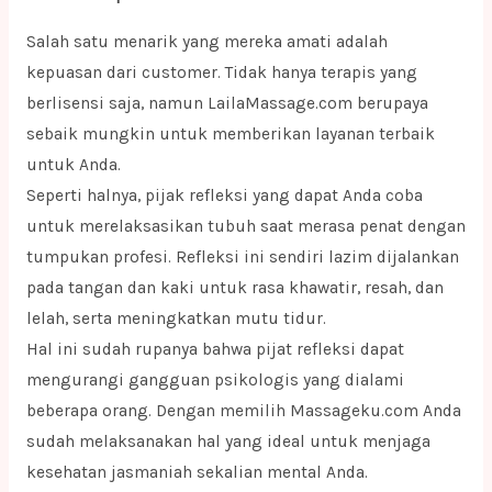
Salah satu menarik yang mereka amati adalah
kepuasan dari customer. Tidak hanya terapis yang
berlisensi saja, namun LailaMassage.com berupaya
sebaik mungkin untuk memberikan layanan terbaik
untuk Anda.
Seperti halnya, pijak refleksi yang dapat Anda coba
untuk merelaksasikan tubuh saat merasa penat dengan
tumpukan profesi. Refleksi ini sendiri lazim dijalankan
pada tangan dan kaki untuk rasa khawatir, resah, dan
lelah, serta meningkatkan mutu tidur.
Hal ini sudah rupanya bahwa pijat refleksi dapat
mengurangi gangguan psikologis yang dialami
beberapa orang. Dengan memilih Massageku.com Anda
sudah melaksanakan hal yang ideal untuk menjaga
kesehatan jasmaniah sekalian mental Anda.