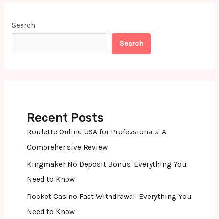
Search
Search
Recent Posts
Roulette Online USA for Professionals: A
Comprehensive Review
Kingmaker No Deposit Bonus: Everything You
Need to Know
Rocket Casino Fast Withdrawal: Everything You
Need to Know