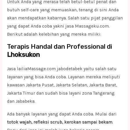
Untuk Anda yang merasa telah betul-betul penat dan
butuh self-care yang memuaskan, tenang di sini Anda
akan mendapatkan kabarnya. Salah satu pijat panggilan
yang dapat Anda coba yakni jasa Massageku.com.
Berikut adalah kelebihan yang mereka miliki:
Terapis Handal dan Professional di
Lhoksukon
Jasa lailiaMassage.com jabodetabek yaitu salah satu
layanan yang bisa Anda coba. Layanan mereka meliputi
kawasan Jakarta Pusat, Jakarta Selatan, Jakarta Barat,
Jakarta Timur dan sudah bisa layani zona Tangerang
dan Jababeka.
Ada banyak layanan yang dapat Anda coba. Mulai dari
totok wajah, refleksi scrub, kerokan sampai bekam
.