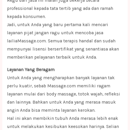
Regu dari jasa ini malah juga bekerja secara
professional kepada tata tertib yang ada dan ramah
kepada konsumen.
Jadi, untuk Anda yang baru pertama kali mencari
layanan pijat jangan ragu untuk mencoba jasa
lailiaMassage.com. Semua terapis handal dan sudah
mempunyai lisensi bersertifikat yang senantiasa akan
memberikan pelayanan terbaik untuk Anda.
Layanan Yang Beragam
Untuk Anda yang mengharapkan banyak layanan tak
perlu kuatir, sebab Massage.com memiliki ragam
layanan mulai dari body massage, totok wajah, refleksi
dan lainnya. Bahkan untuk Anda yang merasa masuk
angin Anda bisa meminta layanan kerokan.
Hal ini akan membikin tubuh Anda merasa lebih enak
untuk melakukan kesibukan keesokan harinya. Selian