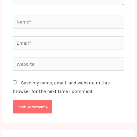
Name*
Email*
Website
Save my name, email, and website in this
browser for the next time I comment.