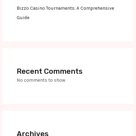
Bizzo Casino Tournaments: A Comprehensive
Guide
Recent Comments
No comments to show.
Archives