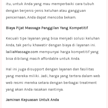
itu, untuk Anda yang mau memperbaiki cara tubuh
dengan berjenis-jenis keluhan atau gangguan
pencernaan, Anda dapat mencoba bekam.
Biaya Pijat Massage Panggilan Yang Kompetitif
Kecuali tipe layanan yang bisa menjadi solusi keluhan
Anda, tak perlu khawatir dengan biaya di layanan ini.
lailiaMassage.com
mempunyai harga kompetitif yang
bisa dibilang masih affordable untuk Anda.
Hal ini juga disupport dengan layanan dan fasilitas
yang mereka miliki. Jadi, harga yang tertera dalam web
web resmi mereka setara dengan berbagai treatment
yang akan Anda rasakan nantinya.
Jaminan Kepuasan Untuk Anda