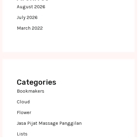
August 2026
July 2026
March 2022
Categories
Bookmakers
Cloud
Flower
Jasa Pijat Massage Panggilan
Lists