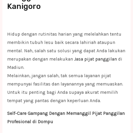
Kanigoro
Hidup dengan rutinitas harian yang melelahkan tentu
membikin tubuh lesu baik secara lahiriah ataupun
mental. Nah, salah satu solusi yang dapat Anda lakukan
merupakan dengan melakukan
Jasa pijat panggilan
di
Madiun.
Melainkan, jangan salah, tak semua layanan pijat
mempunyai fasilitas dan layanannya yang memuaskan.
Untuk itu penting bagi Anda supaya akurat memilih
tempat yang pantas dengan keperluan Anda.
Self-Care Gampang Dengan Memanggil Pijat Panggilan
Profesional di Dompu