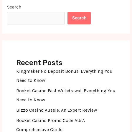
Search
Search
Recent Posts
Kingmaker No Deposit Bonus: Everything You
Need to Know
Rocket Casino Fast Withdrawal: Everything You
Need to Know
Bizzo Casino Aussie: An Expert Review
Rocket Casino Promo Code AU: A
Comprehensive Guide