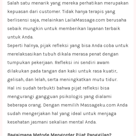
Salah satu menarik yang mereka perhatikan merupakan
kepuasan dari customer. Tidak hanya terapis yang
berlisensi saja, melainkan LailaMassage.com berusaha
sebaik mungkin untuk memberikan layanan terbaik
untuk Anda.
Seperti halnya, pijak refleksi yang bisa Anda coba untuk
merelaksasikan tubuh dikala merasa penat dengan
tumpukan pekerjaan. Refleksi ini sendiri awam
dilakukan pada tangan dan kaki untuk rasa kuatir,
gelisah, dan lelah, serta meningkatkan mutu tidur.
Hal ini sudah terbukti bahwa pijat refleksi bisa
mengurangi gangguan psikologis yang dialami
beberapa orang. Dengan memilih Massageku.com Anda
sudah mengerjakan hal yang ideal untuk menjaga
kesehatan jasmani sekalian mental Anda.
Bagaimana Metode Mengorder Pijat Panggilan?