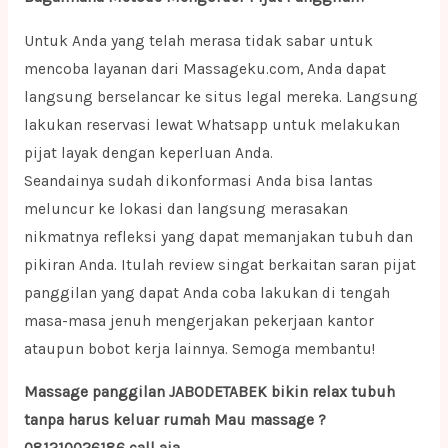
Untuk Anda yang telah merasa tidak sabar untuk
mencoba layanan dari Massageku.com, Anda dapat
langsung berselancar ke situs legal mereka. Langsung
lakukan reservasi lewat Whatsapp untuk melakukan
pijat layak dengan keperluan Anda.
Seandainya sudah dikonformasi Anda bisa lantas
meluncur ke lokasi dan langsung merasakan
nikmatnya refleksi yang dapat memanjakan tubuh dan
pikiran Anda. Itulah review singat berkaitan saran pijat
panggilan yang dapat Anda coba lakukan di tengah
masa-masa jenuh mengerjakan pekerjaan kantor
ataupun bobot kerja lainnya. Semoga membantu!
Massage panggilan JABODETABEK bikin relax tubuh
tanpa harus keluar rumah Mau massage ?