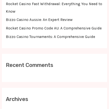
r
Rocket Casino Fast Withdrawal: Everything You Need to
:
Know
Bizzo Casino Aussie: An Expert Review
Rocket Casino Promo Code AU: A Comprehensive Guide
Bizzo Casino Tournaments: A Comprehensive Guide
Recent Comments
Archives