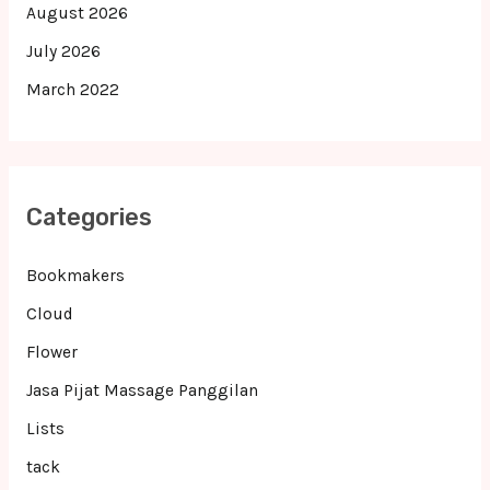
August 2026
July 2026
March 2022
Categories
Bookmakers
Cloud
Flower
Jasa Pijat Massage Panggilan
Lists
tack