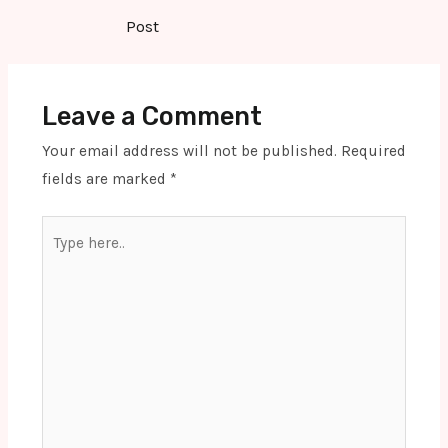
navigation
Post
Leave a Comment
Your email address will not be published.
Required
fields are marked
*
Type
here..