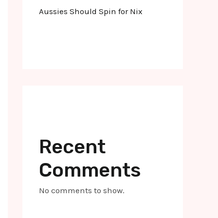
Aussies Should Spin for Nix
Recent
Comments
No comments to show.