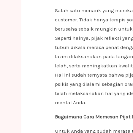
Salah satu menarik yang mereka
customer. Tidak hanya terapis ya
berusaha sebaik mungkin untuk
Seperti halnya, pijak refleksi y
tubuh dikala merasa penat denga
lazim dilaksanakan pada tangan 
lelah, serta meningkatkan kwalita
Hal ini sudah ternyata bahwa pi
psikis yang dialami sebagian o
telah melaksanakan hal yang ide
mental Anda.
Bagaimana Cara Memesan Pijat 
Untuk Anda yang sudah merasa t