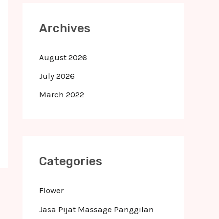
Archives
August 2026
July 2026
March 2022
Categories
Flower
Jasa Pijat Massage Panggilan