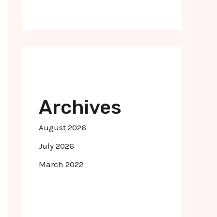
Archives
August 2026
July 2026
March 2022