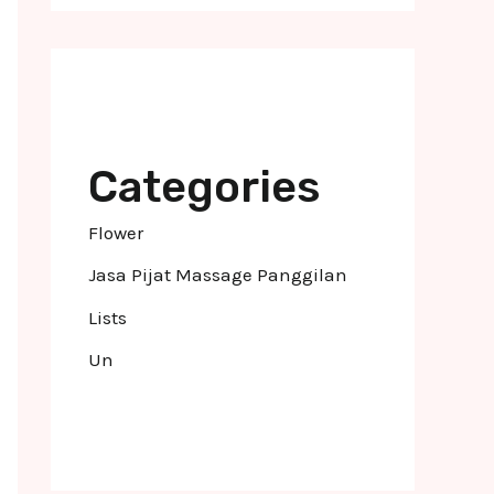
Categories
Flower
Jasa Pijat Massage Panggilan
Lists
Un