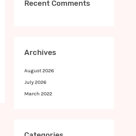
Recent Comments
Archives
August 2026
July 2026
March 2022
Categories