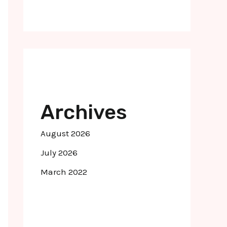
Archives
August 2026
July 2026
March 2022