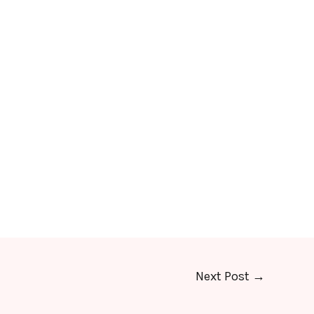
Next Post
→