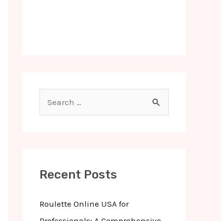
S
e
a
r
c
Recent Posts
h
f
Roulette Online USA for
o
Professionals: A Comprehensive