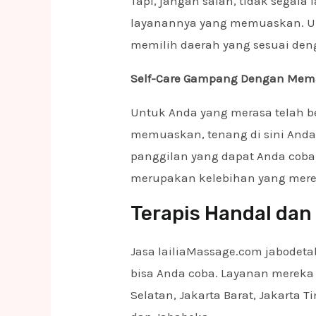
Tapi, jangan salah, tidak segala
layanannya yang memuaskan. Unt
memilih daerah yang sesuai den
Self-Care Gampang Dengan Memang
Untuk Anda yang merasa telah be
memuaskan, tenang di sini Anda 
panggilan yang dapat Anda coba
merupakan kelebihan yang merek
Terapis Handal dan
Jasa lailiaMassage.com jabodet
bisa Anda coba. Layanan mereka 
Selatan, Jakarta Barat, Jakarta 