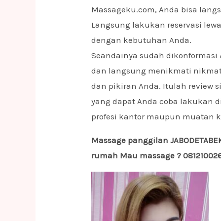
Massageku.com, Anda bisa langs
Langsung lakukan reservasi lew
dengan kebutuhan Anda.
Seandainya sudah dikonformasi 
dan langsung menikmati nikmat
dan pikiran Anda. Itulah review 
yang dapat Anda coba lakukan 
profesi kantor maupun muatan 
Massage panggilan JABODETABEK 
rumah Mau massage ? 0812100261