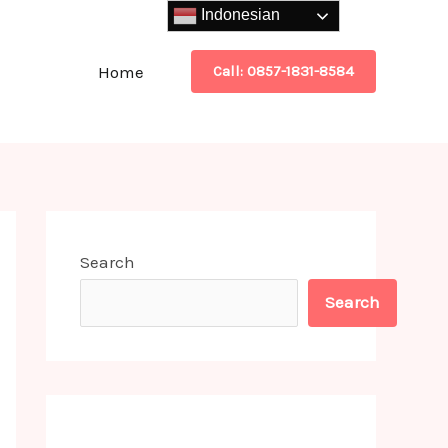
Indonesian
Home
Call: 0857-1831-8584
Search
Search