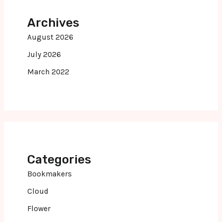
Archives
August 2026
July 2026
March 2022
Categories
Bookmakers
Cloud
Flower