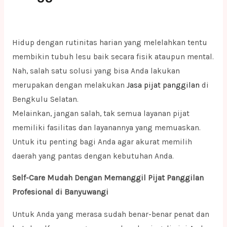
Hidup dengan rutinitas harian yang melelahkan tentu
membikin tubuh lesu baik secara fisik ataupun mental.
Nah, salah satu solusi yang bisa Anda lakukan
merupakan dengan melakukan
Jasa pijat panggilan
di
Bengkulu Selatan.
Melainkan, jangan salah, tak semua layanan pijat
memiliki fasilitas dan layanannya yang memuaskan.
Untuk itu penting bagi Anda agar akurat memilih
daerah yang pantas dengan kebutuhan Anda.
Self-Care Mudah Dengan Memanggil Pijat Panggilan
Profesional di Banyuwangi
Untuk Anda yang merasa sudah benar-benar penat dan