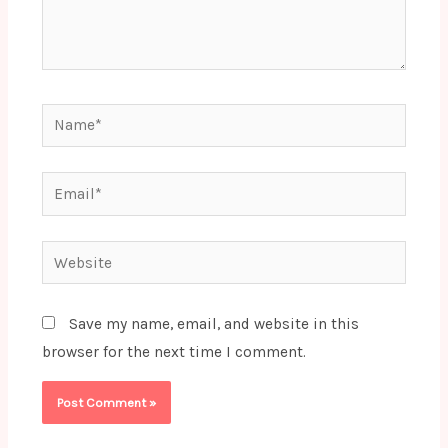
Name*
Email*
Website
Save my name, email, and website in this
browser for the next time I comment.