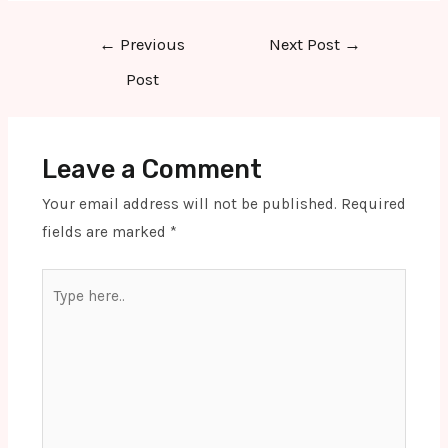
Post
←
Previous
Next Post
→
navigation
Post
Leave a Comment
Your email address will not be published.
Required
fields are marked
*
Type
here..