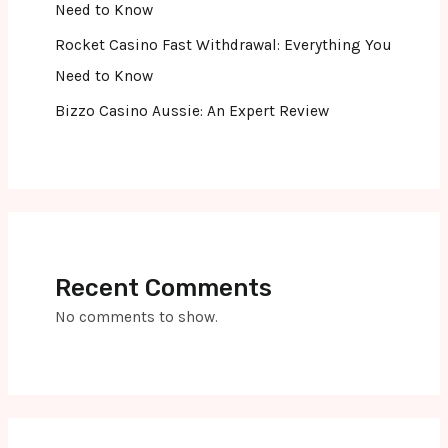
Need to Know
Rocket Casino Fast Withdrawal: Everything You
Need to Know
Bizzo Casino Aussie: An Expert Review
Recent Comments
No comments to show.