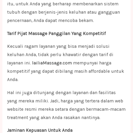
itu, untuk Anda yang berharap membenarkan sistem
tubuh dengan berjenis-jenis keluhan atau gangguan
pencernaan, Anda dapat mencoba bekam.
Tarif Pijat Massage Panggilan Yang Kompetitif
Kecuali ragam layanan yang bisa menjadi solusi
keluhan Anda, tidak perlu khawatir dengan tarif di
layanan ini.
lailiaMassage.com
mempunyai harga
kompetitif yang dapat dibilang masih affordable untuk
Anda.
Hal ini juga ditunjang dengan layanan dan fasilitas
yang mereka miliki. Jadi, harga yang tertera dalam web
website resmi mereka setara dengan bermacam-macam
treatment yang akan Anda rasakan nantinya.
Jaminan Kepuasan Untuk Anda