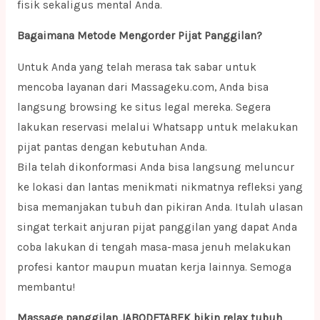
fisik sekaligus mental Anda.
Bagaimana Metode Mengorder Pijat Panggilan?
Untuk Anda yang telah merasa tak sabar untuk
mencoba layanan dari Massageku.com, Anda bisa
langsung browsing ke situs legal mereka. Segera
lakukan reservasi melalui Whatsapp untuk melakukan
pijat pantas dengan kebutuhan Anda.
Bila telah dikonformasi Anda bisa langsung meluncur
ke lokasi dan lantas menikmati nikmatnya refleksi yang
bisa memanjakan tubuh dan pikiran Anda. Itulah ulasan
singat terkait anjuran pijat panggilan yang dapat Anda
coba lakukan di tengah masa-masa jenuh melakukan
profesi kantor maupun muatan kerja lainnya. Semoga
membantu!
Massage panggilan JABODETABEK bikin relax tubuh