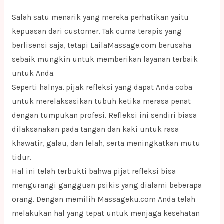
Salah satu menarik yang mereka perhatikan yaitu
kepuasan dari customer. Tak cuma terapis yang
berlisensi saja, tetapi LailaMassage.com berusaha
sebaik mungkin untuk memberikan layanan terbaik
untuk Anda.
Seperti halnya, pijak refleksi yang dapat Anda coba
untuk merelaksasikan tubuh ketika merasa penat
dengan tumpukan profesi. Refleksi ini sendiri biasa
dilaksanakan pada tangan dan kaki untuk rasa
khawatir, galau, dan lelah, serta meningkatkan mutu
tidur.
Hal ini telah terbukti bahwa pijat refleksi bisa
mengurangi gangguan psikis yang dialami beberapa
orang. Dengan memilih Massageku.com Anda telah
melakukan hal yang tepat untuk menjaga kesehatan