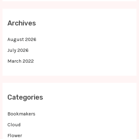
Archives
August 2026
July 2026
March 2022
Categories
Bookmakers
Cloud
Flower