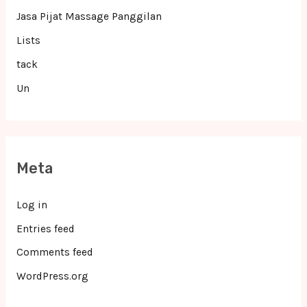
Jasa Pijat Massage Panggilan
Lists
tack
Un
Meta
Log in
Entries feed
Comments feed
WordPress.org