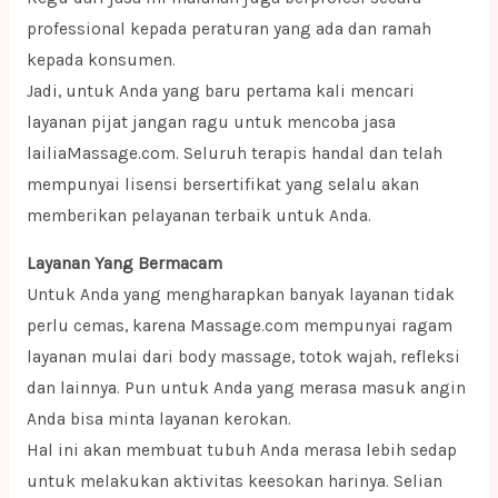
professional kepada peraturan yang ada dan ramah
kepada konsumen.
Jadi, untuk Anda yang baru pertama kali mencari
layanan pijat jangan ragu untuk mencoba jasa
lailiaMassage.com. Seluruh terapis handal dan telah
mempunyai lisensi bersertifikat yang selalu akan
memberikan pelayanan terbaik untuk Anda.
Layanan Yang Bermacam
Untuk Anda yang mengharapkan banyak layanan tidak
perlu cemas, karena Massage.com mempunyai ragam
layanan mulai dari body massage, totok wajah, refleksi
dan lainnya. Pun untuk Anda yang merasa masuk angin
Anda bisa minta layanan kerokan.
Hal ini akan membuat tubuh Anda merasa lebih sedap
untuk melakukan aktivitas keesokan harinya. Selian