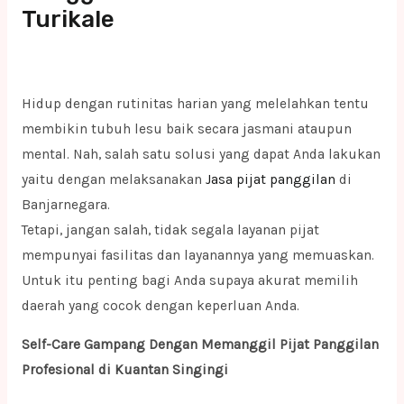
Turikale
Hidup dengan rutinitas harian yang melelahkan tentu
membikin tubuh lesu baik secara jasmani ataupun
mental. Nah, salah satu solusi yang dapat Anda lakukan
yaitu dengan melaksanakan
Jasa pijat panggilan
di
Banjarnegara.
Tetapi, jangan salah, tidak segala layanan pijat
mempunyai fasilitas dan layanannya yang memuaskan.
Untuk itu penting bagi Anda supaya akurat memilih
daerah yang cocok dengan keperluan Anda.
Self-Care Gampang Dengan Memanggil Pijat Panggilan
Profesional di Kuantan Singingi