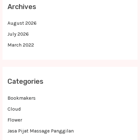
Archives
August 2026
July 2026
March 2022
Categories
Bookmakers
Cloud
Flower
Jasa Pijat Massage Panggilan