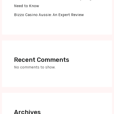
Need to Know
Bizzo Casino Aussie: An Expert Review
Recent Comments
No comments to show.
Archives