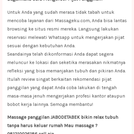
Untuk Anda yang sudah merasa tidak tabah untuk
mencoba layanan dari Massageku.com, Anda bisa lantas
browsing ke situs resmi mereka. Langsung lakukan
reservasi melewati Whatsapp untuk mengerjakan pijat
sesuai dengan kebutuhan Anda.
Seandainya telah dikonformasi Anda dapat segera
meluncur ke lokasi dan seketika merasakan nikmatnya
refleksi yang bisa memanjakan tubuh dan pikiran Anda.
Itulah review singat berkaitan rekomendasi pijat
panggilan yang dapat Anda coba lakukan di tengah
masa-masa jenuh mengerjakan profesi kantor ataupun
bobot kerja lainnya. Semoga membantu!
Massage panggilan JABODETABEK bikin relax tubuh
tanpa harus keluar rumah Mau massage ?