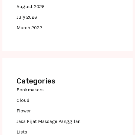
August 2026
July 2026
March 2022
Categories
Bookmakers
Cloud
Flower
Jasa Pijat Massage Panggilan
Lists