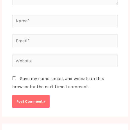
Name*
Email*
Website
Save my name, email, and website in this
browser for the next time I comment.