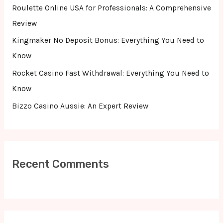
r
Roulette Online USA for Professionals: A Comprehensive
:
Review
Kingmaker No Deposit Bonus: Everything You Need to
Know
Rocket Casino Fast Withdrawal: Everything You Need to
Know
Bizzo Casino Aussie: An Expert Review
Recent Comments