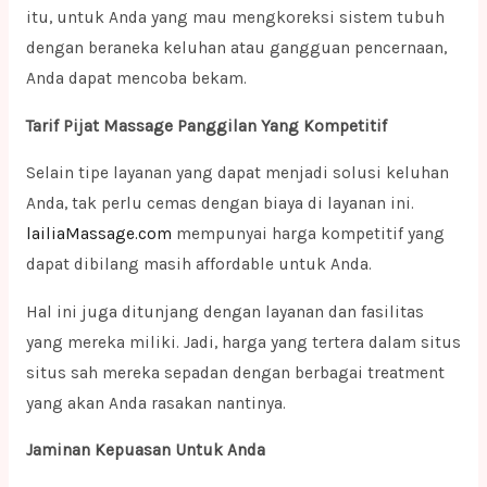
itu, untuk Anda yang mau mengkoreksi sistem tubuh
dengan beraneka keluhan atau gangguan pencernaan,
Anda dapat mencoba bekam.
Tarif Pijat Massage Panggilan Yang Kompetitif
Selain tipe layanan yang dapat menjadi solusi keluhan
Anda, tak perlu cemas dengan biaya di layanan ini.
lailiaMassage.com
mempunyai harga kompetitif yang
dapat dibilang masih affordable untuk Anda.
Hal ini juga ditunjang dengan layanan dan fasilitas
yang mereka miliki. Jadi, harga yang tertera dalam situs
situs sah mereka sepadan dengan berbagai treatment
yang akan Anda rasakan nantinya.
Jaminan Kepuasan Untuk Anda