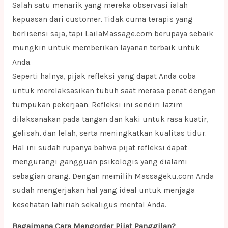
Salah satu menarik yang mereka observasi ialah
kepuasan dari customer. Tidak cuma terapis yang
berlisensi saja, tapi LailaMassage.com berupaya sebaik
mungkin untuk memberikan layanan terbaik untuk
Anda.
Seperti halnya, pijak refleksi yang dapat Anda coba
untuk merelaksasikan tubuh saat merasa penat dengan
tumpukan pekerjaan. Refleksi ini sendiri lazim
dilaksanakan pada tangan dan kaki untuk rasa kuatir,
gelisah, dan lelah, serta meningkatkan kualitas tidur.
Hal ini sudah rupanya bahwa pijat refleksi dapat
mengurangi gangguan psikologis yang dialami
sebagian orang. Dengan memilih Massageku.com Anda
sudah mengerjakan hal yang ideal untuk menjaga
kesehatan lahiriah sekaligus mental Anda.
Bagaimana Cara Mengorder Pijat Panggilan?