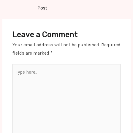
navigation
Post
Leave a Comment
Your email address will not be published.
Required
fields are marked
*
Type
here..