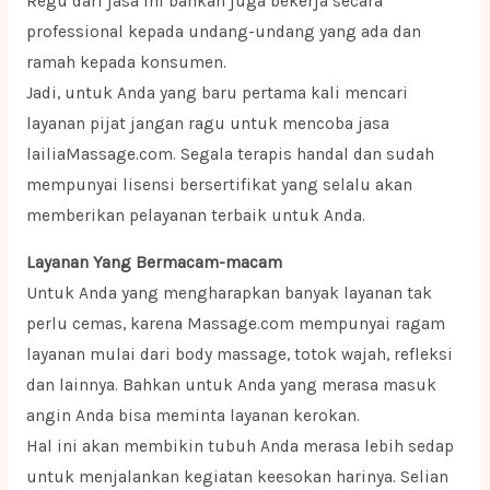
Regu dari jasa ini bahkan juga bekerja secara
professional kepada undang-undang yang ada dan
ramah kepada konsumen.
Jadi, untuk Anda yang baru pertama kali mencari
layanan pijat jangan ragu untuk mencoba jasa
lailiaMassage.com. Segala terapis handal dan sudah
mempunyai lisensi bersertifikat yang selalu akan
memberikan pelayanan terbaik untuk Anda.
Layanan Yang Bermacam-macam
Untuk Anda yang mengharapkan banyak layanan tak
perlu cemas, karena Massage.com mempunyai ragam
layanan mulai dari body massage, totok wajah, refleksi
dan lainnya. Bahkan untuk Anda yang merasa masuk
angin Anda bisa meminta layanan kerokan.
Hal ini akan membikin tubuh Anda merasa lebih sedap
untuk menjalankan kegiatan keesokan harinya. Selian