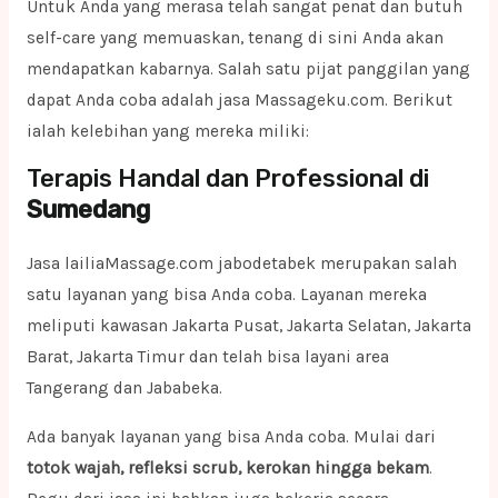
Untuk Anda yang merasa telah sangat penat dan butuh
self-care yang memuaskan, tenang di sini Anda akan
mendapatkan kabarnya. Salah satu pijat panggilan yang
dapat Anda coba adalah jasa Massageku.com. Berikut
ialah kelebihan yang mereka miliki:
Terapis Handal dan Professional di
Sumedang
Jasa lailiaMassage.com jabodetabek merupakan salah
satu layanan yang bisa Anda coba. Layanan mereka
meliputi kawasan Jakarta Pusat, Jakarta Selatan, Jakarta
Barat, Jakarta Timur dan telah bisa layani area
Tangerang dan Jababeka.
Ada banyak layanan yang bisa Anda coba. Mulai dari
totok wajah, refleksi scrub, kerokan hingga bekam
.