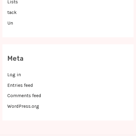
Lists
tack
Un
Meta
Log in
Entries feed
Comments feed
WordPress.org