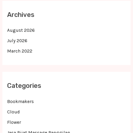
Archives
August 2026
July 2026
March 2022
Categories
Bookmakers
Cloud
Flower
Jasa Pijat Massage Panggilan