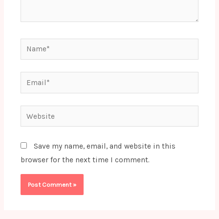
Name*
Email*
Website
Save my name, email, and website in this
browser for the next time I comment.