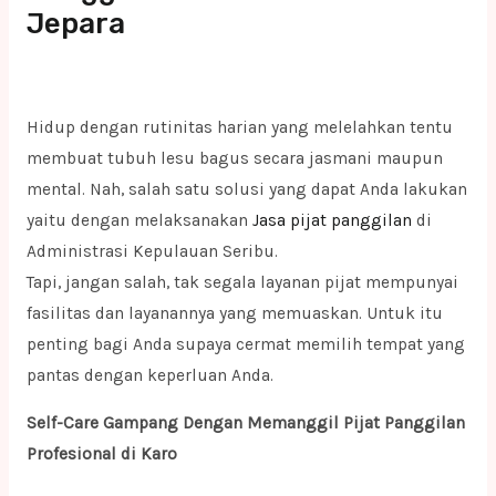
Jepara
Hidup dengan rutinitas harian yang melelahkan tentu
membuat tubuh lesu bagus secara jasmani maupun
mental. Nah, salah satu solusi yang dapat Anda lakukan
yaitu dengan melaksanakan
Jasa pijat panggilan
di
Administrasi Kepulauan Seribu.
Tapi, jangan salah, tak segala layanan pijat mempunyai
fasilitas dan layanannya yang memuaskan. Untuk itu
penting bagi Anda supaya cermat memilih tempat yang
pantas dengan keperluan Anda.
Self-Care Gampang Dengan Memanggil Pijat Panggilan
Profesional di Karo