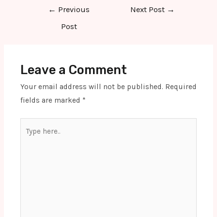
Post
←
Previous
Next Post
→
navigation
Post
Leave a Comment
Your email address will not be published.
Required
fields are marked
*
Type
here..