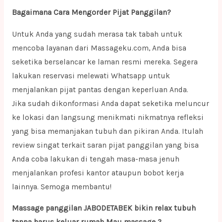
Bagaimana Cara Mengorder Pijat Panggilan?
Untuk Anda yang sudah merasa tak tabah untuk
mencoba layanan dari Massageku.com, Anda bisa
seketika berselancar ke laman resmi mereka. Segera
lakukan reservasi melewati Whatsapp untuk
menjalankan pijat pantas dengan keperluan Anda.
Jika sudah dikonformasi Anda dapat seketika meluncur
ke lokasi dan langsung menikmati nikmatnya refleksi
yang bisa memanjakan tubuh dan pikiran Anda. Itulah
review singat terkait saran pijat panggilan yang bisa
Anda coba lakukan di tengah masa-masa jenuh
menjalankan profesi kantor ataupun bobot kerja
lainnya. Semoga membantu!
Massage panggilan JABODETABEK bikin relax tubuh