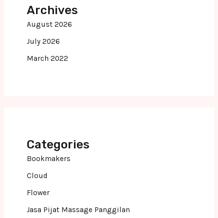
Archives
August 2026
July 2026
March 2022
Categories
Bookmakers
Cloud
Flower
Jasa Pijat Massage Panggilan