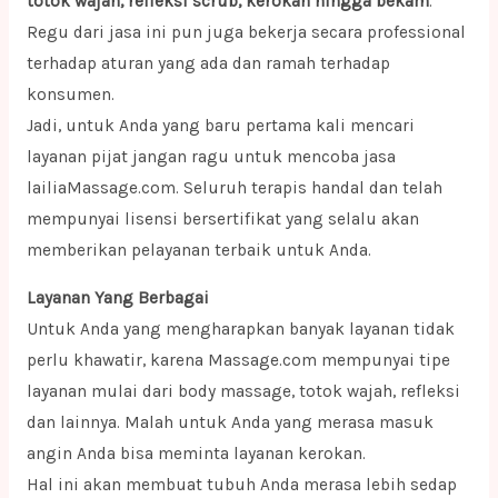
totok wajah, refleksi scrub, kerokan hingga bekam
.
Regu dari jasa ini pun juga bekerja secara professional
terhadap aturan yang ada dan ramah terhadap
konsumen.
Jadi, untuk Anda yang baru pertama kali mencari
layanan pijat jangan ragu untuk mencoba jasa
lailiaMassage.com. Seluruh terapis handal dan telah
mempunyai lisensi bersertifikat yang selalu akan
memberikan pelayanan terbaik untuk Anda.
Layanan Yang Berbagai
Untuk Anda yang mengharapkan banyak layanan tidak
perlu khawatir, karena Massage.com mempunyai tipe
layanan mulai dari body massage, totok wajah, refleksi
dan lainnya. Malah untuk Anda yang merasa masuk
angin Anda bisa meminta layanan kerokan.
Hal ini akan membuat tubuh Anda merasa lebih sedap