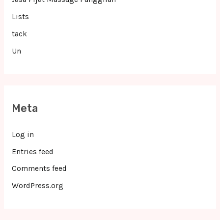
Lists
tack
Un
Meta
Log in
Entries feed
Comments feed
WordPress.org