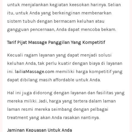
untuk menjalankan kegiatan keesokan harinya. Selian
itu, untuk Anda yang berkeinginan membenarkan
sistem tubuh dengan bermacam keluhan atau
gangguan pencernaan, Anda dapat mencoba bekam.
Tarif Pijat Massage Panggilan Yang Kompetitif
Kecuali ragam layanan yang dapat menjadi solusi
keluhan Anda, tak perlu kuatir dengan biaya di layanan
ini.
lailiaMassage.com
memiliki harga kompetitif yang
dapat dibilang masih affordable untuk Anda.
Hal ini juga didorong dengan layanan dan fasilitas yang
mereka miliki. Jadi, harga yang tertera dalam laman
laman resmi mereka seimbang dengan pelbagai
treatment yang akan Anda rasakan nantinya.
Jaminan Kepuasan Untuk Anda