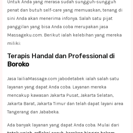
Untuk Anda yang merasa sudah sungguh-sungguh
penat dan butuh self-care yang memuaskan, tenang di
sini Anda akan menerima infonya. Salah satu pijat
panggilan yang bisa Anda coba merupakan jasa
Massageku.com. Berikut ialah kelebihan yang mereka
miliki:
Terapis Handal dan Professional di
Boroko
Jasa lailiaMassage.com jabodetabek ialah salah satu
layanan yang dapat Anda coba. Layanan mereka
mencakup kawasan Jakarta Pusat, Jakarta Selatan,
Jakarta Barat, Jakarta Timur dan telah dapat layani area
Tangerang dan Jababeka.
Ada banyak layanan yang dapat Anda coba. Mulai dari