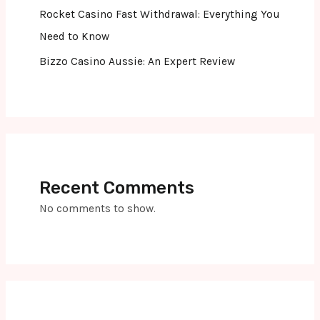
Rocket Casino Fast Withdrawal: Everything You
Need to Know
Bizzo Casino Aussie: An Expert Review
Recent Comments
No comments to show.