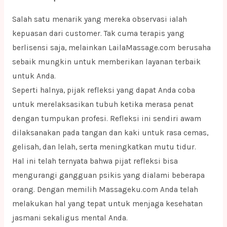
Salah satu menarik yang mereka observasi ialah
kepuasan dari customer. Tak cuma terapis yang
berlisensi saja, melainkan LailaMassage.com berusaha
sebaik mungkin untuk memberikan layanan terbaik
untuk Anda.
Seperti halnya, pijak refleksi yang dapat Anda coba
untuk merelaksasikan tubuh ketika merasa penat
dengan tumpukan profesi. Refleksi ini sendiri awam
dilaksanakan pada tangan dan kaki untuk rasa cemas,
gelisah, dan lelah, serta meningkatkan mutu tidur.
Hal ini telah ternyata bahwa pijat refleksi bisa
mengurangi gangguan psikis yang dialami beberapa
orang. Dengan memilih Massageku.com Anda telah
melakukan hal yang tepat untuk menjaga kesehatan
jasmani sekaligus mental Anda.