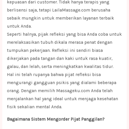
kepuasan dari customer. Tidak hanya terapis yang
berlisensi saja, tetapi LailaMassage.com berusaha
sebaik mungkin untuk memberikan layanan terbaik
untuk Anda.
Seperti halnya, pijak refleksi yang bisa Anda coba untuk
merelaksasikan tubuh dikala merasa penat dengan
tumpukan pekerjaan. Refleksi ini sendiri biasa
dikerjakan pada tangan dan kaki untuk rasa kuatir,
galau, dan lelah, serta meningkatkan kwalitas tidur.
Hal ini telah rupanya bahwa pijat refleksi bisa
mengurangi gangguan psikis yang dialami beberapa
orang. Dengan memilih Massageku.com Anda telah
menjalankan hal yang ideal untuk menjaga kesehatan
fisik sekalian mental Anda.
Bagaimana Sistem Mengorder Pijat Panggilan?