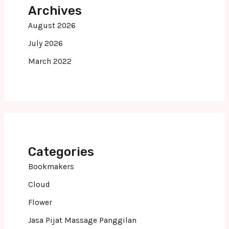
Archives
August 2026
July 2026
March 2022
Categories
Bookmakers
Cloud
Flower
Jasa Pijat Massage Panggilan