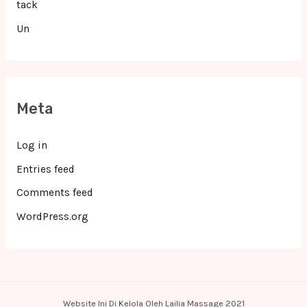
tack
Un
Meta
Log in
Entries feed
Comments feed
WordPress.org
Website Ini Di Kelola Oleh Lailia Massage 2021