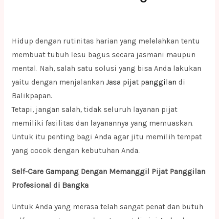
Hidup dengan rutinitas harian yang melelahkan tentu
membuat tubuh lesu bagus secara jasmani maupun
mental. Nah, salah satu solusi yang bisa Anda lakukan
yaitu dengan menjalankan
Jasa pijat panggilan
di
Balikpapan.
Tetapi, jangan salah, tidak seluruh layanan pijat
memiliki fasilitas dan layanannya yang memuaskan.
Untuk itu penting bagi Anda agar jitu memilih tempat
yang cocok dengan kebutuhan Anda.
Self-Care Gampang Dengan Memanggil Pijat Panggilan
Profesional di Bangka
Untuk Anda yang merasa telah sangat penat dan butuh