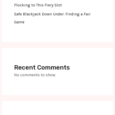
Flocking to This Fiery Slot
Safe Blackjack Down Under: Finding a Fair
Game
Recent Comments
No comments to show.