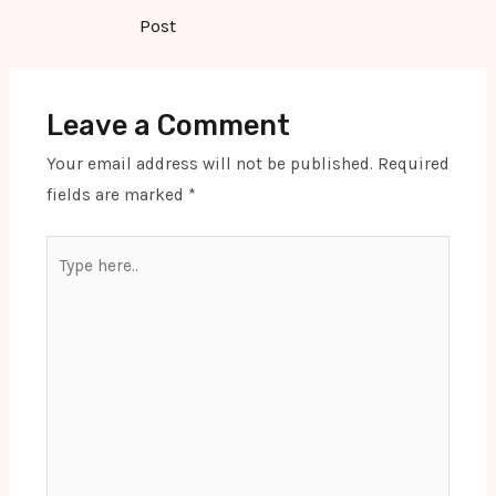
navigation
Post
Leave a Comment
Your email address will not be published.
Required
fields are marked
*
Type
here..