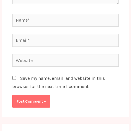
Name*
Email*
Website
Save my name, email, and website in this
browser for the next time I comment.