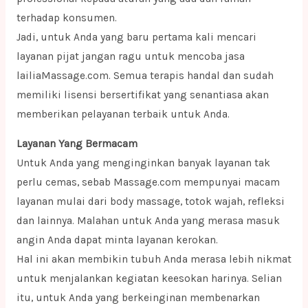
terhadap konsumen.
Jadi, untuk Anda yang baru pertama kali mencari
layanan pijat jangan ragu untuk mencoba jasa
lailiaMassage.com. Semua terapis handal dan sudah
memiliki lisensi bersertifikat yang senantiasa akan
memberikan pelayanan terbaik untuk Anda.
Layanan Yang Bermacam
Untuk Anda yang menginginkan banyak layanan tak
perlu cemas, sebab Massage.com mempunyai macam
layanan mulai dari body massage, totok wajah, refleksi
dan lainnya. Malahan untuk Anda yang merasa masuk
angin Anda dapat minta layanan kerokan.
Hal ini akan membikin tubuh Anda merasa lebih nikmat
untuk menjalankan kegiatan keesokan harinya. Selian
itu, untuk Anda yang berkeinginan membenarkan