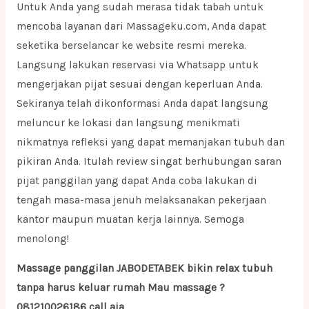
Untuk Anda yang sudah merasa tidak tabah untuk
mencoba layanan dari Massageku.com, Anda dapat
seketika berselancar ke website resmi mereka.
Langsung lakukan reservasi via Whatsapp untuk
mengerjakan pijat sesuai dengan keperluan Anda.
Sekiranya telah dikonformasi Anda dapat langsung
meluncur ke lokasi dan langsung menikmati
nikmatnya refleksi yang dapat memanjakan tubuh dan
pikiran Anda. Itulah review singat berhubungan saran
pijat panggilan yang dapat Anda coba lakukan di
tengah masa-masa jenuh melaksanakan pekerjaan
kantor maupun muatan kerja lainnya. Semoga
menolong!
Massage panggilan JABODETABEK bikin relax tubuh
tanpa harus keluar rumah Mau massage ?
081210026186 call aja