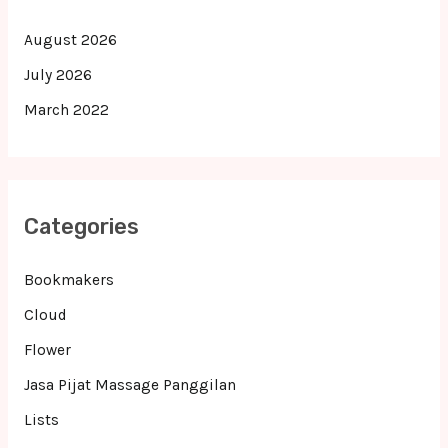
August 2026
July 2026
March 2022
Categories
Bookmakers
Cloud
Flower
Jasa Pijat Massage Panggilan
Lists