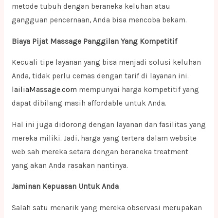
metode tubuh dengan beraneka keluhan atau
gangguan pencernaan, Anda bisa mencoba bekam.
Biaya Pijat Massage Panggilan Yang Kompetitif
Kecuali tipe layanan yang bisa menjadi solusi keluhan
Anda, tidak perlu cemas dengan tarif di layanan ini.
lailiaMassage.com
mempunyai harga kompetitif yang
dapat dibilang masih affordable untuk Anda.
Hal ini juga didorong dengan layanan dan fasilitas yang
mereka miliki. Jadi, harga yang tertera dalam website
web sah mereka setara dengan beraneka treatment
yang akan Anda rasakan nantinya.
Jaminan Kepuasan Untuk Anda
Salah satu menarik yang mereka observasi merupakan