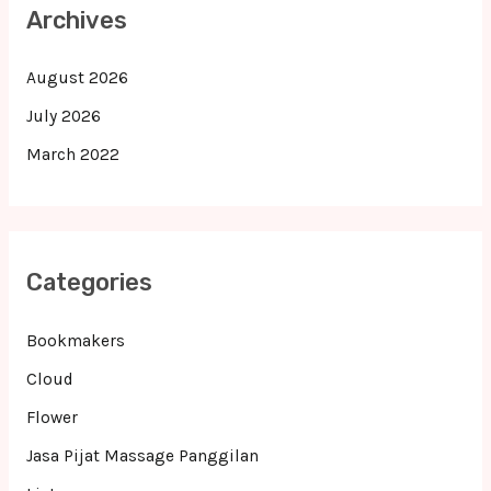
Archives
August 2026
July 2026
March 2022
Categories
Bookmakers
Cloud
Flower
Jasa Pijat Massage Panggilan