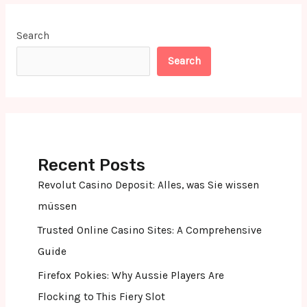
Search
Search
Recent Posts
Revolut Casino Deposit: Alles, was Sie wissen
müssen
Trusted Online Casino Sites: A Comprehensive
Guide
Firefox Pokies: Why Aussie Players Are
Flocking to This Fiery Slot