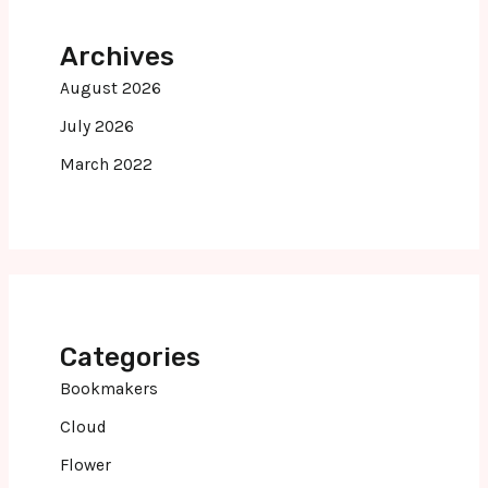
Archives
August 2026
July 2026
March 2022
Categories
Bookmakers
Cloud
Flower