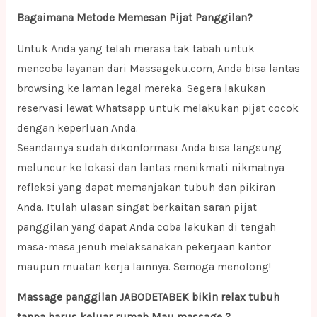
Bagaimana Metode Memesan Pijat Panggilan?
Untuk Anda yang telah merasa tak tabah untuk
mencoba layanan dari Massageku.com, Anda bisa lantas
browsing ke laman legal mereka. Segera lakukan
reservasi lewat Whatsapp untuk melakukan pijat cocok
dengan keperluan Anda.
Seandainya sudah dikonformasi Anda bisa langsung
meluncur ke lokasi dan lantas menikmati nikmatnya
refleksi yang dapat memanjakan tubuh dan pikiran
Anda. Itulah ulasan singat berkaitan saran pijat
panggilan yang dapat Anda coba lakukan di tengah
masa-masa jenuh melaksanakan pekerjaan kantor
maupun muatan kerja lainnya. Semoga menolong!
Massage panggilan JABODETABEK bikin relax tubuh