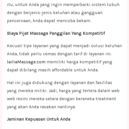
itu, untuk Anda yang ingin memperbaiki sistem tubuh
dengan berjenis-jenis keluhan atau gangguan
pencernaan, Anda dapat mencoba bekam.
Biaya Pijat Massage Panggilan Yang Kompetitif
Kecuali tipe layanan yang dapat menjadi solusi keluhan
Anda, tidak perlu cemas dengan tarif di layanan ini.
lailiaMassage.com
memiliki harga kompetitif yang
dapat dibilang masih affordable untuk Anda.
Hal ini juga didukung dengan layanan dan fasilitas
yang mereka miliki. Jadi, harga yang tertera dalam web
web resmi mereka setara dengan beraneka treatment
yang akan Anda rasakan nantinya.
Jaminan Kepuasan Untuk Anda