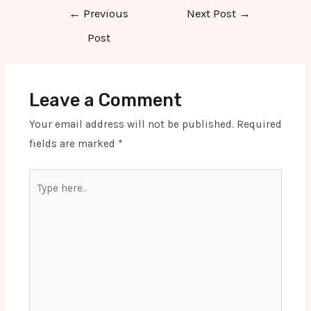
Post
←
Previous
Next Post
→
navigation
Post
Leave a Comment
Your email address will not be published.
Required
fields are marked
*
Type
here..