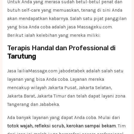
Untuk Anda yang merasa sudah betul-betul penat dan
butuh self-care yang memuaskan, tenang di sini Anda
akan mendapatkan kabarnya. Salah satu pijat panggilan
yang bisa Anda coba adalah jasa Massageku.com.
Berikut ialah kelebihan yang mereka miliki:
Terapis Handal dan Professional di
Tarutung
Jasa lailiaMassage.com jabodetabek adalah salah satu
layanan yang bisa Anda coba. Layanan mereka
mencakup wilayah Jakarta Pusat, Jakarta Selatan,
Jakarta Barat, Jakarta Timur dan telah dapat layani zona
Tangerang dan Jababeka.
Ada banyak layanan yang dapat Anda coba. Mulai dari
totok wajah, refleksi scrub, kerokan sampai bekam
. Tim