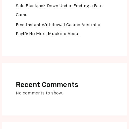
Safe Blackjack Down Under: Finding a Fair
Game
Find Instant Withdrawal Casino Australia
PayID: No More Mucking About
Recent Comments
No comments to show.