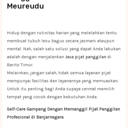
Meureudu
Hidup dengan rutinitas harian yang melelahkan tentu
membuat tubuh lesu bagus secara jasmani ataupun
mental. Nah, salah satu solusi yang dapat Anda lakukan
adalah dengan menjalankan
Jasa pijat panggilan
di
Barito Timur.
Melainkan, jangan salah, tidak semua layanan pijat
mempunyai fasilitas dan layanannya yang memuaskan.
Untuk itu penting bagi Anda supaya cermat memilih
tempat yang cocok dengan kebutuhan Anda.
Self-Care Gampang Dengan Memanggil Pijat Panggilan
Profesional di Banjarnegara