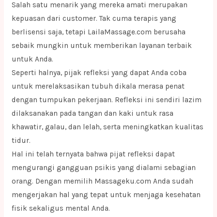
Salah satu menarik yang mereka amati merupakan
kepuasan dari customer. Tak cuma terapis yang
berlisensi saja, tetapi LailaMassage.com berusaha
sebaik mungkin untuk memberikan layanan terbaik
untuk Anda.
Seperti halnya, pijak refleksi yang dapat Anda coba
untuk merelaksasikan tubuh dikala merasa penat
dengan tumpukan pekerjaan. Refleksi ini sendiri lazim
dilaksanakan pada tangan dan kaki untuk rasa
khawatir, galau, dan lelah, serta meningkatkan kualitas
tidur.
Hal ini telah ternyata bahwa pijat refleksi dapat
mengurangi gangguan psikis yang dialami sebagian
orang. Dengan memilih Massageku.com Anda sudah
mengerjakan hal yang tepat untuk menjaga kesehatan
fisik sekaligus mental Anda.