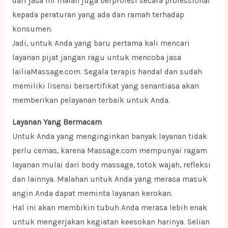
dari jasa ini malah juga berprofesi secara professional
kepada peraturan yang ada dan ramah terhadap
konsumen.
Jadi, untuk Anda yang baru pertama kali mencari
layanan pijat jangan ragu untuk mencoba jasa
lailiaMassage.com. Segala terapis handal dan sudah
memiliki lisensi bersertifikat yang senantiasa akan
memberikan pelayanan terbaik untuk Anda.
Layanan Yang Bermacam
Untuk Anda yang menginginkan banyak layanan tidak
perlu cemas, karena Massage.com mempunyai ragam
layanan mulai dari body massage, totok wajah, refleksi
dan lainnya. Malahan untuk Anda yang merasa masuk
angin Anda dapat meminta layanan kerokan.
Hal ini akan membikin tubuh Anda merasa lebih enak
untuk mengerjakan kegiatan keesokan harinya. Selian