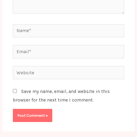
Name*
Email*
Website
Save my name, email, and website in this
browser for the next time I comment.