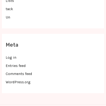
Lists
tack
Un
Meta
Log in
Entries feed
Comments feed
WordPress.org