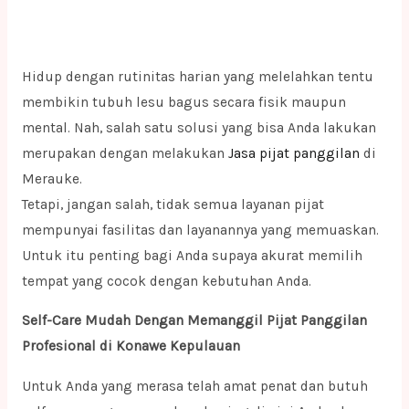
Hidup dengan rutinitas harian yang melelahkan tentu
membikin tubuh lesu bagus secara fisik maupun
mental. Nah, salah satu solusi yang bisa Anda lakukan
merupakan dengan melakukan
Jasa pijat panggilan
di
Merauke.
Tetapi, jangan salah, tidak semua layanan pijat
mempunyai fasilitas dan layanannya yang memuaskan.
Untuk itu penting bagi Anda supaya akurat memilih
tempat yang cocok dengan kebutuhan Anda.
Self-Care Mudah Dengan Memanggil Pijat Panggilan
Profesional di Konawe Kepulauan
Untuk Anda yang merasa telah amat penat dan butuh