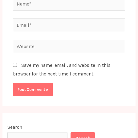
Name*
Email*
Website
Save my name, email, and website in this
browser for the next time I comment.
Search