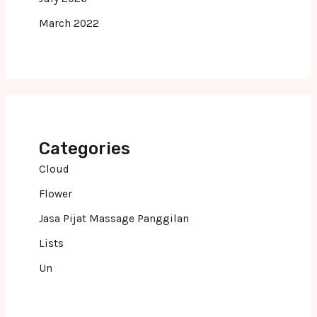
March 2022
Categories
Cloud
Flower
Jasa Pijat Massage Panggilan
Lists
Un