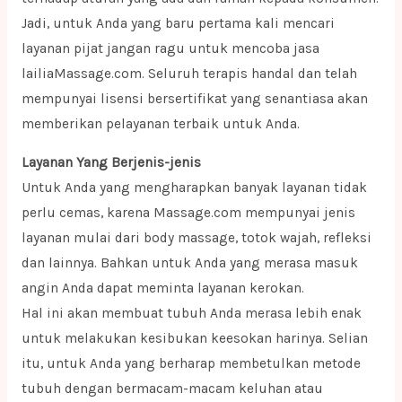
Jadi, untuk Anda yang baru pertama kali mencari
layanan pijat jangan ragu untuk mencoba jasa
lailiaMassage.com. Seluruh terapis handal dan telah
mempunyai lisensi bersertifikat yang senantiasa akan
memberikan pelayanan terbaik untuk Anda.
Layanan Yang Berjenis-jenis
Untuk Anda yang mengharapkan banyak layanan tidak
perlu cemas, karena Massage.com mempunyai jenis
layanan mulai dari body massage, totok wajah, refleksi
dan lainnya. Bahkan untuk Anda yang merasa masuk
angin Anda dapat meminta layanan kerokan.
Hal ini akan membuat tubuh Anda merasa lebih enak
untuk melakukan kesibukan keesokan harinya. Selian
itu, untuk Anda yang berharap membetulkan metode
tubuh dengan bermacam-macam keluhan atau