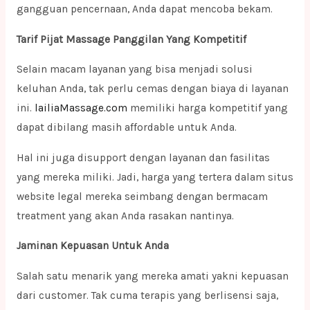
gangguan pencernaan, Anda dapat mencoba bekam.
Tarif Pijat Massage Panggilan Yang Kompetitif
Selain macam layanan yang bisa menjadi solusi
keluhan Anda, tak perlu cemas dengan biaya di layanan
ini.
lailiaMassage.com
memiliki harga kompetitif yang
dapat dibilang masih affordable untuk Anda.
Hal ini juga disupport dengan layanan dan fasilitas
yang mereka miliki. Jadi, harga yang tertera dalam situs
website legal mereka seimbang dengan bermacam
treatment yang akan Anda rasakan nantinya.
Jaminan Kepuasan Untuk Anda
Salah satu menarik yang mereka amati yakni kepuasan
dari customer. Tak cuma terapis yang berlisensi saja,