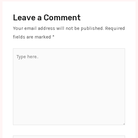
Leave a Comment
Your email address will not be published.
Required
fields are marked
*
Type
here..