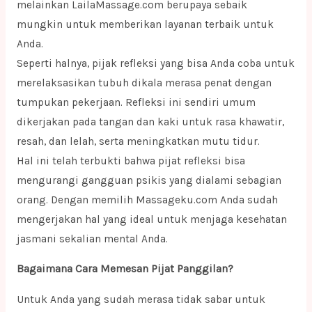
melainkan LailaMassage.com berupaya sebaik
mungkin untuk memberikan layanan terbaik untuk
Anda.
Seperti halnya, pijak refleksi yang bisa Anda coba untuk
merelaksasikan tubuh dikala merasa penat dengan
tumpukan pekerjaan. Refleksi ini sendiri umum
dikerjakan pada tangan dan kaki untuk rasa khawatir,
resah, dan lelah, serta meningkatkan mutu tidur.
Hal ini telah terbukti bahwa pijat refleksi bisa
mengurangi gangguan psikis yang dialami sebagian
orang. Dengan memilih Massageku.com Anda sudah
mengerjakan hal yang ideal untuk menjaga kesehatan
jasmani sekalian mental Anda.
Bagaimana Cara Memesan Pijat Panggilan?
Untuk Anda yang sudah merasa tidak sabar untuk