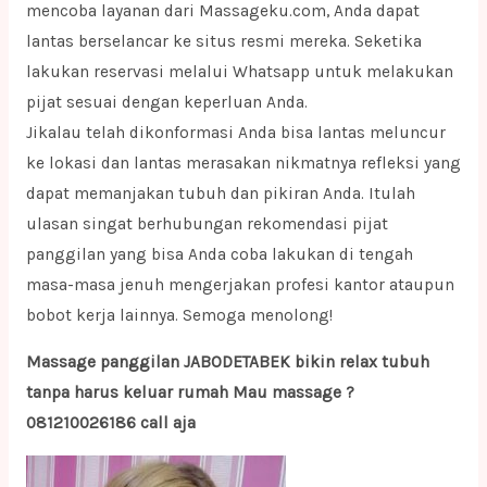
mencoba layanan dari Massageku.com, Anda dapat
lantas berselancar ke situs resmi mereka. Seketika
lakukan reservasi melalui Whatsapp untuk melakukan
pijat sesuai dengan keperluan Anda.
Jikalau telah dikonformasi Anda bisa lantas meluncur
ke lokasi dan lantas merasakan nikmatnya refleksi yang
dapat memanjakan tubuh dan pikiran Anda. Itulah
ulasan singat berhubungan rekomendasi pijat
panggilan yang bisa Anda coba lakukan di tengah
masa-masa jenuh mengerjakan profesi kantor ataupun
bobot kerja lainnya. Semoga menolong!
Massage panggilan JABODETABEK bikin relax tubuh
tanpa harus keluar rumah Mau massage ?
081210026186 call aja