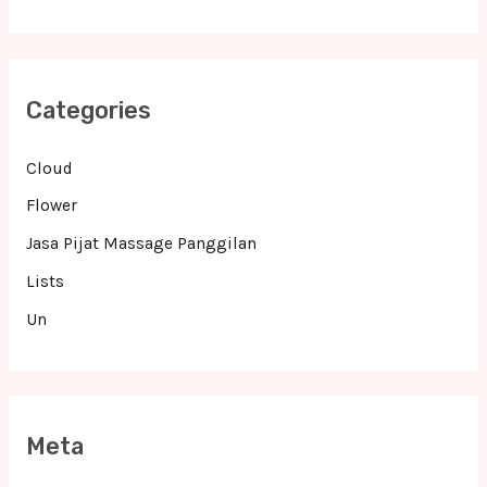
Categories
Cloud
Flower
Jasa Pijat Massage Panggilan
Lists
Un
Meta