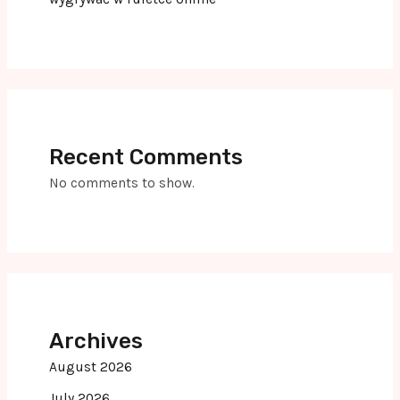
Recent Comments
No comments to show.
Archives
August 2026
July 2026