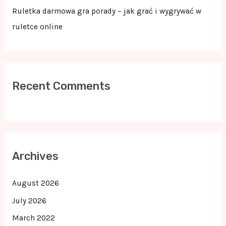
Ruletka darmowa gra porady – jak grać i wygrywać w
ruletce online
Recent Comments
Archives
August 2026
July 2026
March 2022