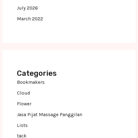
July 2026
March 2022
Categories
Bookmakers
Cloud
Flower
Jasa Pijat Massage Panggilan
Lists
tack