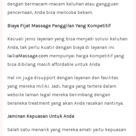
dengan bermacam-macam keluhan atau gangguan
pencernaan, Anda bisa mencoba bekam.
Biaya Pijat Massage Panggilan Yang Kompetitif
Kecuali jenis layanan yang bisa menjadi solusi keluhan
Anda, tak perlu kuatir dengan biaya di layanan ini.
lailiaMassage.com
mempunyai harga kompetitif yang
bisa dibilang masih affordable untuk Anda.
Hal ini juga disupport dengan layanan dan fasilitas
yang mereka miliki. Jadi, harga yang tertera dalam
website laman legal mereka berimbang dengan
beraneka treatment yang akan Anda rasakan nantinya.
Jaminan Kepuasan Untuk Anda
Salah satu menarik yang mereka amati yaitu kepuasan