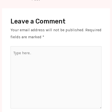
Leave a Comment
Your email address will not be published.
Required
fields are marked
*
Type
here..