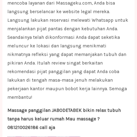
mencoba layanan dari Massageku.com, Anda bisa
langsung berselancar ke website legal mereka.
Langsung lakukan reservasi melewati Whatsapp untuk
menjalankan pijat pantas dengan kebutuhan Anda.
Seandainya telah dikonformasi Anda dapat seketika
meluncur ke lokasi dan langsung menikmati
nikmatnya refleksi yang dapat memanjakan tubuh dan
pikiran Anda. Itulah review singat berkaitan
rekomendasi pijat panggilan yang dapat Anda coba
lakukan di tengah masa-masa jenuh melakukan
pekerjaan kantor maupun bobot kerja lainnya. Semoga
membantu!
Massage panggilan JABODETABEK bikin relax tubuh
tanpa harus keluar rumah Mau massage ?
081210026186 call aja