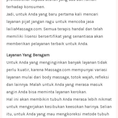
terhadap konsumen.
Jadi, untuk Anda yang baru pertama kali mencari
layanan pijat jangan ragu untuk mencoba jasa
lailiaMassage.com. Semua terapis handal dan telah
memiliki lisensi bersertifikat yang senantiasa akan
memberikan pelayanan terbaik untuk Anda.
Layanan Yang Beragam
Untuk Anda yang menginginkan banyak layanan tidak
perlu kuatir, karena Massage.com mempunyai variasi
layanan mulai dari body massage, totok wajah, refleksi
dan lainnya. Malah untuk Anda yang merasa masuk
angin Anda bisa meminta layanan kerokan.
Hal ini akan membikin tubuh Anda merasa lebih nikmat
untuk mengerjakan kesibukan keesokan harinya. Selian
itu, untuk Anda yang mau mengkoreksi metode tubuh