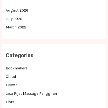
August 2026
July 2026
March 2022
Categories
Bookmakers
Cloud
Flower
Jasa Pijat Massage Panggilan
Lists