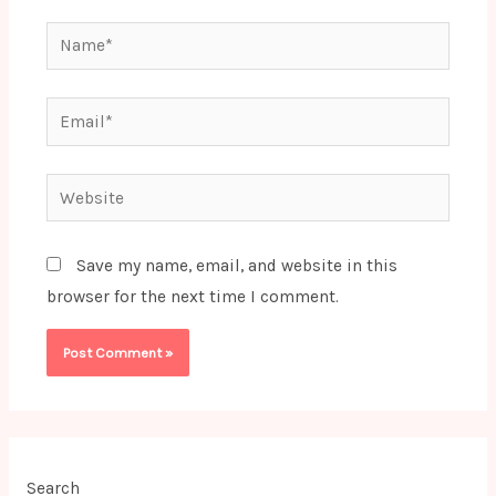
Name*
Email*
Website
Save my name, email, and website in this
browser for the next time I comment.
Search