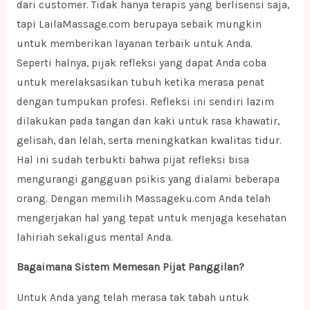
dari customer. Tidak hanya terapis yang berlisensi saja,
tapi LailaMassage.com berupaya sebaik mungkin
untuk memberikan layanan terbaik untuk Anda.
Seperti halnya, pijak refleksi yang dapat Anda coba
untuk merelaksasikan tubuh ketika merasa penat
dengan tumpukan profesi. Refleksi ini sendiri lazim
dilakukan pada tangan dan kaki untuk rasa khawatir,
gelisah, dan lelah, serta meningkatkan kwalitas tidur.
Hal ini sudah terbukti bahwa pijat refleksi bisa
mengurangi gangguan psikis yang dialami beberapa
orang. Dengan memilih Massageku.com Anda telah
mengerjakan hal yang tepat untuk menjaga kesehatan
lahiriah sekaligus mental Anda.
Bagaimana Sistem Memesan Pijat Panggilan?
Untuk Anda yang telah merasa tak tabah untuk