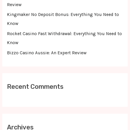
:
Review
Kingmaker No Deposit Bonus: Everything You Need to
Know
Rocket Casino Fast Withdrawal: Everything You Need to
Know
Bizzo Casino Aussie: An Expert Review
Recent Comments
Archives