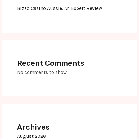
Bizzo Casino Aussie: An Expert Review
Recent Comments
No comments to show.
Archives
August 2026