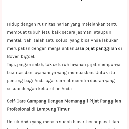
Hidup dengan rutinitas harian yang melelahkan tentu
membuat tubuh lesu baik secara jasmani ataupun
mental. Nah, salah satu solusi yang bisa Anda lakukan
merupakan dengan menjalankan
Jasa pijat panggilan
di
Boven Digoel.
Tapi, jangan salah, tak seluruh layanan pijat mempunyai
fasilitas dan layanannya yang memuaskan. Untuk itu
penting bagi Anda agar cermat memilih daerah yang
sesuai dengan kebutuhan Anda.
Self-Care Gampang Dengan Memanggil Pijat Panggilan
Profesional di Lampung Timur
Untuk Anda yang merasa sudah benar-benar penat dan