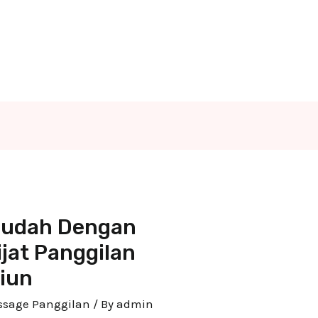
 Mudah Dengan
jat Panggilan
diun
assage Panggilan
/ By
admin