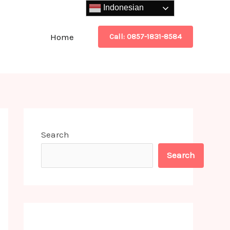
Indonesian
Home
Call: 0857-1831-8584
Search
Search