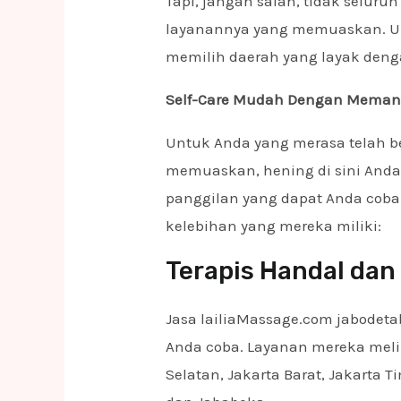
Tapi, jangan salah, tidak seluru
layanannya yang memuaskan. Unt
memilih daerah yang layak den
Self-Care Mudah Dengan Memanggi
Untuk Anda yang merasa telah be
memuaskan, hening di sini Anda 
panggilan yang dapat Anda coba 
kelebihan yang mereka miliki:
Terapis Handal dan
Jasa lailiaMassage.com jabodeta
Anda coba. Layanan mereka melip
Selatan, Jakarta Barat, Jakarta 