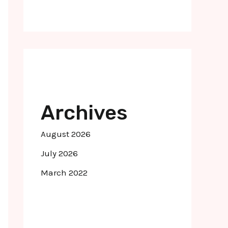
Archives
August 2026
July 2026
March 2022