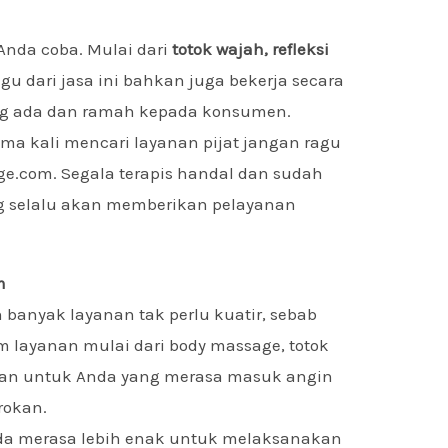
Anda coba. Mulai dari
totok wajah, refleksi
egu dari jasa ini bahkan juga bekerja secara
ang ada dan ramah kepada konsumen.
ama kali mencari layanan pijat jangan ragu
ge.com. Segala terapis handal dan sudah
yang selalu akan memberikan pelayanan
m
anyak layanan tak perlu kuatir, sebab
ayanan mulai dari body massage, totok
ahkan untuk Anda yang merasa masuk angin
rokan.
da merasa lebih enak untuk melaksanakan