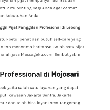
h layanan pijat mempunyai fasilitas dan
uk itu penting bagi Anda agar cermat
gan kebutuhan Anda.
l Pijat Panggilan Profesional di Lebong
tul-betul penat dan butuh self-care yang
akan menerima beritanya. Salah satu pijat
ialah jasa Massageku.com. Berikut yakni
 Professional di
Mojosari
bek yaitu salah satu layanan yang dapat
uti kawasan Jakarta Sentra, Jakarta
Timur dan telah bisa layani area Tangerang