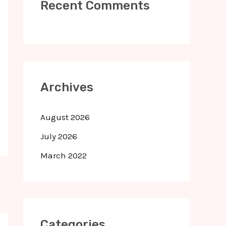
Recent Comments
Archives
August 2026
July 2026
March 2022
Categories