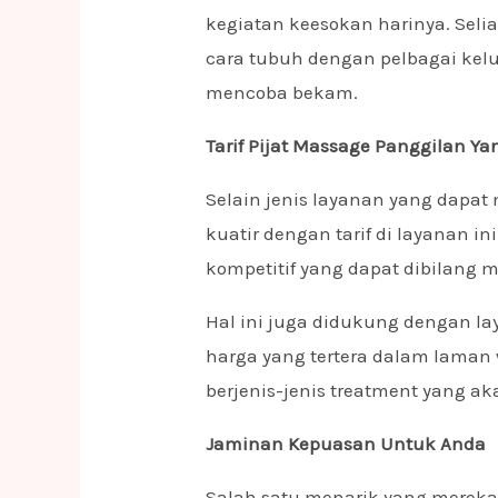
kegiatan keesokan harinya. Seli
cara tubuh dengan pelbagai kel
mencoba bekam.
Tarif Pijat Massage Panggilan Ya
Selain jenis layanan yang dapat 
kuatir dengan tarif di layanan ini
kompetitif yang dapat dibilang m
Hal ini juga didukung dengan lay
harga yang tertera dalam lama
berjenis-jenis treatment yang a
Jaminan Kepuasan Untuk Anda
Salah satu menarik yang mereka 