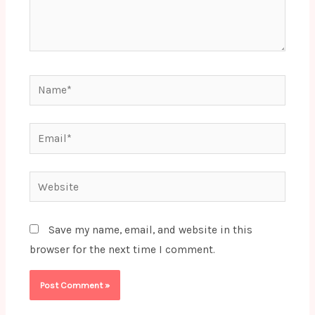
Name*
Email*
Website
Save my name, email, and website in this
browser for the next time I comment.