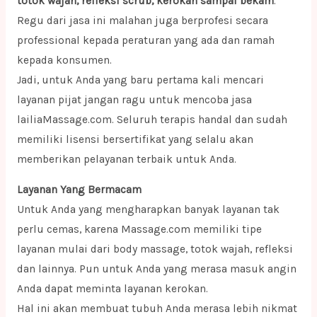
totok wajah, refleksi scrub, kerokan sampai bekam
.
Regu dari jasa ini malahan juga berprofesi secara
professional kepada peraturan yang ada dan ramah
kepada konsumen.
Jadi, untuk Anda yang baru pertama kali mencari
layanan pijat jangan ragu untuk mencoba jasa
lailiaMassage.com. Seluruh terapis handal dan sudah
memiliki lisensi bersertifikat yang selalu akan
memberikan pelayanan terbaik untuk Anda.
Layanan Yang Bermacam
Untuk Anda yang mengharapkan banyak layanan tak
perlu cemas, karena Massage.com memiliki tipe
layanan mulai dari body massage, totok wajah, refleksi
dan lainnya. Pun untuk Anda yang merasa masuk angin
Anda dapat meminta layanan kerokan.
Hal ini akan membuat tubuh Anda merasa lebih nikmat