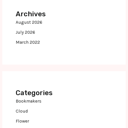
Archives
August 2026
July 2026
March 2022
Categories
Bookmakers
Cloud
Flower