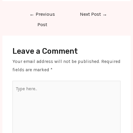
Post
←
Previous
Next Post
→
navigation
Post
Leave a Comment
Your email address will not be published.
Required
fields are marked
*
Type
here..