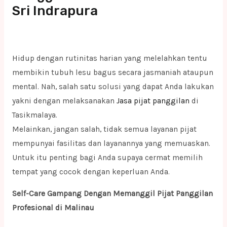
Sri Indrapura
Hidup dengan rutinitas harian yang melelahkan tentu
membikin tubuh lesu bagus secara jasmaniah ataupun
mental. Nah, salah satu solusi yang dapat Anda lakukan
yakni dengan melaksanakan
Jasa pijat panggilan
di
Tasikmalaya.
Melainkan, jangan salah, tidak semua layanan pijat
mempunyai fasilitas dan layanannya yang memuaskan.
Untuk itu penting bagi Anda supaya cermat memilih
tempat yang cocok dengan keperluan Anda.
Self-Care Gampang Dengan Memanggil Pijat Panggilan
Profesional di Malinau