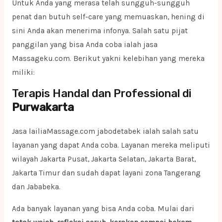
Untuk Anda yang merasa telah sungguh-sungguh
penat dan butuh self-care yang memuaskan, hening di
sini Anda akan menerima infonya. Salah satu pijat
panggilan yang bisa Anda coba ialah jasa
Massageku.com. Berikut yakni kelebihan yang mereka
miliki:
Terapis Handal dan Professional di
Purwakarta
Jasa lailiaMassage.com jabodetabek ialah salah satu
layanan yang dapat Anda coba. Layanan mereka meliputi
wilayah Jakarta Pusat, Jakarta Selatan, Jakarta Barat,
Jakarta Timur dan sudah dapat layani zona Tangerang
dan Jababeka.
Ada banyak layanan yang bisa Anda coba. Mulai dari