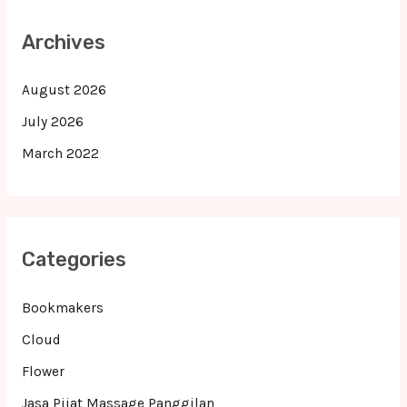
Archives
August 2026
July 2026
March 2022
Categories
Bookmakers
Cloud
Flower
Jasa Pijat Massage Panggilan