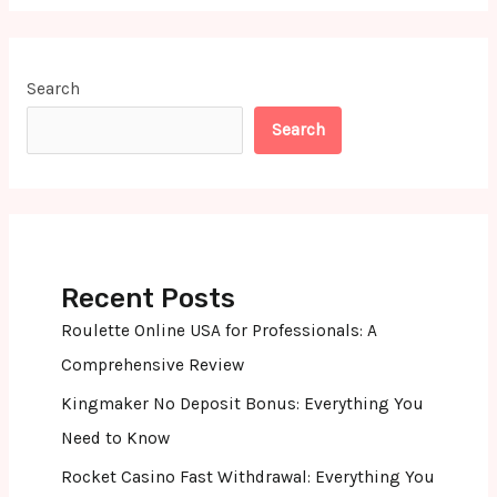
Search
Search
Recent Posts
Roulette Online USA for Professionals: A
Comprehensive Review
Kingmaker No Deposit Bonus: Everything You
Need to Know
Rocket Casino Fast Withdrawal: Everything You