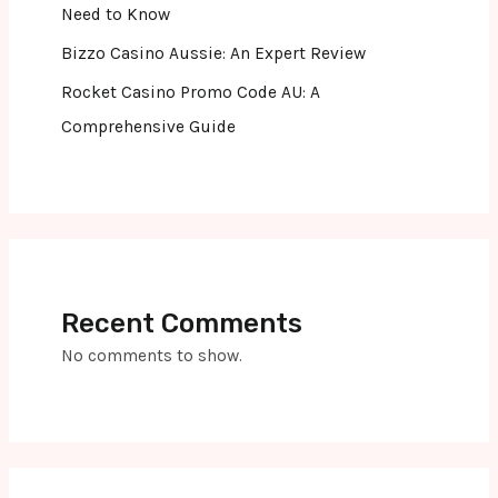
Need to Know
Bizzo Casino Aussie: An Expert Review
Rocket Casino Promo Code AU: A
Comprehensive Guide
Recent Comments
No comments to show.