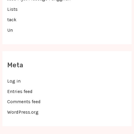
Lists
tack
Un
Meta
Log in
Entries feed
Comments feed
WordPress.org