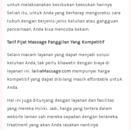
untuk melaksanakan kesibukan keesokan harinya.
Selian itu, untuk Anda yang berharap mengoreksi cara
tubuh dengan berjenis-jenis keluhan atau gangguan
pencernaan, Anda bisa mencoba bekam.
Tarif Pijat Massage Panggilan Yang Kompetitif
Selain macam layanan yang dapat menjadi solusi
keluhan Anda, tak perlu khawatir dengan biaya di
layanan ini.
lailiaMassage.com
mempunyai harga
kompetitif yang dapat dibilang masih affordable untuk
Anda.
Hal ini juga ditunjang dengan layanan dan fasilitas
yang mereka miliki. Jadi, harga yang tertera dalam
website laman sah mereka sepadan dengan beraneka
treatment yang akan Anda rasakan nantinya.