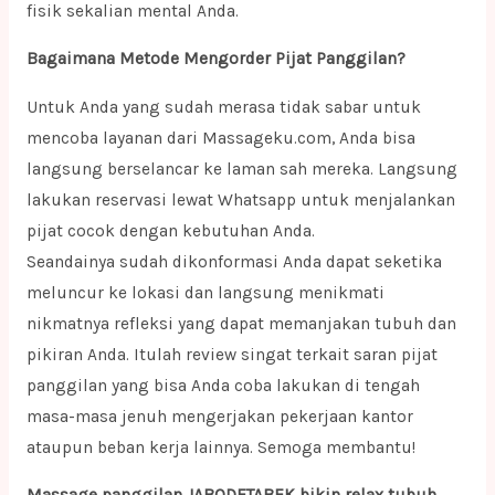
fisik sekalian mental Anda.
Bagaimana Metode Mengorder Pijat Panggilan?
Untuk Anda yang sudah merasa tidak sabar untuk
mencoba layanan dari Massageku.com, Anda bisa
langsung berselancar ke laman sah mereka. Langsung
lakukan reservasi lewat Whatsapp untuk menjalankan
pijat cocok dengan kebutuhan Anda.
Seandainya sudah dikonformasi Anda dapat seketika
meluncur ke lokasi dan langsung menikmati
nikmatnya refleksi yang dapat memanjakan tubuh dan
pikiran Anda. Itulah review singat terkait saran pijat
panggilan yang bisa Anda coba lakukan di tengah
masa-masa jenuh mengerjakan pekerjaan kantor
ataupun beban kerja lainnya. Semoga membantu!