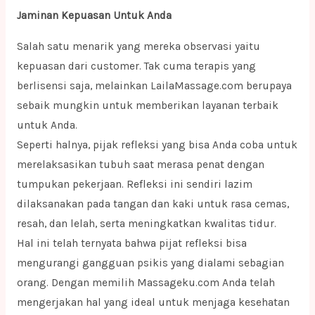
Jaminan Kepuasan Untuk Anda
Salah satu menarik yang mereka observasi yaitu
kepuasan dari customer. Tak cuma terapis yang
berlisensi saja, melainkan LailaMassage.com berupaya
sebaik mungkin untuk memberikan layanan terbaik
untuk Anda.
Seperti halnya, pijak refleksi yang bisa Anda coba untuk
merelaksasikan tubuh saat merasa penat dengan
tumpukan pekerjaan. Refleksi ini sendiri lazim
dilaksanakan pada tangan dan kaki untuk rasa cemas,
resah, dan lelah, serta meningkatkan kwalitas tidur.
Hal ini telah ternyata bahwa pijat refleksi bisa
mengurangi gangguan psikis yang dialami sebagian
orang. Dengan memilih Massageku.com Anda telah
mengerjakan hal yang ideal untuk menjaga kesehatan