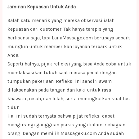
Jaminan Kepuasan Untuk Anda
Salah satu menarik yang mereka observasi ialah
kepuasan dari customer. Tak hanya terapis yang
berlisensi saja, tapi LailaMassage.com berupaya sebaik
mungkin untuk memberikan layanan terbaik untuk
Anda.
Seperti halnya, pijak refleksi yang bisa Anda coba untuk
merelaksasikan tubuh saat merasa penat dengan
tumpukan pekerjaan. Refleksi ini sendiri awam
dilaksanakan pada tangan dan kaki untuk rasa
khawatir, resah, dan lelah, serta meningkatkan kualitas
tidur.
Hal ini sudah ternyata bahwa pijat refleksi dapat
mengurangi gangguan psikis yang dialami sebagian
orang. Dengan memilih Massageku.com Anda sudah