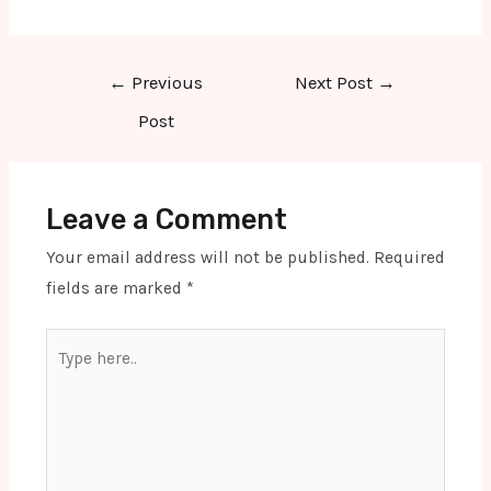
Post
←
Previous
Next Post
→
navigation
Post
Leave a Comment
Your email address will not be published.
Required
fields are marked
*
Type
here..