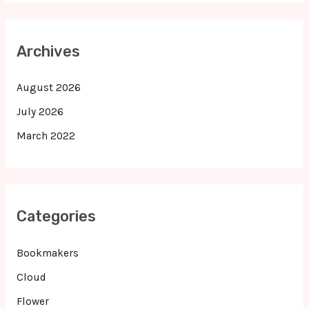
Archives
August 2026
July 2026
March 2022
Categories
Bookmakers
Cloud
Flower