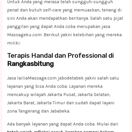
Untuk Anda yang merasa telah sungguh-sungguh
penat dan butuh self-care yang memuaskan, tenang di
sini Anda akan mendapatkan beritanya. Salah satu pijat
panggilan yang dapat Anda coba merupakan jasa
Massageku.com. Berikut yakni kelebihan yang mereka
miliki:
Terapis Handal dan Professional di
Rangkasbitung
Jasa lailiaMassage.com jabodetabek yakni salah satu
layanan yang bisa Anda coba. Layanan mereka
mencakup wilayah Jakarta Pusat, Jakarta Selatan,
Jakarta Barat, Jakarta Timur dan sudah dapat layani
zona Tangerang dan Jababeka.
Ada banyak layanan yang dapat Anda coba. Mulai dari