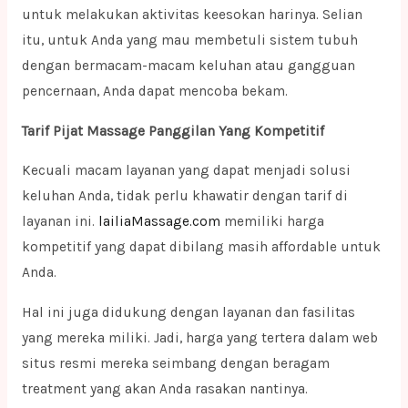
untuk melakukan aktivitas keesokan harinya. Selian
itu, untuk Anda yang mau membetuli sistem tubuh
dengan bermacam-macam keluhan atau gangguan
pencernaan, Anda dapat mencoba bekam.
Tarif Pijat Massage Panggilan Yang Kompetitif
Kecuali macam layanan yang dapat menjadi solusi
keluhan Anda, tidak perlu khawatir dengan tarif di
layanan ini.
lailiaMassage.com
memiliki harga
kompetitif yang dapat dibilang masih affordable untuk
Anda.
Hal ini juga didukung dengan layanan dan fasilitas
yang mereka miliki. Jadi, harga yang tertera dalam web
situs resmi mereka seimbang dengan beragam
treatment yang akan Anda rasakan nantinya.