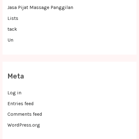
Jasa Pijat Massage Panggilan
Lists
tack
Un
Meta
Log in
Entries feed
Comments feed
WordPress.org