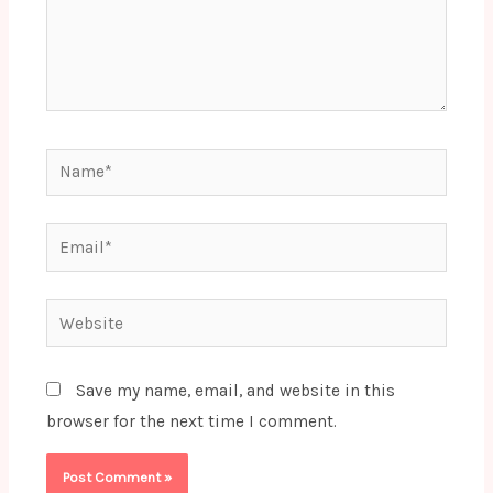
Name*
Email*
Website
Save my name, email, and website in this
browser for the next time I comment.