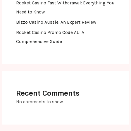
Rocket Casino Fast Withdrawal: Everything You
Need to Know
Bizzo Casino Aussie: An Expert Review
Rocket Casino Promo Code AU: A
Comprehensive Guide
Recent Comments
No comments to show.