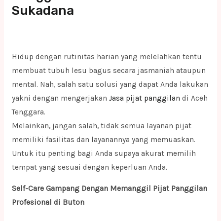
Sukadana
Hidup dengan rutinitas harian yang melelahkan tentu
membuat tubuh lesu bagus secara jasmaniah ataupun
mental. Nah, salah satu solusi yang dapat Anda lakukan
yakni dengan mengerjakan
Jasa pijat panggilan
di Aceh
Tenggara.
Melainkan, jangan salah, tidak semua layanan pijat
memiliki fasilitas dan layanannya yang memuaskan.
Untuk itu penting bagi Anda supaya akurat memilih
tempat yang sesuai dengan keperluan Anda.
Self-Care Gampang Dengan Memanggil Pijat Panggilan
Profesional di Buton