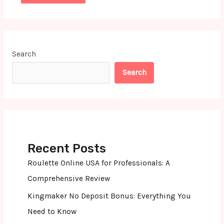
Search
Search
Recent Posts
Roulette Online USA for Professionals: A
Comprehensive Review
Kingmaker No Deposit Bonus: Everything You
Need to Know