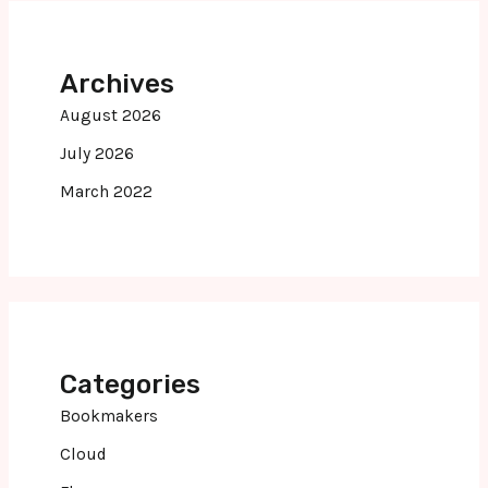
Archives
August 2026
July 2026
March 2022
Categories
Bookmakers
Cloud