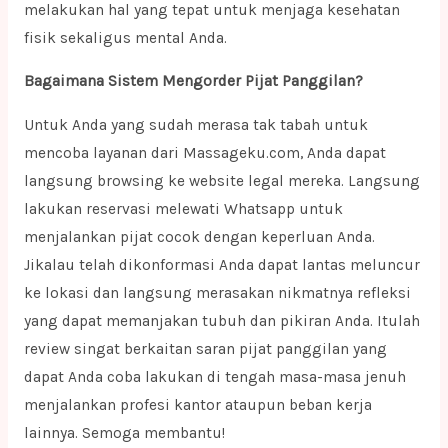
melakukan hal yang tepat untuk menjaga kesehatan
fisik sekaligus mental Anda.
Bagaimana Sistem Mengorder Pijat Panggilan?
Untuk Anda yang sudah merasa tak tabah untuk
mencoba layanan dari Massageku.com, Anda dapat
langsung browsing ke website legal mereka. Langsung
lakukan reservasi melewati Whatsapp untuk
menjalankan pijat cocok dengan keperluan Anda.
Jikalau telah dikonformasi Anda dapat lantas meluncur
ke lokasi dan langsung merasakan nikmatnya refleksi
yang dapat memanjakan tubuh dan pikiran Anda. Itulah
review singat berkaitan saran pijat panggilan yang
dapat Anda coba lakukan di tengah masa-masa jenuh
menjalankan profesi kantor ataupun beban kerja
lainnya. Semoga membantu!