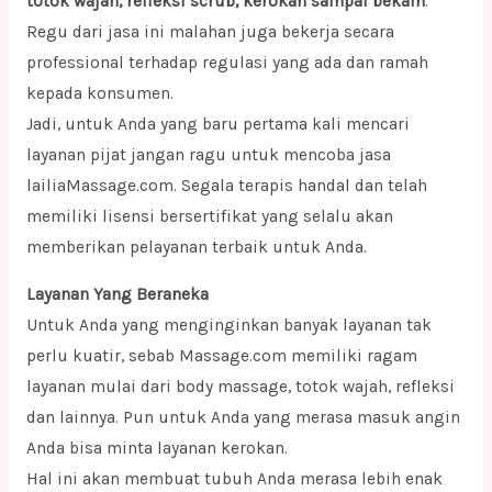
totok wajah, refleksi scrub, kerokan sampai bekam
.
Regu dari jasa ini malahan juga bekerja secara
professional terhadap regulasi yang ada dan ramah
kepada konsumen.
Jadi, untuk Anda yang baru pertama kali mencari
layanan pijat jangan ragu untuk mencoba jasa
lailiaMassage.com. Segala terapis handal dan telah
memiliki lisensi bersertifikat yang selalu akan
memberikan pelayanan terbaik untuk Anda.
Layanan Yang Beraneka
Untuk Anda yang menginginkan banyak layanan tak
perlu kuatir, sebab Massage.com memiliki ragam
layanan mulai dari body massage, totok wajah, refleksi
dan lainnya. Pun untuk Anda yang merasa masuk angin
Anda bisa minta layanan kerokan.
Hal ini akan membuat tubuh Anda merasa lebih enak