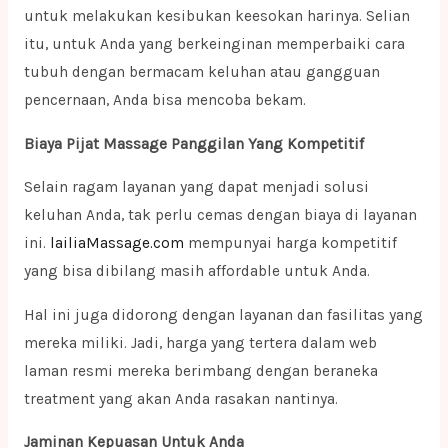
untuk melakukan kesibukan keesokan harinya. Selian
itu, untuk Anda yang berkeinginan memperbaiki cara
tubuh dengan bermacam keluhan atau gangguan
pencernaan, Anda bisa mencoba bekam.
Biaya Pijat Massage Panggilan Yang Kompetitif
Selain ragam layanan yang dapat menjadi solusi
keluhan Anda, tak perlu cemas dengan biaya di layanan
ini.
lailiaMassage.com
mempunyai harga kompetitif
yang bisa dibilang masih affordable untuk Anda.
Hal ini juga didorong dengan layanan dan fasilitas yang
mereka miliki. Jadi, harga yang tertera dalam web
laman resmi mereka berimbang dengan beraneka
treatment yang akan Anda rasakan nantinya.
Jaminan Kepuasan Untuk Anda