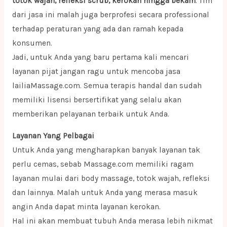
totok wajah, refleksi scrub, kerokan hingga bekam
. Tim
dari jasa ini malah juga berprofesi secara professional
terhadap peraturan yang ada dan ramah kepada
konsumen.
Jadi, untuk Anda yang baru pertama kali mencari
layanan pijat jangan ragu untuk mencoba jasa
lailiaMassage.com. Semua terapis handal dan sudah
memiliki lisensi bersertifikat yang selalu akan
memberikan pelayanan terbaik untuk Anda.
Layanan Yang Pelbagai
Untuk Anda yang mengharapkan banyak layanan tak
perlu cemas, sebab Massage.com memiliki ragam
layanan mulai dari body massage, totok wajah, refleksi
dan lainnya. Malah untuk Anda yang merasa masuk
angin Anda dapat minta layanan kerokan.
Hal ini akan membuat tubuh Anda merasa lebih nikmat