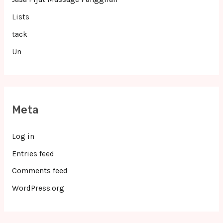
Lists
tack
Un
Meta
Log in
Entries feed
Comments feed
WordPress.org