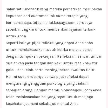
Salah satu menarik yang mereka perhatikan merupakan
kepuasan dari customer. Tak cuma terapis yang
berlisensi saja, tetapi LailaMassage.com berupaya
sebaik mungkin untuk memberikan layanan terbaik
untuk Anda.
Seperti halnya, pijak refleksi yang dapat Anda coba
untuk merelaksasikan tubuh ketika merasa penat
dengan tumpukan pekerjaan. Refleksi ini sendiri umum
dijalankan pada tangan dan kaki untuk rasa khawatir,
galau, dan lelah, serta meningkatkan kwalitas tidur.
Hal ini sudah rupanya bahwa pijat refleksi dapat
mengurangi gangguan psikologis yang dialami
sebagian orang. Dengan memilih Massageku.com Anda
telah melaksanakan hal yang tepat untuk menjaga
kesehatan jasmani sekaligus mental Anda.