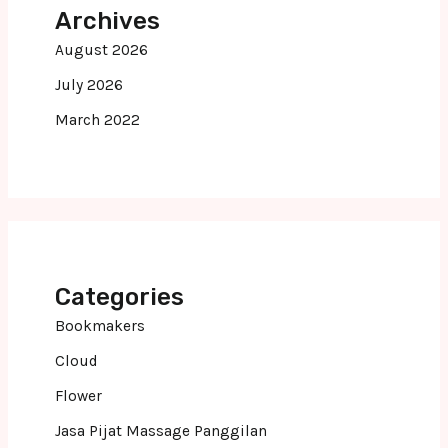
Archives
August 2026
July 2026
March 2022
Categories
Bookmakers
Cloud
Flower
Jasa Pijat Massage Panggilan