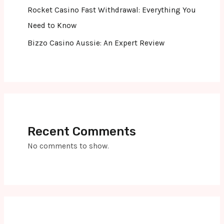
Rocket Casino Fast Withdrawal: Everything You
Need to Know
Bizzo Casino Aussie: An Expert Review
Recent Comments
No comments to show.