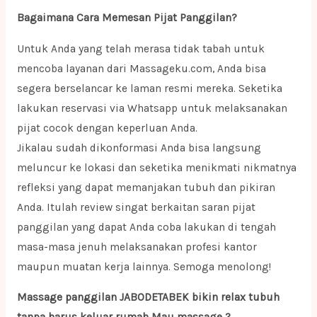
Bagaimana Cara Memesan Pijat Panggilan?
Untuk Anda yang telah merasa tidak tabah untuk
mencoba layanan dari Massageku.com, Anda bisa
segera berselancar ke laman resmi mereka. Seketika
lakukan reservasi via Whatsapp untuk melaksanakan
pijat cocok dengan keperluan Anda.
Jikalau sudah dikonformasi Anda bisa langsung
meluncur ke lokasi dan seketika menikmati nikmatnya
refleksi yang dapat memanjakan tubuh dan pikiran
Anda. Itulah review singat berkaitan saran pijat
panggilan yang dapat Anda coba lakukan di tengah
masa-masa jenuh melaksanakan profesi kantor
maupun muatan kerja lainnya. Semoga menolong!
Massage panggilan JABODETABEK bikin relax tubuh