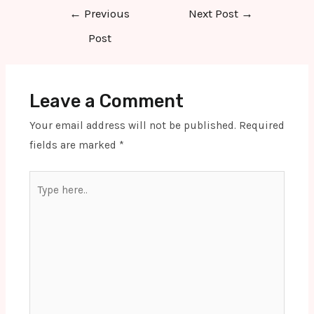
Post
←
Previous
Next Post
→
navigation
Post
Leave a Comment
Your email address will not be published.
Required
fields are marked
*
Type
here..