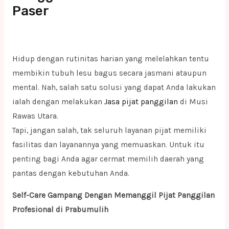
Paser
Hidup dengan rutinitas harian yang melelahkan tentu
membikin tubuh lesu bagus secara jasmani ataupun
mental. Nah, salah satu solusi yang dapat Anda lakukan
ialah dengan melakukan
Jasa pijat panggilan
di Musi
Rawas Utara.
Tapi, jangan salah, tak seluruh layanan pijat memiliki
fasilitas dan layanannya yang memuaskan. Untuk itu
penting bagi Anda agar cermat memilih daerah yang
pantas dengan kebutuhan Anda.
Self-Care Gampang Dengan Memanggil Pijat Panggilan
Profesional di Prabumulih