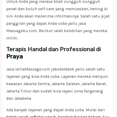
Untuk Anda yang merasa telah sungguh-sungguh
penat dan butuh self-care yang memuaskan, hening di
sini Anda akan menerima informasinya. Salah satu pijat
panggilan yang dapat Anda coba yaitu jasa
Massageku.com. Berikut ialah kelebihan yang mereka
miliki:
Terapis Handal dan Professional di
Praya
Jasa lailiaMassage.com jabodetabek yaitu salah satu
layanan yang bisa Anda coba. Layanan mereka meliputi
kawasan Jakarta Sentra, Jakarta Selatan, Jakarta Barat,
Jakarta Timur dan sudah bisa layani zona Tangerang
dan Jababeka.
Ada banyak layanan yang dapat Anda coba. Mulai dari