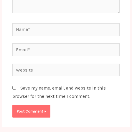
Name*
Email*
Website
Save my name, email, and website in this
browser for the next time I comment.