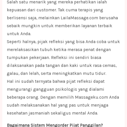
Salah satu menarik yang mereka perhatikan ialah
kepuasan dari customer. Tak cuma terapis yang
berlisensi saja, melainkan LailaMassage.com berusaha
sebaik mungkin untuk memberikan layanan terbaik
untuk Anda.
Seperti halnya, pijak refleksi yang bisa Anda coba untuk
merelaksasikan tubuh ketika merasa penat dengan
tumpukan pekerjaan. Refleksi ini sendiri biasa
dilaksanakan pada tangan dan kaki untuk rasa cemas,
galau, dan lelah, serta meningkatkan mutu tidur.
Hal ini sudah ternyata bahwa pijat refleksi dapat
mengurangi gangguan psikologis yang dialami
beberapa orang. Dengan memilih Massageku.com Anda
sudah melaksanakan hal yang pas untuk menjaga
kesehatan jasmaniah sekaligus mental Anda.
Bagaimana Sistem Mengorder Pijat Panggilan?