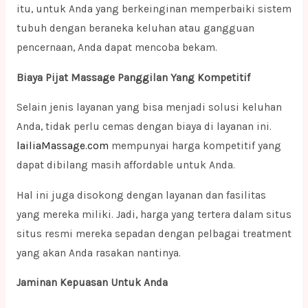
itu, untuk Anda yang berkeinginan memperbaiki sistem
tubuh dengan beraneka keluhan atau gangguan
pencernaan, Anda dapat mencoba bekam.
Biaya Pijat Massage Panggilan Yang Kompetitif
Selain jenis layanan yang bisa menjadi solusi keluhan
Anda, tidak perlu cemas dengan biaya di layanan ini.
lailiaMassage.com
mempunyai harga kompetitif yang
dapat dibilang masih affordable untuk Anda.
Hal ini juga disokong dengan layanan dan fasilitas
yang mereka miliki. Jadi, harga yang tertera dalam situs
situs resmi mereka sepadan dengan pelbagai treatment
yang akan Anda rasakan nantinya.
Jaminan Kepuasan Untuk Anda