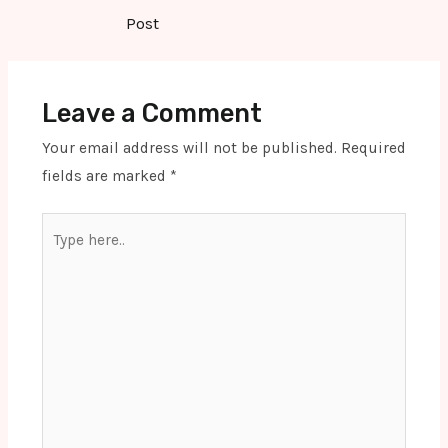
navigation
Post
Leave a Comment
Your email address will not be published.
Required
fields are marked
*
Type
here..