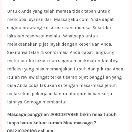
Untuk Anda yang telah merasa tidak tabah untuk
mencoba layanan dari Massageku.com, Anda dapat
segera browsing ke situs resmi mereka. Seketika
lakukan reservasi melalui Whatsapp untuk
melaksanakan pijat layak dengan keperluan Anda.
Sekiranya telah dikonformasi Anda dapat langsung
meluncur ke lokasi dan segera menikmati nikmatnya
refleksi yang bisa memanjakan tubuh dan pikiran Anda.
Itulah review singat terkait saran pijat panggilan yang
bisa Anda coba lakukan di tengah masa-masa jenuh
melakukan pekerjaan kantor ataupun beban kerja
lainnya. Semoga membantu!
Massage panggilan JABODETABEK bikin relax tubuh
tanpa harus keluar rumah Mau massage ?
081210026186 call aja