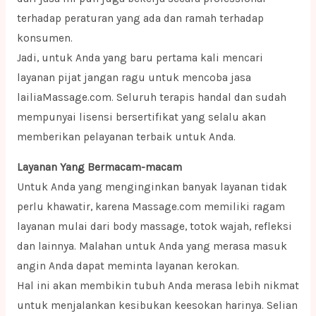
terhadap peraturan yang ada dan ramah terhadap
konsumen.
Jadi, untuk Anda yang baru pertama kali mencari
layanan pijat jangan ragu untuk mencoba jasa
lailiaMassage.com. Seluruh terapis handal dan sudah
mempunyai lisensi bersertifikat yang selalu akan
memberikan pelayanan terbaik untuk Anda.
Layanan Yang Bermacam-macam
Untuk Anda yang menginginkan banyak layanan tidak
perlu khawatir, karena Massage.com memiliki ragam
layanan mulai dari body massage, totok wajah, refleksi
dan lainnya. Malahan untuk Anda yang merasa masuk
angin Anda dapat meminta layanan kerokan.
Hal ini akan membikin tubuh Anda merasa lebih nikmat
untuk menjalankan kesibukan keesokan harinya. Selian