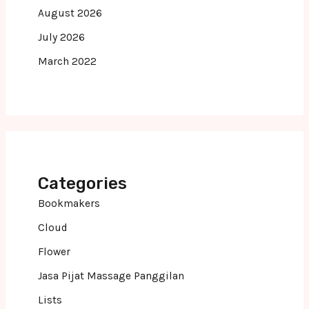
August 2026
July 2026
March 2022
Categories
Bookmakers
Cloud
Flower
Jasa Pijat Massage Panggilan
Lists