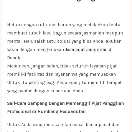
Hidup dengan rutinitas harian yang melelahkan tentu
membuat tubuh lesu bagus secara jasmaniah maupun
mental. Nah, salah satu solusi yang bisa Anda lakukan
yakni dengan mengerjakan
Jasa pijat panggilan
di
Depok.
Melainkan, jangan salah, tidak seluruh layanan pijat
memiliki fasilitas dan layanannya yang memuaskan.
Untuk itu penting bagi Anda agar jitu memilih tempat
yang pantas dengan keperluan Anda.
Self-Care Gampang Dengan Memanggil Pijat Panggilan
Profesional di Humbang Hasundutan
Untuk Anda yang merasa telah benar-benar penat dan