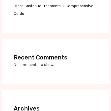
Bizzo Casino Tournaments: A Comprehensive
Guide
Recent Comments
No comments to show.
Archives