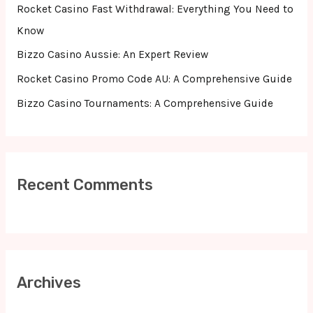
r
Rocket Casino Fast Withdrawal: Everything You Need to
:
Know
Bizzo Casino Aussie: An Expert Review
Rocket Casino Promo Code AU: A Comprehensive Guide
Bizzo Casino Tournaments: A Comprehensive Guide
Recent Comments
Archives