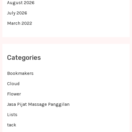
August 2026
July 2026
March 2022
Categories
Bookmakers
Cloud
Flower
Jasa Pijat Massage Panggilan
Lists
tack