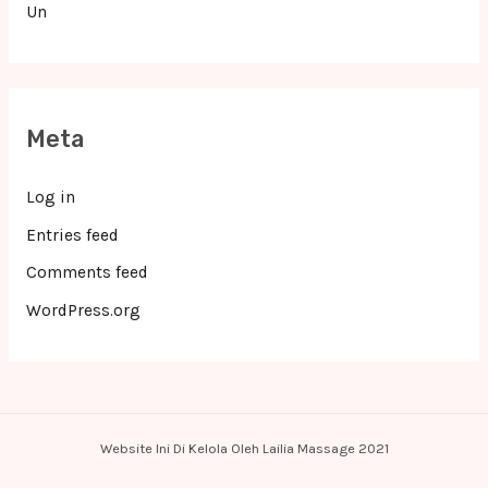
Un
Meta
Log in
Entries feed
Comments feed
WordPress.org
Website Ini Di Kelola Oleh Lailia Massage 2021