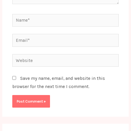
Name*
Email*
Website
Save my name, email, and website in this
browser for the next time I comment.